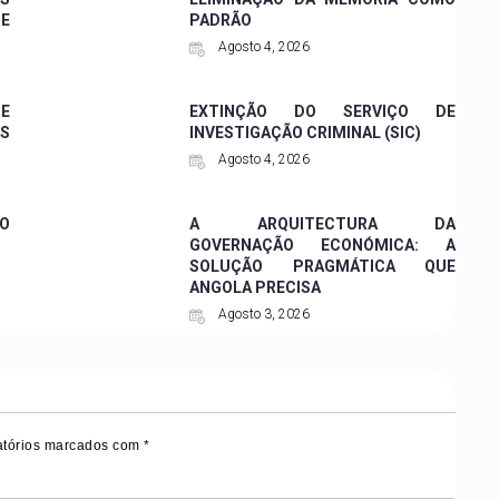
DE
PADRÃO
Agosto 4, 2026
 E
EXTINÇÃO DO SERVIÇO DE
ES
INVESTIGAÇÃO CRIMINAL (SIC)
Agosto 4, 2026
O
A ARQUITECTURA DA
GOVERNAÇÃO ECONÓMICA: A
SOLUÇÃO PRAGMÁTICA QUE
ANGOLA PRECISA
Agosto 3, 2026
tórios marcados com
*