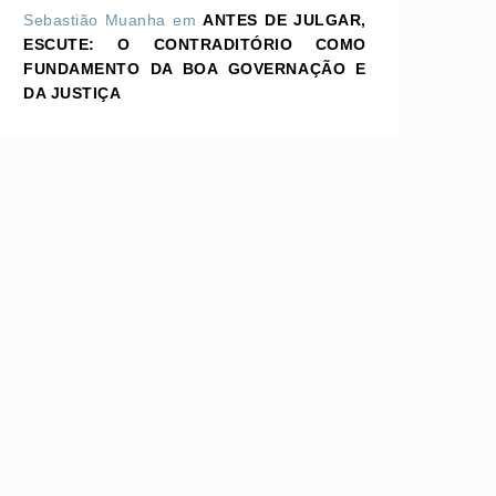
Sebastião Muanha
em
ANTES DE JULGAR,
ESCUTE: O CONTRADITÓRIO COMO
FUNDAMENTO DA BOA GOVERNAÇÃO E
DA JUSTIÇA