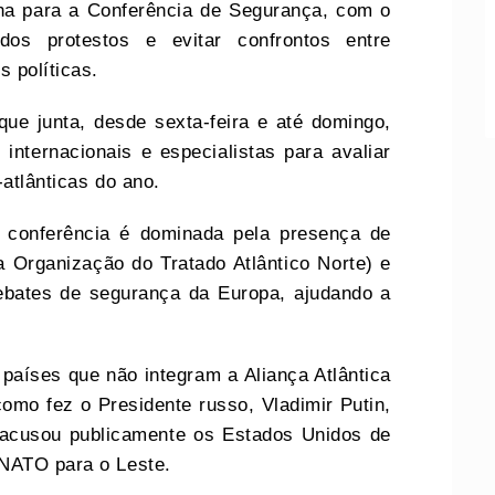
ha para a Conferência de Segurança, com o
dos protestos e evitar confrontos entre
s políticas.
ue junta, desde sexta-feira e até domingo,
internacionais e especialistas para avaliar
atlânticas do ano.
 conferência é dominada pela presença de
 Organização do Tratado Atlântico Norte) e
bates de segurança da Europa, ajudando a
países que não integram a Aliança Atlântica
mo fez o Presidente russo, Vladimir Putin,
 acusou publicamente os Estados Unidos de
 NATO para o Leste.