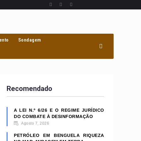
ento
Sondagem
Recomendado
A LEI N.º 6/26 E O REGIME JURÍDICO
DO COMBATE À DESINFORMAÇÃO
Agosto 7, 2026
PETRÓLEO EM BENGUELA RIQUEZA