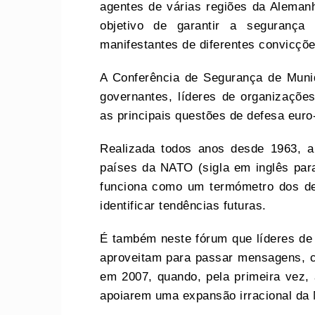
agentes de várias regiões da Aleman
objetivo de garantir a segurança 
manifestantes de diferentes convicçõe
A Conferência de Segurança de Muniq
governantes, líderes de organizações 
as principais questões de defesa euro-
Realizada todos anos desde 1963, a
países da NATO (sigla em inglês para
funciona como um termómetro dos de
identificar tendências futuras.
É também neste fórum que líderes de 
aproveitam para passar mensagens, co
em 2007, quando, pela primeira vez,
apoiarem uma expansão irracional da