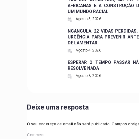
AFRICANAS E A CONSTRUÇÃO 
UM MUNDO RACIAL
Agosto 5, 2026
NGANGULA. 22 VIDAS PERDIDAS,
URGÊNCIA PARA PREVENIR ANT
DE LAMENTAR
Agosto 4, 2026
ESPERAR O TEMPO PASSAR NÃ
RESOLVE NADA
Agosto 3, 2026
Deixe uma resposta
O seu endereço de email não será publicado.
Campos obriga
Comment