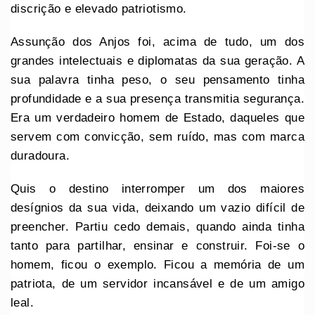
discrição e elevado patriotismo.
Assunção dos Anjos foi, acima de tudo, um dos
grandes intelectuais e diplomatas da sua geração. A
sua palavra tinha peso, o seu pensamento tinha
profundidade e a sua presença transmitia segurança.
Era um verdadeiro homem de Estado, daqueles que
servem com convicção, sem ruído, mas com marca
duradoura.
Quis o destino interromper um dos maiores
desígnios da sua vida, deixando um vazio difícil de
preencher. Partiu cedo demais, quando ainda tinha
tanto para partilhar, ensinar e construir. Foi-se o
homem, ficou o exemplo. Ficou a memória de um
patriota, de um servidor incansável e de um amigo
leal.