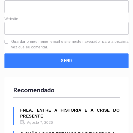
Website
Guardar o meu nome, email e site neste navegador para a próxima
vez que eu comentar.
Recomendado
FNLA. ENTRE A HISTÓRIA E A CRISE DO
PRESENTE
Agosto 7, 2026