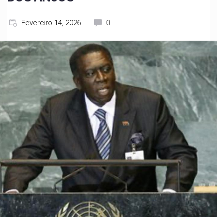
Fevereiro 14, 2026
0