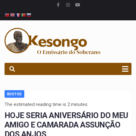
PROCURAR
ROSTOS
The estimated reading time is 2 minutes
HOJE SERIA ANIVERSÁRIO DO MEU
AMIGO E CAMARADA ASSUNÇÃO
DOS ANJOS