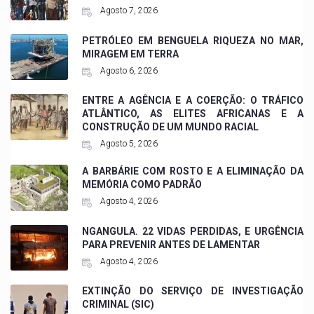
Agosto 7, 2026
PETRÓLEO EM BENGUELA RIQUEZA NO MAR,
MIRAGEM EM TERRA
Agosto 6, 2026
ENTRE A AGÊNCIA E A COERÇÃO: O TRÁFICO
ATLÂNTICO, AS ELITES AFRICANAS E A
CONSTRUÇÃO DE UM MUNDO RACIAL
Agosto 5, 2026
A BARBÁRIE COM ROSTO E A ELIMINAÇÃO DA
MEMÓRIA COMO PADRÃO
Agosto 4, 2026
NGANGULA. 22 VIDAS PERDIDAS, E URGÊNCIA
PARA PREVENIR ANTES DE LAMENTAR
Agosto 4, 2026
EXTINÇÃO DO SERVIÇO DE INVESTIGAÇÃO
CRIMINAL (SIC)