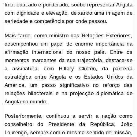
fino, educado e ponderado, soube representar Angola
com dignidade e elevação, deixando uma imagem de
seriedade e competência por onde passou.
Mais tarde, como ministro das Relações Exteriores,
desempenhou um papel de enorme importância na
afirmação internacional do nosso país. Entre os
momentos marcantes da sua trajectória, destaca-se
a assinatura, com Hillary Clinton, da parceria
estratégica entre Angola e os Estados Unidos da
América, um passo significativo no reforço das
relações bilacterais e na projecção diplomática de
Angola no mundo.
Posteriormente, continuou a servir a nação como
conselheiro do Presidente da República, João
Lourenço, sempre com o mesmo sentido de missão,