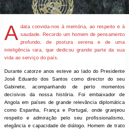
A
data convida-nos à memória, ao respeito e à
saudade. Recordo um homem de pensamento
profundo, de postura serena e de uma
inteligência rara, que dedicou grande parte da sua
vida ao serviço do país.
Durante catorze anos esteve ao lado do Presidente
José Eduardo dos Santos como director do seu
Gabinete, acompanhando de perto momentos
decisivos da nossa história. Foi embaixador de
Angola em países de grande relevância diplomática
como Espanha, França e Portugal, onde granjeou
respeito e admiração pelo seu profissionalismo,
elegância e capacidade de diálogo. Homem de trato