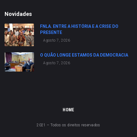
Novidades
FNLA. ENTRE A HISTÓRIA E A CRISE DO
PRESENTE
Agosto 7, 2026
O QUÃO LONGE ESTAMOS DA DEMOCRACIA
Agosto 7, 2026
HOME
2021 – Todos os direitos reservados