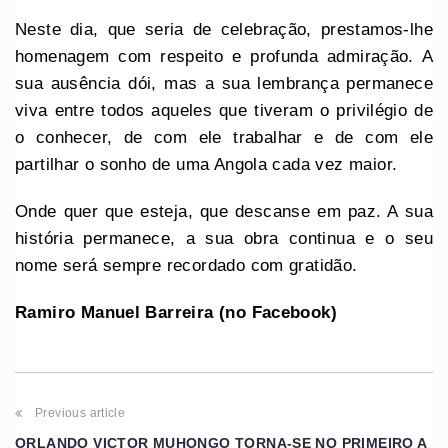
Neste dia, que seria de celebração, prestamos-lhe
homenagem com respeito e profunda admiração. A
sua ausência dói, mas a sua lembrança permanece
viva entre todos aqueles que tiveram o privilégio de
o conhecer, de com ele trabalhar e de com ele
partilhar o sonho de uma Angola cada vez maior.
Onde quer que esteja, que descanse em paz. A sua
história permanece, a sua obra continua e o seu
nome será sempre recordado com gratidão.
Ramiro Manuel Barreira
(no Facebook)
Previous article
ORLANDO VICTOR MUHONGO TORNA-SE NO PRIMEIRO A