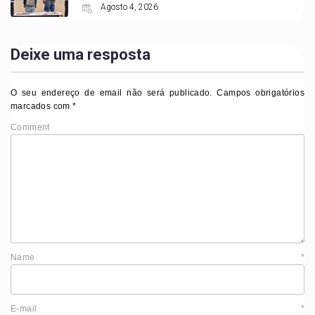
Agosto 4, 2026
Deixe uma resposta
O seu endereço de email não será publicado.
Campos obrigatórios
marcados com
*
Comment
Name
*
E-mail
*