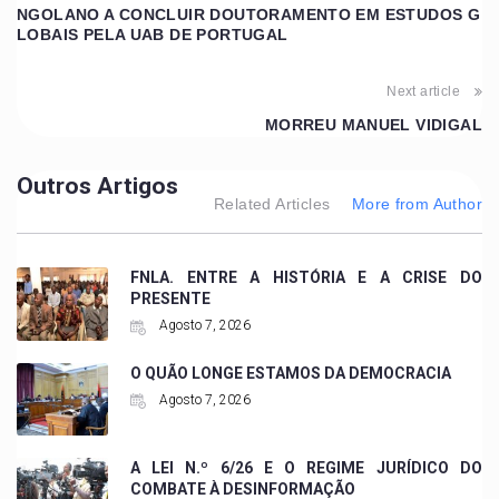
NGOLANO A CONCLUIR DOUTORAMENTO EM ESTUDOS G
LOBAIS PELA UAB DE PORTUGAL
Next article
MORREU MANUEL VIDIGAL
Outros Artigos
Related Articles
More from Author
FNLA. ENTRE A HISTÓRIA E A CRISE DO
PRESENTE
Agosto 7, 2026
O QUÃO LONGE ESTAMOS DA DEMOCRACIA
Agosto 7, 2026
A LEI N.º 6/26 E O REGIME JURÍDICO DO
COMBATE À DESINFORMAÇÃO