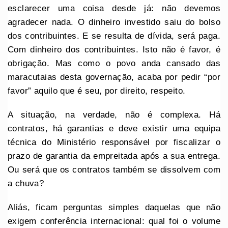
esclarecer uma coisa desde já: não devemos
agradecer nada. O dinheiro investido saiu do bolso
dos contribuintes. E se resulta de dívida, será paga.
Com dinheiro dos contribuintes. Isto não é favor, é
obrigação. Mas como o povo anda cansado das
maracutaias desta governação, acaba por pedir “por
favor” aquilo que é seu, por direito, respeito.
A situação, na verdade, não é complexa. Há
contratos, há garantias e deve existir uma equipa
técnica do Ministério responsável por fiscalizar o
prazo de garantia da empreitada após a sua entrega.
Ou será que os contratos também se dissolvem com
a chuva?
Aliás, ficam perguntas simples daquelas que não
exigem conferência internacional: qual foi o volume