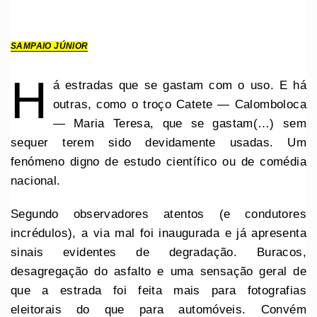
SAMPAIO JÚNIOR
H
á estradas que se gastam com o uso. E há
outras, como o troço Catete — Calomboloca
— Maria Teresa, que se gastam(…) sem
sequer terem sido devidamente usadas. Um
fenómeno digno de estudo científico ou de comédia
nacional.
Segundo observadores atentos (e condutores
incrédulos), a via mal foi inaugurada e já apresenta
sinais evidentes de degradação. Buracos,
desagregação do asfalto e uma sensação geral de
que a estrada foi feita mais para fotografias
eleitorais do que para automóveis. Convém