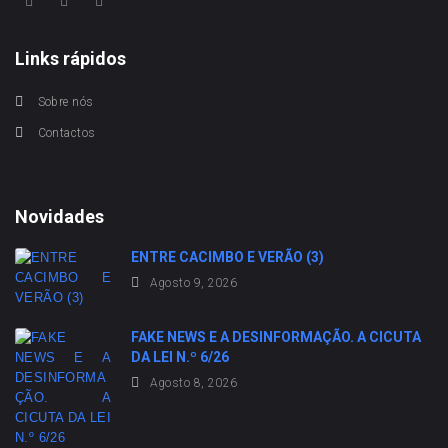
Links rápidos
Sobre nós
Contactos
Novidades
ENTRE CACIMBO E VERÃO (3)
Agosto 9, 2026
FAKE NEWS E A DESINFORMAÇÃO. A CICUTA
DA LEI N.º 6/26
Agosto 8, 2026