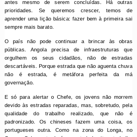
antes mesmo de serem concluídas. Há outras
prioridades. Se queremos crescer, temos de
aprender uma lição básica: fazer bem à primeira sai
sempre mais barato.
O país não pode continuar a brincar às obras
públicas. Angola precisa de infraestruturas que
orgulhem os seus cidadãos, não de estradas
descartáveis. Porque estrada que não aguenta chuva
não é estrada, é metáfora perfeita da má
governação.
E só para alertar o Chefe, os jovens não morrem
devido às estradas reparadas, mas, sobretudo, pela
qualidade do trabalho realizado, que não é
padronizado. Os chineses fazem uma coisa, os
portugueses outra. Como na zona do Longa, no