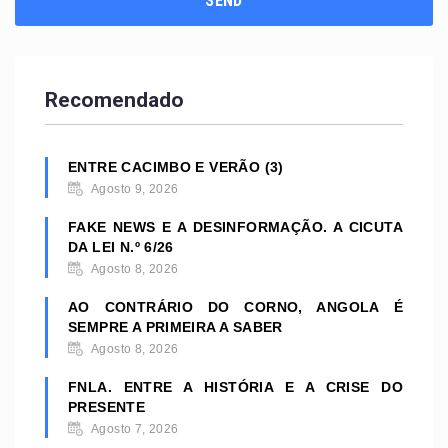
Recomendado
ENTRE CACIMBO E VERÃO (3)
Agosto 9, 2026
FAKE NEWS E A DESINFORMAÇÃO. A CICUTA
DA LEI N.º 6/26
Agosto 8, 2026
AO CONTRÁRIO DO CORNO, ANGOLA É
SEMPRE A PRIMEIRA A SABER
Agosto 8, 2026
FNLA. ENTRE A HISTÓRIA E A CRISE DO
PRESENTE
Agosto 7, 2026