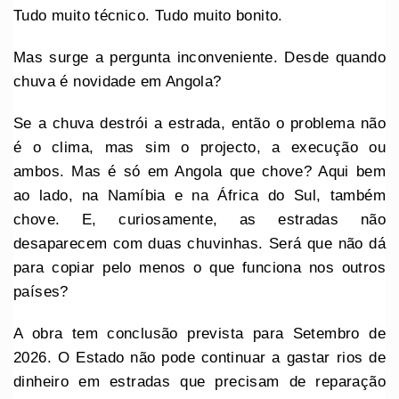
Tudo muito técnico. Tudo muito bonito.
Mas surge a pergunta inconveniente. Desde quando
chuva é novidade em Angola?
Se a chuva destrói a estrada, então o problema não
é o clima, mas sim o projecto, a execução ou
ambos. Mas é só em Angola que chove? Aqui bem
ao lado, na Namíbia e na África do Sul, também
chove. E, curiosamente, as estradas não
desaparecem com duas chuvinhas. Será que não dá
para copiar pelo menos o que funciona nos outros
países?
A obra tem conclusão prevista para Setembro de
2026. O Estado não pode continuar a gastar rios de
dinheiro em estradas que precisam de reparação