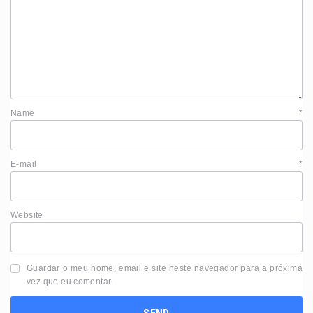
Name
*
E-mail
*
Website
Guardar o meu nome, email e site neste navegador para a próxima
vez que eu comentar.