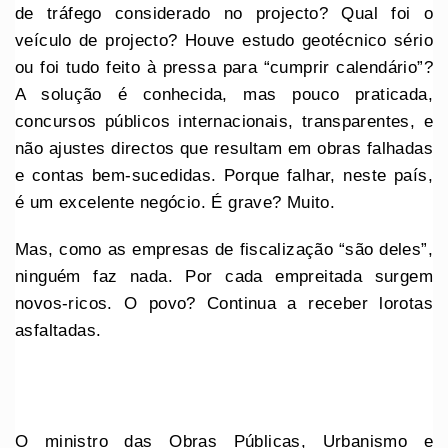
de tráfego considerado no projecto? Qual foi o
veículo de projecto? Houve estudo geotécnico sério
ou foi tudo feito à pressa para “cumprir calendário”?
A solução é conhecida, mas pouco praticada,
concursos públicos internacionais, transparentes, e
não ajustes directos que resultam em obras falhadas
e contas bem-sucedidas. Porque falhar, neste país,
é um excelente negócio. É grave? Muito.
Mas, como as empresas de fiscalização “são deles”,
ninguém faz nada. Por cada empreitada surgem
novos-ricos. O povo? Continua a receber lorotas
asfaltadas.
O ministro das Obras Públicas, Urbanismo e