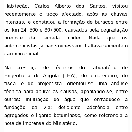
Habitação, Carlos Alberto dos Santos, visitou
recentemente o troço afectado, após as chuvas
intensas, e constatou a formação de buracos entre
os km 24+500 e 30+500, causados pela degradação
precoce da camada binder. Nada que os
automobilistas já não soubessem. Faltava somente o
carimbo oficial.
Na presença de técnicos do Laboratório de
Engenharia de Angola (LEA), do empreiteiro, do
fiscal e do projectista, orientou-se uma análise
técnica para apurar as causas, apontando-se, entre
outras: infiltração de água que enfraquece a
fundação da via; deficiente aderência entre
agregados e ligante betuminoso, como referencia a
nota de imprensa do Ministério.