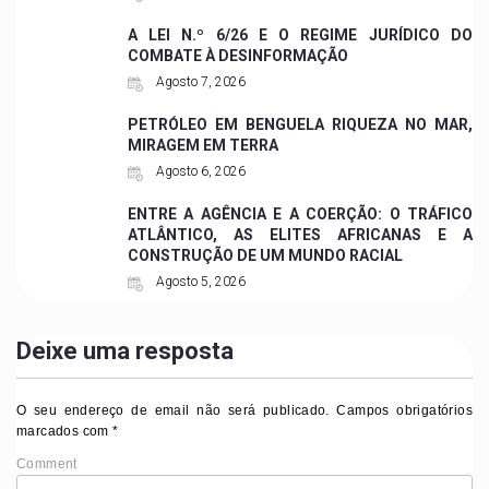
A LEI N.º 6/26 E O REGIME JURÍDICO DO
COMBATE À DESINFORMAÇÃO
Agosto 7, 2026
PETRÓLEO EM BENGUELA RIQUEZA NO MAR,
MIRAGEM EM TERRA
Agosto 6, 2026
ENTRE A AGÊNCIA E A COERÇÃO: O TRÁFICO
ATLÂNTICO, AS ELITES AFRICANAS E A
CONSTRUÇÃO DE UM MUNDO RACIAL
Agosto 5, 2026
Deixe uma resposta
O seu endereço de email não será publicado.
Campos obrigatórios
marcados com
*
Comment