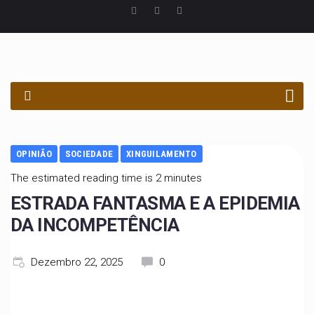
PROCURAR
OPINIÃO
SOCIEDADE
XINGUILAMENTO
The estimated reading time is 2 minutes
ESTRADA FANTASMA E A EPIDEMIA
DA INCOMPETÊNCIA
Dezembro 22, 2025
0