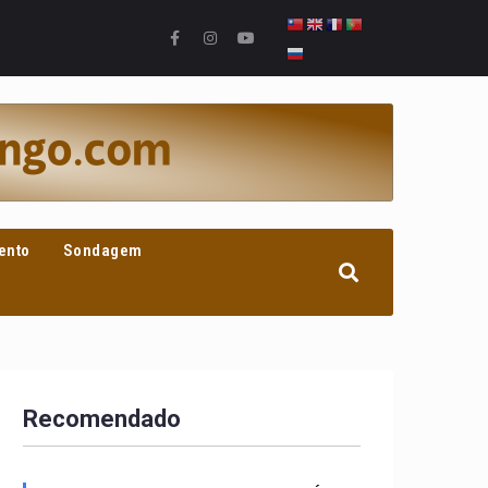
ento
Sondagem
Recomendado