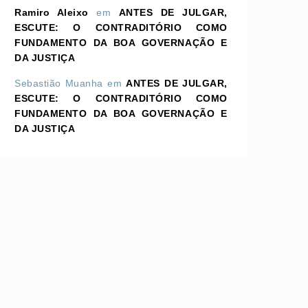
Ramiro Aleixo
em
ANTES DE JULGAR,
ESCUTE: O CONTRADITÓRIO COMO
FUNDAMENTO DA BOA GOVERNAÇÃO E
DA JUSTIÇA
Sebastião Muanha
em
ANTES DE JULGAR,
ESCUTE: O CONTRADITÓRIO COMO
FUNDAMENTO DA BOA GOVERNAÇÃO E
DA JUSTIÇA