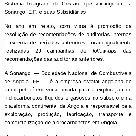
Sistema Integrado de Gestão, que abrangeram, a
Sonangol E.P. e suas Subsidiárias.
No ano em relato, com vista à promoção da
resolução de recomendações de auditorias internas
e externa de períodos anteriores, foram igualmente
realizadas 29 campanhas de
follow-ups
das
recomendações das auditorias anteriores.
A Sonangol — Sociedade Nacional de Combustíveis
de Angola, EP — é a empresa estatal angolana do
ramo petrolífero vocacionada para a exploração de
hidrocarbonetos líquidos e gasosos no subsolo e na
plataforma continental de Angola e responsável pela
exploração, produção, fabricação, transporte e
comercialização de hidrocarbonetos em Angola.