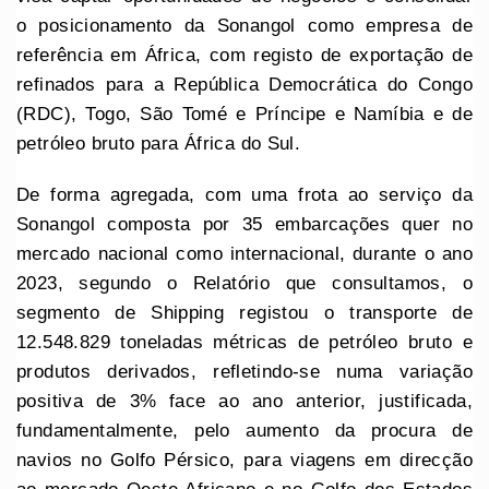
o posicionamento da Sonangol como empresa de
referência em África, com registo de exportação de
refinados para a República Democrática do Congo
(RDC), Togo, São Tomé e Príncipe e Namíbia e de
petróleo bruto para África do Sul.
De forma agregada, com uma frota ao serviço da
Sonangol composta por 35 embarcações quer no
mercado nacional como internacional, durante o ano
2023, segundo o Relatório que consultamos, o
segmento de Shipping registou o transporte de
12.548.829 toneladas métricas de petróleo bruto e
produtos derivados, refletindo-se numa variação
positiva de 3% face ao ano anterior, justificada,
fundamentalmente, pelo aumento da procura de
navios no Golfo Pérsico, para viagens em direcção