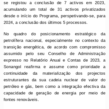
se registou a conclusão de 7 activos em 2023,
acumulando um total de 31 activos privatizados
desde o início do Programa, perspetivando-se, para
2024, a conclusão dos últimos 5 processos.
No quadro do posicionamento estratégico da
petrolífera nacional, especialmente no contexto da
transição energética, de acordo com compromisso
assumido pelo seu Conselho de Administração
expresso no Relatório Anual e Contas de 2023, a
Sonangol reafirma e assume como prioridade a
continuidade da materialização dos projectos
estruturantes da sua cadeia nuclear de valor do
petróleo e gás, bem como a integração efectiva da
capacidade de geração de energia por meio de
fontes renováveis.