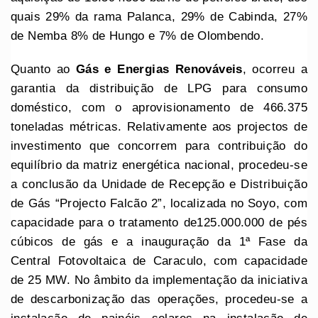
quais 29% da rama Palanca, 29% de Cabinda, 27%
de Nemba 8% de Hungo e 7% de Olombendo.
Quanto ao
Gás e Energias Renováveis
, ocorreu a
garantia da distribuição de LPG para consumo
doméstico, com o aprovisionamento de 466.375
toneladas métricas. Relativamente aos projectos de
investimento que concorrem para contribuição do
equilíbrio da matriz energética nacional, procedeu-se
a conclusão da Unidade de Recepção e Distribuição
de Gás “Projecto Falcão 2”, localizada no Soyo, com
capacidade para o tratamento de125.000.000 de pés
cúbicos de gás e a inauguração da 1ª Fase da
Central Fotovoltaica de Caraculo, com capacidade
de 25 MW. No âmbito da implementação da iniciativa
de descarbonização das operações, procedeu-se a