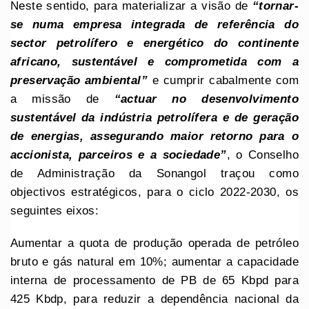
Neste sentido, para materializar a visão de
“tornar-
se numa empresa integrada de referência do
sector petrolífero e energético do continente
africano, sustentável e comprometida com a
preservação ambiental”
e cumprir cabalmente com
a missão de
“actuar no desenvolvimento
sustentável da indústria petrolífera e de geração
de energias, assegurando maior retorno para o
accionista, parceiros e a sociedade”
, o Conselho
de Administração da Sonangol traçou como
objectivos estratégicos, para o ciclo 2022-2030, os
seguintes eixos:
Aumentar a quota de produção operada de petróleo
bruto e gás natural em 10%; aumentar a capacidade
interna de processamento de PB de 65 Kbpd para
425 Kbdp, para reduzir a dependência nacional da