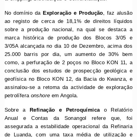
No domínio da
Exploração e Produção
, faz alusão
ao registo de cerca de 18,1% de direitos líquidos
sobre a produção nacional, na qual se destaca a
marca histórica de produção dos Blocos 3/05 e
3/05A alcançada no dia 10 de Dezembro, acima dos
25.000 barris por dia, um aumento de 30% bem
como, a perfuração de 2 poços no Bloco KON 11, a
conclusão dos estudos de prospecção geológica e
geofísica no Bloco KON 12, da Bacia do Kwanza, e
assinalou-se a retoma da actividade de exploração
petrolífera
onshore
em Angola.
Sobre a
Refinação e Petroquímica
o Relatório
Anual e Contas da Sonangol refere que, foi
assegurada a estabilidade operacional da Refinaria
de Luanda, com uma taxa média de utilização e