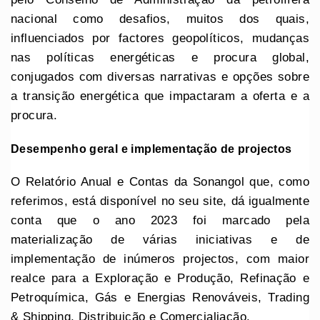
nacional como desafios, muitos dos quais,
influenciados por factores geopolíticos, mudanças
nas políticas energéticas e procura global,
conjugados com diversas narrativas e opções sobre
a transição energética que impactaram a oferta e a
procura.
Desempenho geral e implementação de projectos
O Relatório Anual e Contas da Sonangol que, como
referimos, está disponível no seu site, dá igualmente
conta que o ano 2023 foi marcado pela
materialização de várias iniciativas e de
implementação de inúmeros projectos, com maior
realce para a Exploração e Produção, Refinação e
Petroquímica, Gás e Energias Renováveis, Trading
& Shipping, Distribuição e Comercialiação.