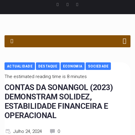
PROCURAR
ACTUALIDADE
DESTAQUE
ECONOMIA
SOCIEDADE
The estimated reading time is 8 minutes
CONTAS DA SONANGOL (2023)
DEMONSTRAM SOLIDEZ,
ESTABILIDADE FINANCEIRA E
OPERACIONAL
Julho 24, 2024
0