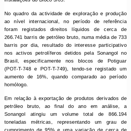
No quadro da actividade de exploração e produção
ao nível internacional, no período de referência
foram registados direitos líquidos de cerca de
266.741 barris de petróleo bruto, numa média de 733
barris por dia, resultado do interesse participativo
nos activos petrolíferos detidos pela Sonangol no
Brasil, especificamente nos blocos de Potiguar
(POT-T-748 e POT-T-749), tendo-se registado um
aumento de 16%, quando comparado ao período
homólogo.
Em relação à exportação de produtos derivados de
petróleo bruto, ao final do ano em análise, a
Sonangol atingiu um volume total de 866.194
toneladas métricas, representando um grau de
cumprimento de 95% e uma variação de cerca de