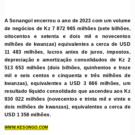
A Sonangol encerrou o ano de 2023 com um volume
de negócios de Kz 7 872 965 milhões (sete bilhões,
oitocentos e setenta e dois mil e novecentos
milhões de kwanzas) equivalentes a cerca de USD
11 483 milhões, lucros antes de juros, impostos,
depreciação e amortização consolidados de Kz 2
513 653 milhões (dois bilhões, quinhentos e treze
mil e seis centos e cinquenta e três milhões de
kwanzas), equivalentes a USD 3 666 milhões, um
resultado líquido consolidado que ascendeu aos Kz
930 022 milhões (novecentos e trinta mil e vinte e
dois milhões de kwanzas), equivalentes a cerca de
USD 1 356 milhões.
WWW.KESONGO.COM