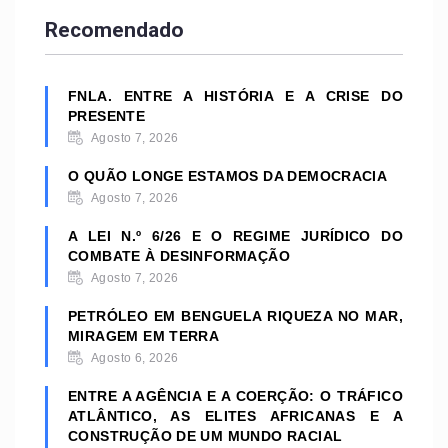
Recomendado
FNLA. ENTRE A HISTÓRIA E A CRISE DO
PRESENTE
Agosto 7, 2026
O QUÃO LONGE ESTAMOS DA DEMOCRACIA
Agosto 7, 2026
A LEI N.º 6/26 E O REGIME JURÍDICO DO
COMBATE À DESINFORMAÇÃO
Agosto 7, 2026
PETRÓLEO EM BENGUELA RIQUEZA NO MAR,
MIRAGEM EM TERRA
Agosto 6, 2026
ENTRE A AGÊNCIA E A COERÇÃO: O TRÁFICO
ATLÂNTICO, AS ELITES AFRICANAS E A
CONSTRUÇÃO DE UM MUNDO RACIAL