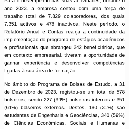
Para o desempenho das suas actividades, durante o
ano 2023, a empresa contou com uma força de
trabalho total de 7.829 colaboradores, dos quais
7.351 activos e 478 inactivos. Neste período, o
Relatório Anual e Contas realça a continuidade da
implementação do programa de estágios académicos
e profissionais que abrangeu 242 beneficiários, que
em contexto empresarial, tiveram a oportunidade de
ganhar experiência e desenvolver competências
ligadas à sua área de formação.
No âmbito do Programa de Bolsas de Estudo, a 31
de Dezembro de 2023, registou-se um total de 578
bolseiros, sendo 227 (39%) bolseiros internos e 351
(61%) bolseiros externos. Destes, 180 (31%) são
estudantes de Engenharia e Geociências, 340 (59%)
de Ciências Económicas, Sociais e Humanas e