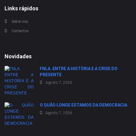
Links rápidos
Sobre nós
Contactos
Novidades
FNLA. ENTRE A HISTÓRIA E A CRISE DO
PRESENTE
Agosto 7, 2026
O QUÃO LONGE ESTAMOS DA DEMOCRACIA
Agosto 7, 2026