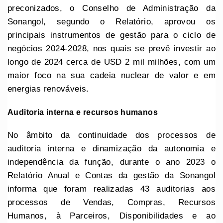
preconizados, o Conselho de Administração da
Sonangol, segundo o Relatório, aprovou os
principais instrumentos de gestão para o ciclo de
negócios 2024-2028, nos quais se prevê investir ao
longo de 2024 cerca de USD 2 mil milhões, com um
maior foco na sua cadeia nuclear de valor e em
energias renováveis.
Auditoria interna e recursos humanos
No âmbito da continuidade dos processos de
auditoria interna e dinamização da autonomia e
independência da função, durante o ano 2023 o
Relatório Anual e Contas da gestão da Sonangol
informa que foram realizadas 43 auditorias aos
processos de Vendas, Compras, Recursos
Humanos, à Parceiros, Disponibilidades e ao