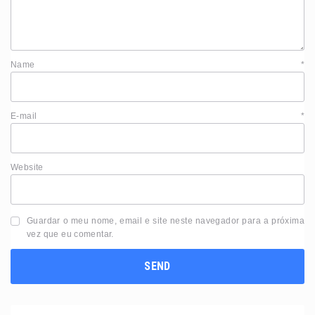
Name
*
E-mail
*
Website
Guardar o meu nome, email e site neste navegador para a próxima
vez que eu comentar.