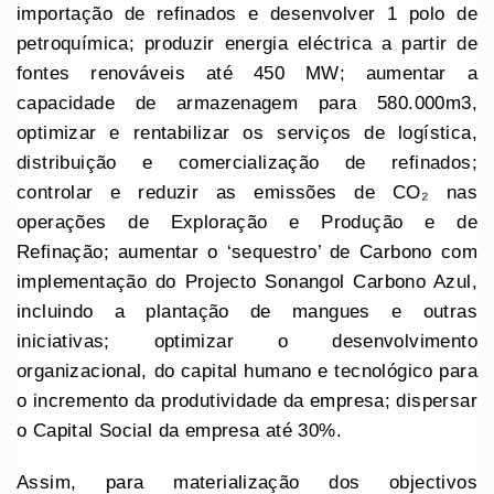
importação de refinados e desenvolver 1 polo de
petroquímica; produzir energia eléctrica a partir de
fontes renováveis até 450 MW; aumentar a
capacidade de armazenagem para 580.000m3,
optimizar e rentabilizar os serviços de logística,
distribuição e comercialização de refinados;
controlar e reduzir as emissões de CO₂ nas
operações de Exploração e Produção e de
Refinação; aumentar o ‘sequestro’ de Carbono com
implementação do Projecto Sonangol Carbono Azul,
incluindo a plantação de mangues e outras
iniciativas; optimizar o desenvolvimento
organizacional, do capital humano e tecnológico para
o incremento da produtividade da empresa; dispersar
o Capital Social da empresa até 30%.
Assim, para materialização dos objectivos