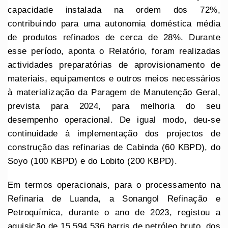
capacidade instalada na ordem dos 72%,
contribuindo para uma autonomia doméstica média
de produtos refinados de cerca de 28%. Durante
esse período, aponta o Relatório, foram realizadas
actividades preparatórias de aprovisionamento de
materiais, equipamentos e outros meios necessários
à materialização da Paragem de Manutenção Geral,
prevista para 2024, para melhoria do seu
desempenho operacional. De igual modo, deu-se
continuidade à implementação dos projectos de
construção das refinarias de Cabinda (60 KBPD), do
Soyo (100 KBPD) e do Lobito (200 KBPD).
Em termos operacionais, para o processamento na
Refinaria de Luanda, a Sonangol Refinação e
Petroquímica, durante o ano de 2023, registou a
aquisição de 15.594.536 barris de petróleo bruto, dos