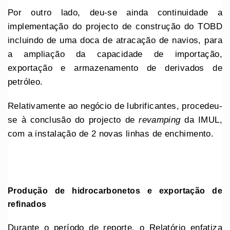
Por outro lado, deu-se ainda continuidade a
implementação do projecto de construção do TOBD
incluindo de uma doca de atracação de navios, para
a ampliação da capacidade de importação,
exportação e armazenamento de derivados de
petróleo.
Relativamente ao negócio de lubrificantes, procedeu-
se à conclusão do projecto de
revamping
da IMUL,
com a instalação de 2 novas linhas de enchimento.
Produção de hidrocarbonetos e exportação de
refinados
Durante o período de reporte, o Relatório enfatiza