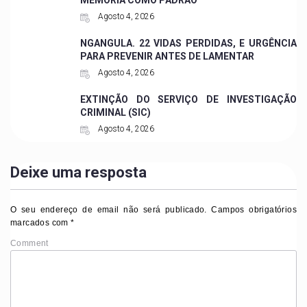
Agosto 4, 2026
NGANGULA. 22 VIDAS PERDIDAS, E URGÊNCIA
PARA PREVENIR ANTES DE LAMENTAR
Agosto 4, 2026
EXTINÇÃO DO SERVIÇO DE INVESTIGAÇÃO
CRIMINAL (SIC)
Agosto 4, 2026
Deixe uma resposta
O seu endereço de email não será publicado.
Campos obrigatórios
marcados com
*
Comment