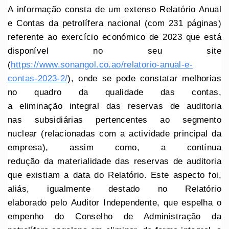
A informação consta de um extenso Relatório Anual
e Contas da petrolífera nacional (com 231 páginas)
referente ao exercício económico de 2023 que está
disponível no seu site
(
https://www.sonangol.co.ao/relatorio-anual-e-
contas-2023-2/
), onde se pode constatar melhorias
no quadro da qualidade das contas,
a eliminação integral das reservas de auditoria
nas subsidiárias pertencentes ao segmento
nuclear (relacionadas com a actividade principal da
empresa), assim como, a contínua
redução da materialidade das reservas de auditoria
que existiam a data do Relatório. Este aspecto foi,
aliás, igualmente destado no Relatório
elaborado pelo Auditor Independente, que espelha o
empenho do Conselho de Administração da