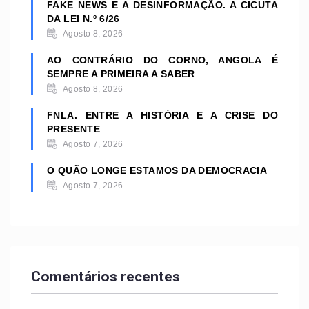
FAKE NEWS E A DESINFORMAÇÃO. A CICUTA
DA LEI N.º 6/26
Agosto 8, 2026
AO CONTRÁRIO DO CORNO, ANGOLA É
SEMPRE A PRIMEIRA A SABER
Agosto 8, 2026
FNLA. ENTRE A HISTÓRIA E A CRISE DO
PRESENTE
Agosto 7, 2026
O QUÃO LONGE ESTAMOS DA DEMOCRACIA
Agosto 7, 2026
Comentários recentes