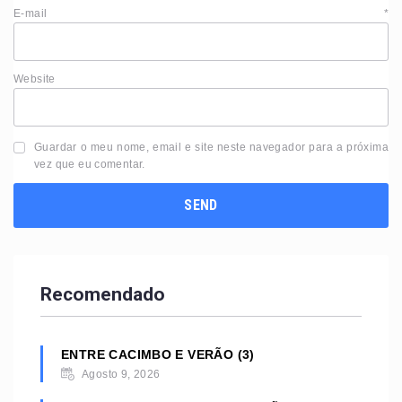
E-mail
*
Website
Guardar o meu nome, email e site neste navegador para a próxima
vez que eu comentar.
Recomendado
ENTRE CACIMBO E VERÃO (3)
Agosto 9, 2026