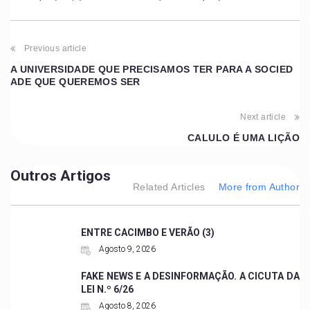
Previous article
A UNIVERSIDADE QUE PRECISAMOS TER PARA A SOCIED
ADE QUE QUEREMOS SER
Next article
CALULO É UMA LIÇÃO
Outros Artigos
Related Articles
More from Author
ENTRE CACIMBO E VERÃO (3)
Agosto 9, 2026
FAKE NEWS E A DESINFORMAÇÃO. A CICUTA DA
LEI N.º 6/26
Agosto 8, 2026