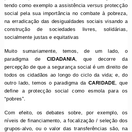
tendo como exemplo a assistência
versus
protecção
social pela sua importância no combate à pobreza,
na erradicação das desigualdades sociais visando a
construção de sociedades livres, solidárias,
socialmente justas e equitativas
Muito sumariamente, temos, de um lado, o
paradigma de
CIDADANIA
, que decorre da
percepção de que a segurança social é um direito de
todos os cidadãos ao longo do ciclo da vida; e, do
outro lado, temos o paradigma da
CARIDADE
, que
define a protecção social como esmola para os
“pobres”.
Com efeito, os debates sobre, por exemplo, os
níveis de financiamento, a focalização / seleção dos
grupos-alvo, ou o valor das transferências são, na