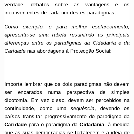
verdade, debates sobre as vantagens e os
inconvenientes de cada um destes paradigmas.
Como exemplo, e para melhor esclarecimento,
apresenta-se uma tabela resumindo as principais
diferenças entre os paradigmas da Cidadania e da
Caridade
nas abordagens à Protecção Social:
Importa lembrar que os dois paradigmas não devem
ser encarados numa perspectiva de simples
dicotomia. Em vez disso, devem ser percebidos na
continuidade, como uma
sequência
, devendo os
países transitar progressivamente do paradigma da
Caridade
para o paradigma da
Cidadania
, à medida
que as suas democracias se fortalecem e a ideia de