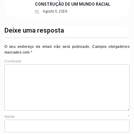
CONSTRUÇÃO DE UM MUNDO RACIAL
Agosto 5, 2026
Deixe uma resposta
O seu endereço de email não será publicado.
Campos obrigatórios
marcados com
*
Comment
Name
*