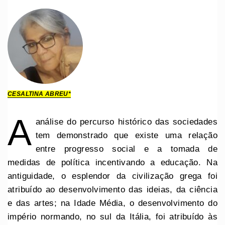
CESALTINA ABREU*
A
análise do percurso histórico das sociedades
tem demonstrado que existe uma relação
entre progresso social e a tomada de
medidas de política incentivando a educação. Na
antiguidade, o esplendor da civilização grega foi
atribuído ao desenvolvimento das ideias, da ciência
e das artes; na Idade Média, o desenvolvimento do
império normando, no sul da Itália, foi atribuído às