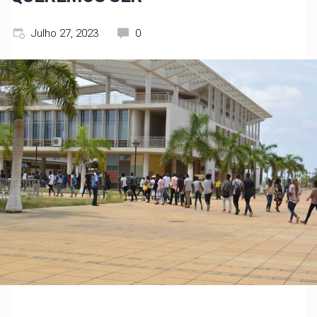
Julho 27, 2023
0