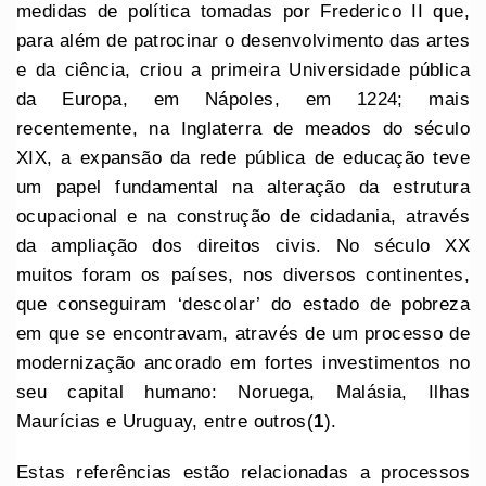
medidas de política tomadas por Frederico II que,
para além de patrocinar o desenvolvimento das artes
e da ciência, criou a primeira Universidade pública
da Europa, em Nápoles, em 1224; mais
recentemente, na Inglaterra de meados do século
XIX, a expansão da rede pública de educação teve
um papel fundamental na alteração da estrutura
ocupacional e na construção de cidadania, através
da ampliação dos direitos civis. No século XX
muitos foram os países, nos diversos continentes,
que conseguiram ‘descolar’ do estado de pobreza
em que se encontravam, através de um processo de
modernização ancorado em fortes investimentos no
seu capital humano: Noruega, Malásia, Ilhas
Maurícias e Uruguay, entre outros(
1
).
Estas referências estão relacionadas a processos