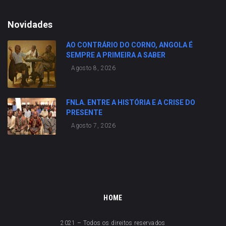
Novidades
AO CONTRÁRIO DO CORNO, ANGOLA É
SEMPRE A PRIMEIRA A SABER
Agosto 8, 2026
FNLA. ENTRE A HISTÓRIA E A CRISE DO
PRESENTE
Agosto 7, 2026
HOME
2021 – Todos os direitos reservados