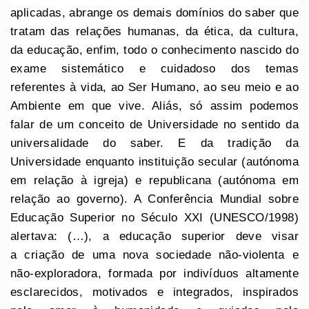
aplicadas, abrange os demais domínios do saber que
tratam das relações humanas, da ética, da cultura,
da educação, enfim, todo o conhecimento nascido do
exame sistemático e cuidadoso dos temas
referentes à vida, ao Ser Humano, ao seu meio e ao
Ambiente em que vive. Aliás, só assim podemos
falar de um conceito de Universidade no sentido da
universalidade do saber. E da tradição da
Universidade enquanto instituição secular (autónoma
em relação à igreja) e republicana (autónoma em
relação ao governo). A Conferência Mundial sobre
Educação Superior no Século XXI (UNESCO/1998)
alertava: (…), a educação superior deve visar
a criação de uma nova sociedade não-violenta e
não-exploradora, formada por indivíduos altamente
esclarecidos, motivados e integrados, inspirados