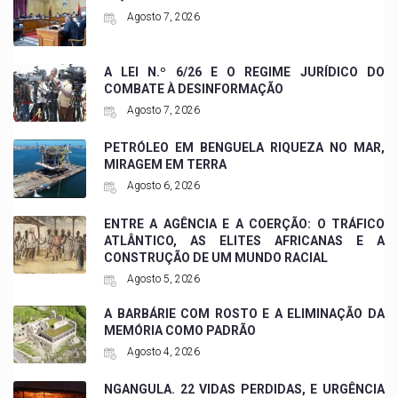
Agosto 7, 2026
A LEI N.º 6/26 E O REGIME JURÍDICO DO
COMBATE À DESINFORMAÇÃO
Agosto 7, 2026
PETRÓLEO EM BENGUELA RIQUEZA NO MAR,
MIRAGEM EM TERRA
Agosto 6, 2026
ENTRE A AGÊNCIA E A COERÇÃO: O TRÁFICO
ATLÂNTICO, AS ELITES AFRICANAS E A
CONSTRUÇÃO DE UM MUNDO RACIAL
Agosto 5, 2026
A BARBÁRIE COM ROSTO E A ELIMINAÇÃO DA
MEMÓRIA COMO PADRÃO
Agosto 4, 2026
NGANGULA. 22 VIDAS PERDIDAS, E URGÊNCIA