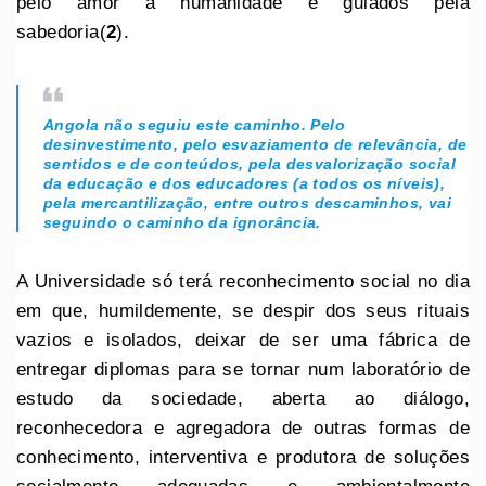
pelo amor à humanidade e guiados pela
sabedoria(
2
).
Angola não seguiu este caminho. Pelo
desinvestimento, pelo esvaziamento de relevância, de
sentidos e de conteúdos, pela desvalorização social
da educação e dos educadores (a todos os níveis),
pela mercantilização, entre outros descaminhos, vai
seguindo o caminho da ignorância.
A Universidade só terá reconhecimento social no dia
em que, humildemente, se despir dos seus rituais
vazios e isolados, deixar de ser uma fábrica de
entregar diplomas para se tornar num laboratório de
estudo da sociedade, aberta ao diálogo,
reconhecedora e agregadora de outras formas de
conhecimento, interventiva e produtora de soluções