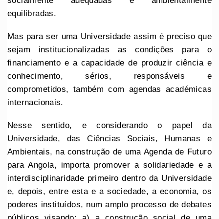
socialmente adequadas e ambientalmente
equilibradas.
Mas para ser uma Universidade assim é preciso que
sejam institucionalizadas as condições para o
financiamento e a capacidade de produzir ciência e
conhecimento, sérios, responsáveis e
comprometidos, também com agendas académicas
internacionais.
Nesse sentido, e considerando o papel da
Universidade, das Ciências Sociais, Humanas e
Ambientais, na construção de uma Agenda de Futuro
para Angola, importa promover a solidariedade e a
interdisciplinaridade primeiro dentro da Universidade
e, depois, entre esta e a sociedade, a economia, os
poderes instituídos, num amplo processo de debates
públicos visando: a) a construção social de uma