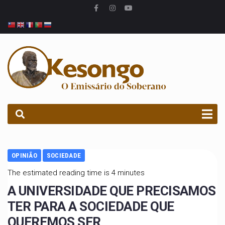
PROCURAR
OPINIÃO
SOCIEDADE
The estimated reading time is 4 minutes
A UNIVERSIDADE QUE PRECISAMOS
TER PARA A SOCIEDADE QUE
QUEREMOS SER