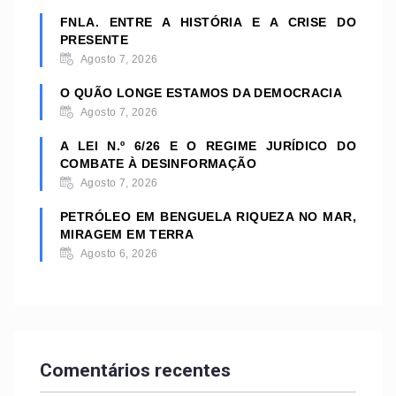
FNLA. ENTRE A HISTÓRIA E A CRISE DO
PRESENTE
Agosto 7, 2026
O QUÃO LONGE ESTAMOS DA DEMOCRACIA
Agosto 7, 2026
A LEI N.º 6/26 E O REGIME JURÍDICO DO
COMBATE À DESINFORMAÇÃO
Agosto 7, 2026
PETRÓLEO EM BENGUELA RIQUEZA NO MAR,
MIRAGEM EM TERRA
Agosto 6, 2026
Comentários recentes