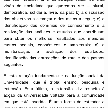
visão de sociedade que queremos ser – plural,
democrática, solidária, livre, da paz; b) a discussão
dos objectivos a alcançar e dos meios a seguir; c) a
identificação dos domínios de conhecimento e a
realização das análises e estudos que contribuam
para obter os melhores resultados aos menores
custos sociais, económicos e ambientais; d) a
monitorização e avaliação dos resultados,
identificação das correcções de rota e dos passos
seguintes.
E esta relação fundamenta-se na função social da
Universidade, que é tripla: ensino, pesquisa e
extensão. Esta última, a extensão, diz respeito à
acção da universidade voltada para a comunidade
em que está inserida. É uma forma de estender a