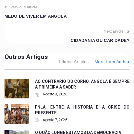
Previous article
MEDO DE VIVER EM ANGOLA
Next article
CIDADANIA OU CARIDADE?
Outros Artigos
Related Articles
More from Author
AO CONTRÁRIO DO CORNO, ANGOLA É SEMPRE
A PRIMEIRA A SABER
Agosto 8, 2026
FNLA. ENTRE A HISTÓRIA E A CRISE DO
PRESENTE
Agosto 7, 2026
O QUÃO LONGE ESTAMOS DA DEMOCRACIA