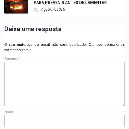
PARA PREVENIR ANTES DE LAMENTAR
Agosto 4, 2026
Deixe uma resposta
O seu endereço de email não será publicado.
Campos obrigatórios
marcados com
*
Comment
Name
*