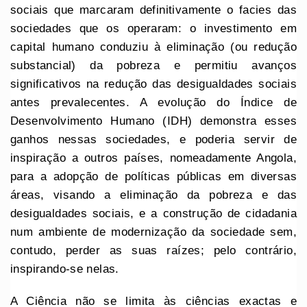
sociais que marcaram definitivamente o facies das
sociedades que os operaram: o investimento em
capital humano conduziu à eliminação (ou redução
substancial) da pobreza e permitiu avanços
significativos na redução das desigualdades sociais
antes prevalecentes. A evolução do Índice de
Desenvolvimento Humano (IDH) demonstra esses
ganhos nessas sociedades, e poderia servir de
inspiração a outros países, nomeadamente Angola,
para a adopção de políticas públicas em diversas
áreas, visando a eliminação da pobreza e das
desigualdades sociais, e a construção de cidadania
num ambiente de modernização da sociedade sem,
contudo, perder as suas raízes; pelo contrário,
inspirando-se nelas.
A Ciência não se limita às ciências exactas e