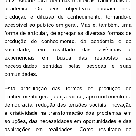
universidade para além das fronteiras tradicionais da
academia. Os seus objectivos passam pela
produção e difusão de conhecimento, tornando-o
acessível ao público em geral. Mas é, também, uma
forma de articular, de agregar as diversas formas de
produção de conhecimento, da academia e da
sociedade, em resultado das vivências e
experiências em busca das respostas às
necessidades sentidas pelas pessoas e suas
comunidades.
Esta articulação das formas de produção de
conhecimento gera justiça social, aprofundamento da
democracia, redução das tensões sociais, inovação
e criatividade na transformação dos problemas em
soluções, das necessidades em oportunidades e das
aspirações em realidades. Como resultado da