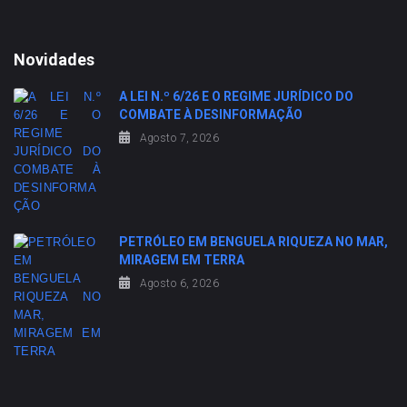
Novidades
A LEI N.º 6/26 E O REGIME JURÍDICO DO
COMBATE À DESINFORMAÇÃO
Agosto 7, 2026
PETRÓLEO EM BENGUELA RIQUEZA NO MAR,
MIRAGEM EM TERRA
Agosto 6, 2026