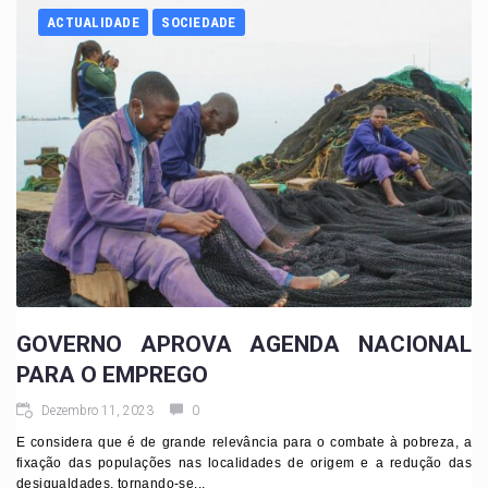
ACTUALIDADE
SOCIEDADE
GOVERNO APROVA AGENDA NACIONAL
PARA O EMPREGO
Dezembro 11, 2023
0
E considera que é de grande relevância para o combate à pobreza, a
fixação das populações nas localidades de origem e a redução das
desigualdades, tornando-se...