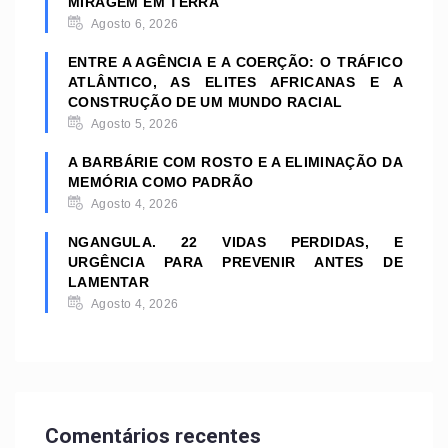
MIRAGEM EM TERRA
Agosto 6, 2026
ENTRE A AGÊNCIA E A COERÇÃO: O TRÁFICO
ATLÂNTICO, AS ELITES AFRICANAS E A
CONSTRUÇÃO DE UM MUNDO RACIAL
Agosto 5, 2026
A BARBÁRIE COM ROSTO E A ELIMINAÇÃO DA
MEMÓRIA COMO PADRÃO
Agosto 4, 2026
NGANGULA. 22 VIDAS PERDIDAS, E
URGÊNCIA PARA PREVENIR ANTES DE
LAMENTAR
Agosto 4, 2026
Comentários recentes