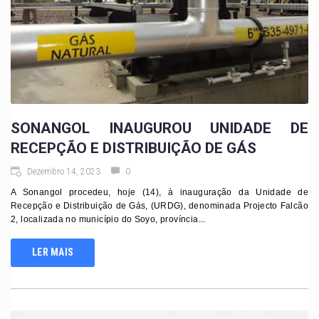
SONANGOL INAUGUROU UNIDADE DE
RECEPÇÃO E DISTRIBUIÇÃO DE GÁS
Dezembro 14, 2023
0
A Sonangol procedeu, hoje (14), à inauguração da Unidade de
Recepção e Distribuição de Gás, (URDG), denominada Projecto Falcão
2, localizada no município do Soyo, província...
LER MAIS