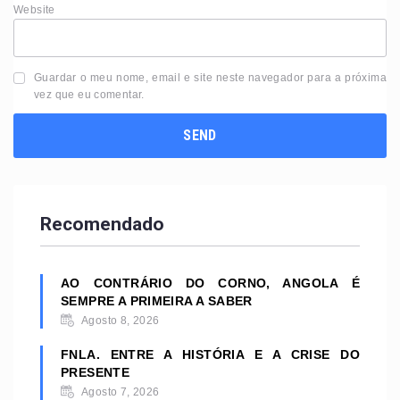
Website
Guardar o meu nome, email e site neste navegador para a próxima
vez que eu comentar.
Recomendado
AO CONTRÁRIO DO CORNO, ANGOLA É
SEMPRE A PRIMEIRA A SABER
Agosto 8, 2026
FNLA. ENTRE A HISTÓRIA E A CRISE DO
PRESENTE
Agosto 7, 2026