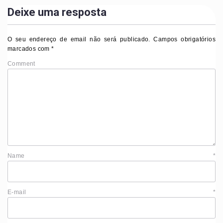
Deixe uma resposta
O seu endereço de email não será publicado.
Campos obrigatórios
marcados com
*
Comment
Name
*
E-mail
*