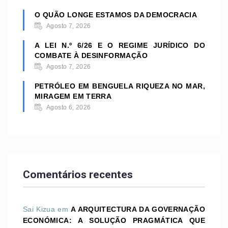
O QUÃO LONGE ESTAMOS DA DEMOCRACIA
Agosto 7, 2026
A LEI N.º 6/26 E O REGIME JURÍDICO DO
COMBATE À DESINFORMAÇÃO
Agosto 7, 2026
PETRÓLEO EM BENGUELA RIQUEZA NO MAR,
MIRAGEM EM TERRA
Agosto 6, 2026
Comentários recentes
Sai Kizua
em
A ARQUITECTURA DA GOVERNAÇÃO
ECONÓMICA: A SOLUÇÃO PRAGMÁTICA QUE