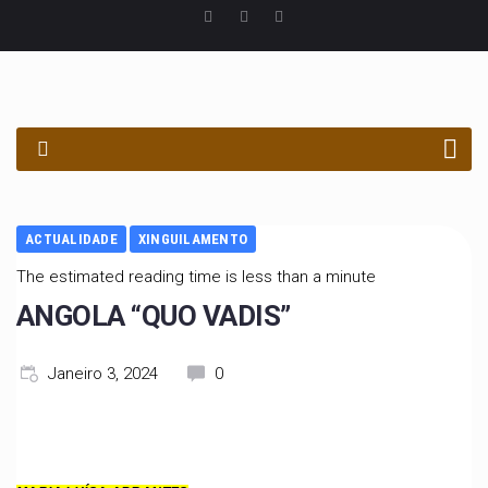
PROCURAR
ACTUALIDADE
XINGUILAMENTO
The estimated reading time is less than a minute
ANGOLA “QUO VADIS”
Janeiro 3, 2024
0