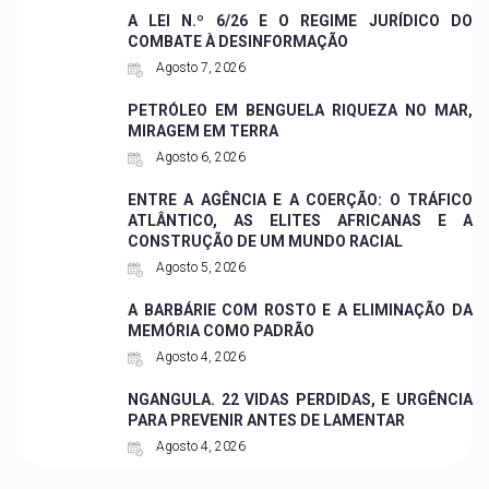
A LEI N.º 6/26 E O REGIME JURÍDICO DO
COMBATE À DESINFORMAÇÃO
Agosto 7, 2026
PETRÓLEO EM BENGUELA RIQUEZA NO MAR,
MIRAGEM EM TERRA
Agosto 6, 2026
ENTRE A AGÊNCIA E A COERÇÃO: O TRÁFICO
ATLÂNTICO, AS ELITES AFRICANAS E A
CONSTRUÇÃO DE UM MUNDO RACIAL
Agosto 5, 2026
A BARBÁRIE COM ROSTO E A ELIMINAÇÃO DA
MEMÓRIA COMO PADRÃO
Agosto 4, 2026
NGANGULA. 22 VIDAS PERDIDAS, E URGÊNCIA
PARA PREVENIR ANTES DE LAMENTAR
Agosto 4, 2026