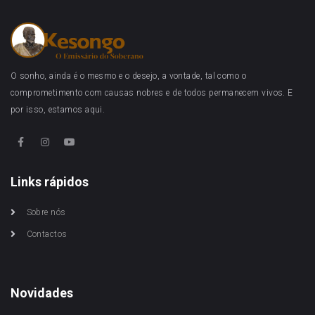
O sonho, ainda é o mesmo e o desejo, a vontade, tal como o
comprometimento com causas nobres e de todos permanecem vivos. E
por isso, estamos aqui.
Links rápidos
Sobre nós
Contactos
Novidades