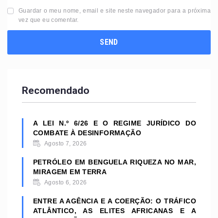
Guardar o meu nome, email e site neste navegador para a próxima
vez que eu comentar.
Recomendado
A LEI N.º 6/26 E O REGIME JURÍDICO DO
COMBATE À DESINFORMAÇÃO
Agosto 7, 2026
PETRÓLEO EM BENGUELA RIQUEZA NO MAR,
MIRAGEM EM TERRA
Agosto 6, 2026
ENTRE A AGÊNCIA E A COERÇÃO: O TRÁFICO
ATLÂNTICO, AS ELITES AFRICANAS E A