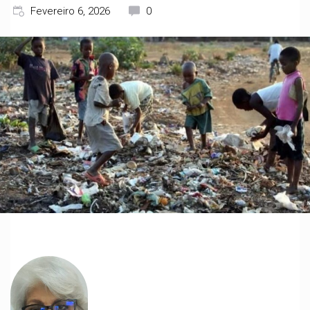
Fevereiro 6, 2026
0