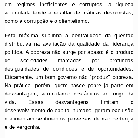
em regimes ineficientes e corruptos, a riqueza
acumulada tende a resultar de práticas desonestas,
como a corrupção e o clientelismo.
Esta máxima sublinha a centralidade da questão
distributiva na avaliação da qualidade da liderança
política. A pobreza não surge por acaso: é o produto
de sociedades marcadas por profundas
desigualdades de condições e de oportunidades.
Eticamente, um bom governo não “produz” pobreza.
Na prática, porém, quem nasce pobre já parte em
desvantagem, acumulando obstáculos ao longo da
vida. Essas desvantagens limitam o
desenvolvimento do capital humano, geram exclusão
e alimentam sentimentos perversos de não pertença
e de vergonha.