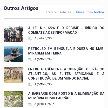
Outros Artigos
Related Articles
More from Author
A LEI N.º 6/26 E O REGIME JURÍDICO DO
COMBATE À DESINFORMAÇÃO
Agosto 7, 2026
PETRÓLEO EM BENGUELA RIQUEZA NO MAR,
MIRAGEM EM TERRA
Agosto 6, 2026
ENTRE A AGÊNCIA E A COERÇÃO: O TRÁFICO
ATLÂNTICO, AS ELITES AFRICANAS E A
CONSTRUÇÃO DE UM MUNDO RACIAL
Agosto 5, 2026
A BARBÁRIE COM ROSTO E A ELIMINAÇÃO DA
MEMÓRIA COMO PADRÃO
Agosto 4, 2026