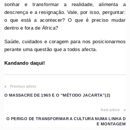
sonhar e transformar a realidade, alimenta a
descrença e a resignação. Vale, por isso, perguntar:
o que está a acontecer? O que é preciso mudar
dentro e fora de África?
Saúde, cuidados e coragem para nos posicionarmos
perante uma questão que a todos afecta.
Kandando daqui!
Previous article
O MASSACRE DE 1965 E O “MÉTODO JACARTA”(2)
Next article
O PERIGO DE TRANSFORMAR A CULTURA NUMA LINHA D
E MONTAGEM