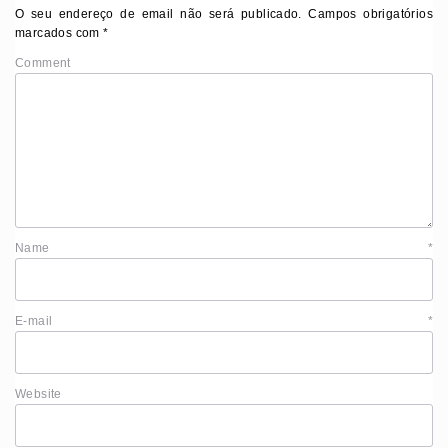
O seu endereço de email não será publicado.
Campos obrigatórios
marcados com
*
Comment
Name
*
E-mail
*
Website