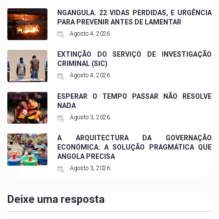
NGANGULA. 22 VIDAS PERDIDAS, E URGÊNCIA
PARA PREVENIR ANTES DE LAMENTAR
Agosto 4, 2026
EXTINÇÃO DO SERVIÇO DE INVESTIGAÇÃO
CRIMINAL (SIC)
Agosto 4, 2026
ESPERAR O TEMPO PASSAR NÃO RESOLVE
NADA
Agosto 3, 2026
A ARQUITECTURA DA GOVERNAÇÃO
ECONÓMICA: A SOLUÇÃO PRAGMÁTICA QUE
ANGOLA PRECISA
Agosto 3, 2026
Deixe uma resposta