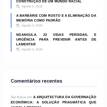
CONSTRUÇÃO DE UM MUNDO RACIAL
Agosto 5, 2026
A BARBÁRIE COM ROSTO E A ELIMINAÇÃO DA
MEMÓRIA COMO PADRÃO
Agosto 4, 2026
NGANGULA. 22 VIDAS PERDIDAS, E
URGÊNCIA PARA PREVENIR ANTES DE
LAMENTAR
Agosto 4, 2026
Comentários recentes
Sai Kizua
em
A ARQUITECTURA DA GOVERNAÇÃO
ECONÓMICA: A SOLUÇÃO PRAGMÁTICA QUE