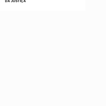
DA JUSTIÇA