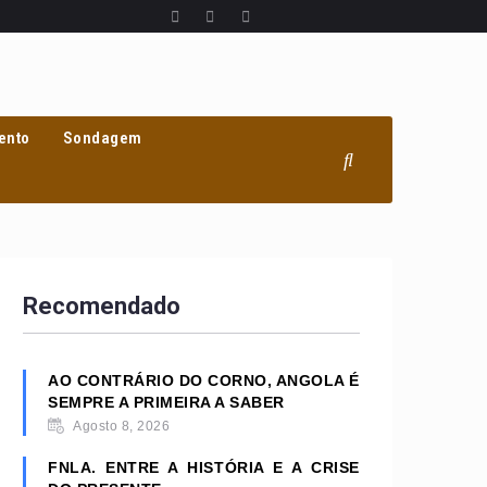
ento
Sondagem
Recomendado
AO CONTRÁRIO DO CORNO, ANGOLA É
SEMPRE A PRIMEIRA A SABER
Agosto 8, 2026
FNLA. ENTRE A HISTÓRIA E A CRISE