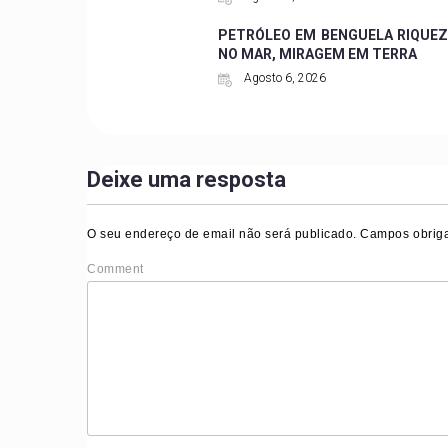
PETRÓLEO EM BENGUELA RIQUE
NO MAR, MIRAGEM EM TERRA
Agosto 6, 2026
Deixe uma resposta
O seu endereço de email não será publicado.
Campos obriga
Comment