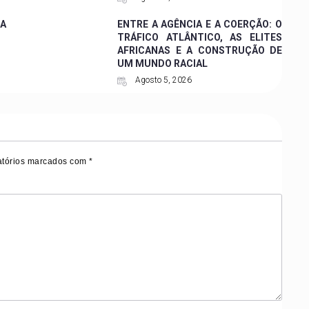
ZA
ENTRE A AGÊNCIA E A COERÇÃO: O
TRÁFICO ATLÂNTICO, AS ELITES
AFRICANAS E A CONSTRUÇÃO DE
UM MUNDO RACIAL
Agosto 5, 2026
tórios marcados com
*