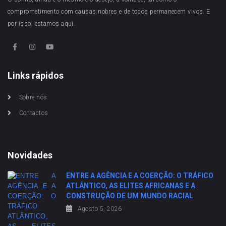
comprometimento com causas nobres e de todos permanecem vivos. E
por isso, estamos aqui.
Links rápidos
Sobre nós
Contactos
Novidades
ENTRE A AGÊNCIA E A COERÇÃO: O TRÁFICO
ATLÂNTICO, AS ELITES AFRICANAS E A
CONSTRUÇÃO DE UM MUNDO RACIAL
Agosto 5, 2026