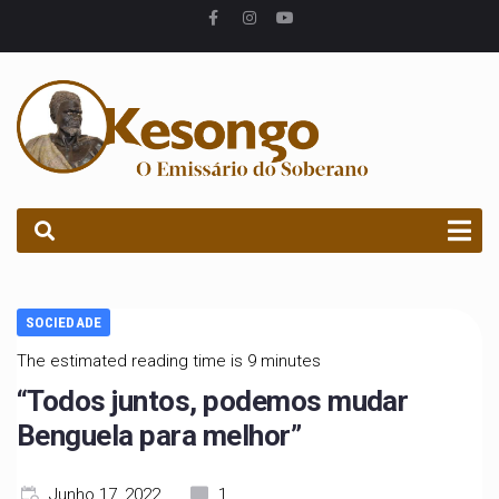
PROCURAR
SOCIEDADE
The estimated reading time is 9 minutes
“Todos juntos, podemos mudar
Benguela para melhor”
Junho 17, 2022
1