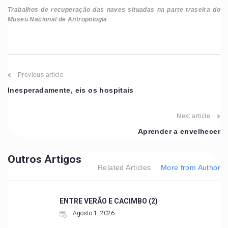
Trabalhos de recuperação das naves situadas na parte traseira do
Museu Nacional de Antropologia
Previous article
Inesperadamente, eis os hospitais
Next article
Aprender a envelhecer
Outros Artigos
Related Articles
More from Author
ENTRE VERÃO E CACIMBO (2)
Agosto 1, 2026