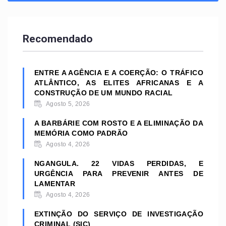
Recomendado
ENTRE A AGÊNCIA E A COERÇÃO: O TRÁFICO
ATLÂNTICO, AS ELITES AFRICANAS E A
CONSTRUÇÃO DE UM MUNDO RACIAL
Agosto 5, 2026
A BARBÁRIE COM ROSTO E A ELIMINAÇÃO DA
MEMÓRIA COMO PADRÃO
Agosto 4, 2026
NGANGULA. 22 VIDAS PERDIDAS, E
URGÊNCIA PARA PREVENIR ANTES DE
LAMENTAR
Agosto 4, 2026
EXTINÇÃO DO SERVIÇO DE INVESTIGAÇÃO
CRIMINAL (SIC)