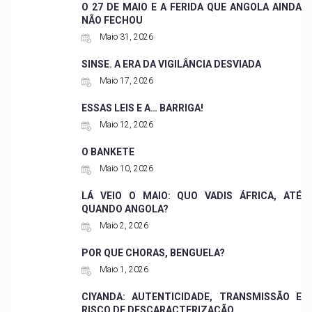
O 27 DE MAIO E A FERIDA QUE ANGOLA AINDA
NÃO FECHOU
Maio 31, 2026
SINSE. A ERA DA VIGILÂNCIA DESVIADA
Maio 17, 2026
ESSAS LEIS E A… BARRIGA!
Maio 12, 2026
O BANKETE
Maio 10, 2026
LÁ VEIO O MAIO: QUO VADIS ÁFRICA, ATÉ
QUANDO ANGOLA?
Maio 2, 2026
POR QUE CHORAS, BENGUELA?
Maio 1, 2026
CIYANDA: AUTENTICIDADE, TRANSMISSÃO E
RISCO DE DESCARACTERIZAÇÃO