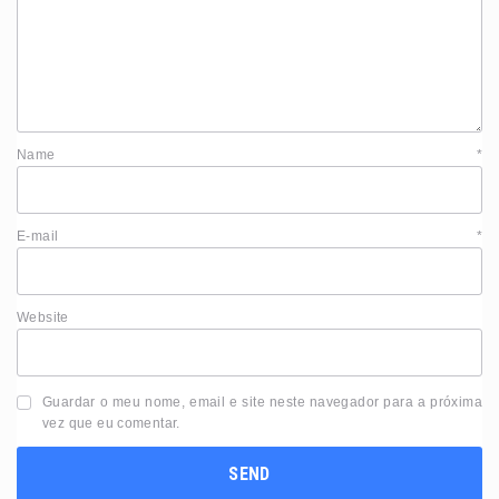
Name
*
E-mail
*
Website
Guardar o meu nome, email e site neste navegador para a próxima
vez que eu comentar.