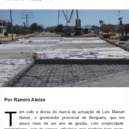
Por Ramiro Aleixo
T
em sido a divisa de marca da actuação de Luís Manuel
Nunes, o governador provincial de Benguela, que em
pouco mais de um ano de gestão, com simplicidade,