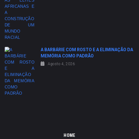
A BARBÁRIE COM ROSTO E A ELIMINAÇÃO DA
MEMÓRIA COMO PADRÃO
Agosto 4, 2026
HOME