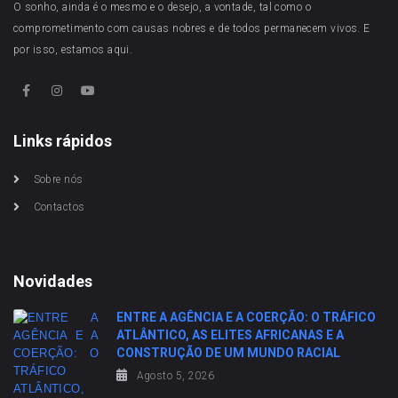
O sonho, ainda é o mesmo e o desejo, a vontade, tal como o
comprometimento com causas nobres e de todos permanecem vivos. E
por isso, estamos aqui.
Links rápidos
Sobre nós
Contactos
Novidades
ENTRE A AGÊNCIA E A COERÇÃO: O TRÁFICO
ATLÂNTICO, AS ELITES AFRICANAS E A
CONSTRUÇÃO DE UM MUNDO RACIAL
Agosto 5, 2026