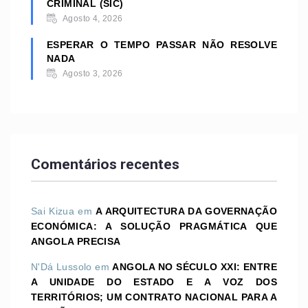
CRIMINAL (SIC)
Agosto 4, 2026
ESPERAR O TEMPO PASSAR NÃO RESOLVE
NADA
Agosto 3, 2026
Comentários recentes
Sai Kizua
em
A ARQUITECTURA DA GOVERNAÇÃO
ECONÓMICA: A SOLUÇÃO PRAGMÁTICA QUE
ANGOLA PRECISA
N'Dá Lussolo
em
ANGOLA NO SÉCULO XXI: ENTRE
A UNIDADE DO ESTADO E A VOZ DOS
TERRITÓRIOS; UM CONTRATO NACIONAL PARA A