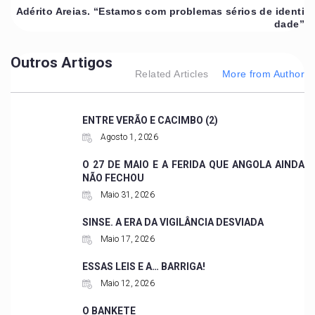
Adérito Areias. “Estamos com problemas sérios de identi
dade”
Outros Artigos
Related Articles
More from Author
ENTRE VERÃO E CACIMBO (2)
Agosto 1, 2026
O 27 DE MAIO E A FERIDA QUE ANGOLA AINDA
NÃO FECHOU
Maio 31, 2026
SINSE. A ERA DA VIGILÂNCIA DESVIADA
Maio 17, 2026
ESSAS LEIS E A… BARRIGA!
Maio 12, 2026
O BANKETE