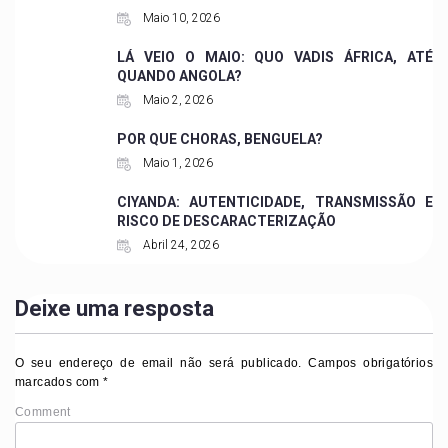
Maio 10, 2026
LÁ VEIO O MAIO: QUO VADIS ÁFRICA, ATÉ
QUANDO ANGOLA?
Maio 2, 2026
POR QUE CHORAS, BENGUELA?
Maio 1, 2026
CIYANDA: AUTENTICIDADE, TRANSMISSÃO E
RISCO DE DESCARACTERIZAÇÃO
Abril 24, 2026
Deixe uma resposta
O seu endereço de email não será publicado.
Campos obrigatórios
marcados com
*
Comment