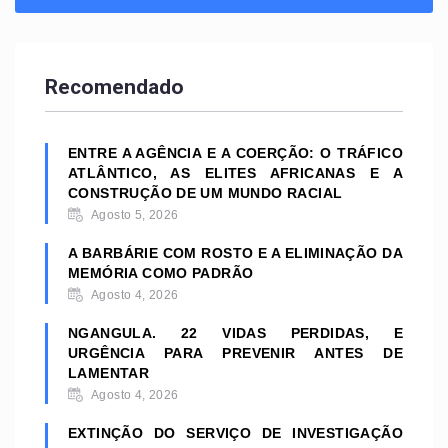
Recomendado
ENTRE A AGÊNCIA E A COERÇÃO: O TRÁFICO
ATLÂNTICO, AS ELITES AFRICANAS E A
CONSTRUÇÃO DE UM MUNDO RACIAL
Agosto 5, 2026
A BARBÁRIE COM ROSTO E A ELIMINAÇÃO DA
MEMÓRIA COMO PADRÃO
Agosto 4, 2026
NGANGULA. 22 VIDAS PERDIDAS, E
URGÊNCIA PARA PREVENIR ANTES DE
LAMENTAR
Agosto 4, 2026
EXTINÇÃO DO SERVIÇO DE INVESTIGAÇÃO