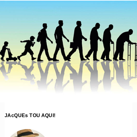
JAcQUEs TOU AQUI!