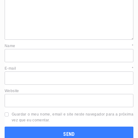
Name
*
E-mail
*
Website
Guardar o meu nome, email e site neste navegador para a próxima
vez que eu comentar.