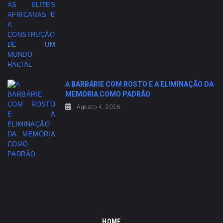
A BARBÁRIE COM ROSTO E A ELIMINAÇÃO DA
MEMÓRIA COMO PADRÃO
Agosto 4, 2026
HOME