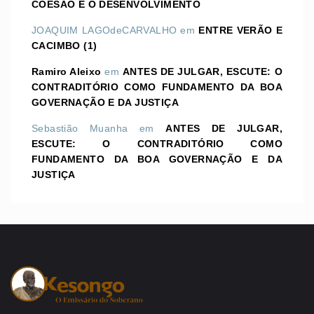
COESÃO E O DESENVOLVIMENTO
JOAQUIM LAGOdeCARVALHO
em
ENTRE VERÃO E
CACIMBO (1)
Ramiro Aleixo
em
ANTES DE JULGAR, ESCUTE: O
CONTRADITÓRIO COMO FUNDAMENTO DA BOA
GOVERNAÇÃO E DA JUSTIÇA
Sebastião Muanha
em
ANTES DE JULGAR,
ESCUTE: O CONTRADITÓRIO COMO
FUNDAMENTO DA BOA GOVERNAÇÃO E DA
JUSTIÇA