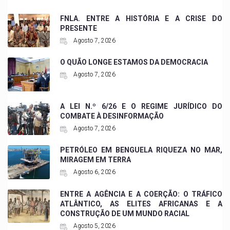
FNLA. ENTRE A HISTÓRIA E A CRISE DO
PRESENTE
Agosto 7, 2026
O QUÃO LONGE ESTAMOS DA DEMOCRACIA
Agosto 7, 2026
A LEI N.º 6/26 E O REGIME JURÍDICO DO
COMBATE À DESINFORMAÇÃO
Agosto 7, 2026
PETRÓLEO EM BENGUELA RIQUEZA NO MAR,
MIRAGEM EM TERRA
Agosto 6, 2026
ENTRE A AGÊNCIA E A COERÇÃO: O TRÁFICO
ATLÂNTICO, AS ELITES AFRICANAS E A
CONSTRUÇÃO DE UM MUNDO RACIAL
Agosto 5, 2026