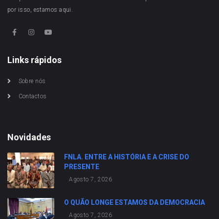
por isso, estamos aqui.
Links rápidos
Sobre nós
Contactos
Novidades
FNLA. ENTRE A HISTÓRIA E A CRISE DO
PRESENTE
Agosto 7, 2026
O QUÃO LONGE ESTAMOS DA DEMOCRACIA
Agosto 7, 2026