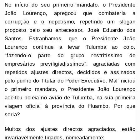
No início do seu primeiro mandato, o Presidente
João Lourenço, apregoou que combateria a
corrupção e o nepotismo, repetindo um slogan
proposto pelo seu antecessor, José Eduardo dos
Santos. Estranhamos, que o Presidente João
Lourenço continue a levar Tulumba ao colo,
“fazendo-o parte do grupo restritíssimo de
empresários previligiadissimos”, agraciadas com
repetidos ajustes directos, decididos e assinados
pelo punho do Titular do Poder Executivo. Mal iniciou
o primeiro mandato, o Presidente João Lourenço
aceitou boleia no avião de Tulumba, na sua primeira
viagem oficial à província do Huambo. Por que
seria?
Muitos dos ajustes directos agraciados, estão
invariavelmente ligados, nomeadamente: