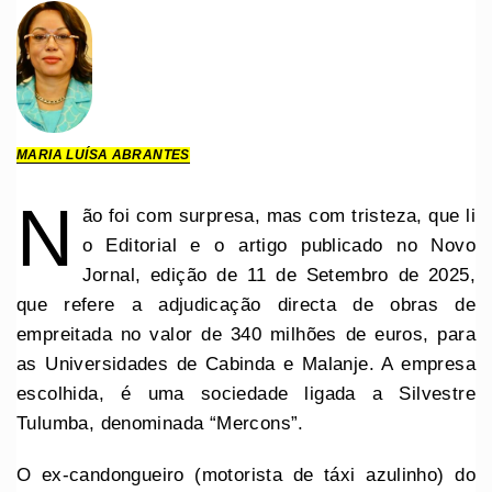
MARIA LUÍSA ABRANTES
N
ão foi com surpresa, mas com tristeza, que li
o Editorial e o artigo publicado no Novo
Jornal, edição de 11 de Setembro de 2025,
que refere a adjudicação directa de obras de
empreitada no valor de 340 milhões de euros, para
as Universidades de Cabinda e Malanje. A empresa
escolhida, é uma sociedade ligada a Silvestre
Tulumba, denominada “Mercons”.
O ex-candongueiro (motorista de táxi azulinho) do