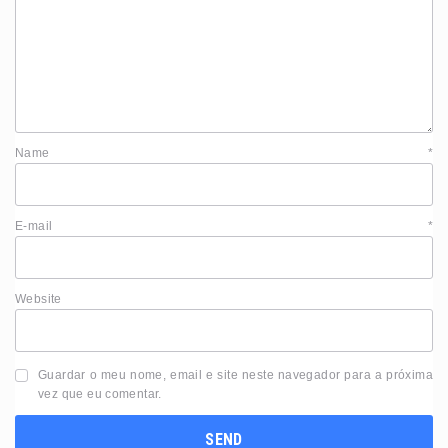
Name
*
E-mail
*
Website
Guardar o meu nome, email e site neste navegador para a próxima
vez que eu comentar.