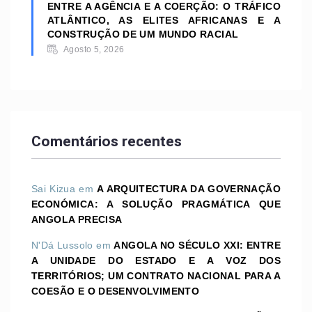
ENTRE A AGÊNCIA E A COERÇÃO: O TRÁFICO
ATLÂNTICO, AS ELITES AFRICANAS E A
CONSTRUÇÃO DE UM MUNDO RACIAL
Agosto 5, 2026
Comentários recentes
Sai Kizua
em
A ARQUITECTURA DA GOVERNAÇÃO
ECONÓMICA: A SOLUÇÃO PRAGMÁTICA QUE
ANGOLA PRECISA
N'Dá Lussolo
em
ANGOLA NO SÉCULO XXI: ENTRE
A UNIDADE DO ESTADO E A VOZ DOS
TERRITÓRIOS; UM CONTRATO NACIONAL PARA A
COESÃO E O DESENVOLVIMENTO