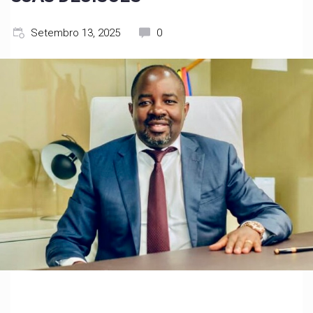
Setembro 13, 2025
0