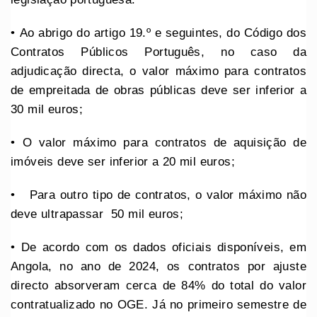
•⁠ ⁠Ao abrigo do artigo 19.º e seguintes, do Código dos
Contratos Públicos Português, no caso da
adjudicação directa, o valor máximo para contratos
de empreitada de obras públicas deve ser inferior a
30 mil euros;
•⁠ ⁠O valor máximo para contratos de aquisição de
imóveis deve ser inferior a 20 mil euros;
•⁠ ⁠⁠ Para outro tipo de contratos, o valor máximo não
deve ultrapassar 50 mil euros;
•⁠ ⁠De acordo com os dados oficiais disponíveis, em
Angola, no ano de 2024, os contratos por ajuste
directo absorveram cerca de 84% do total do valor
contratualizado no OGE. Já no primeiro semestre de