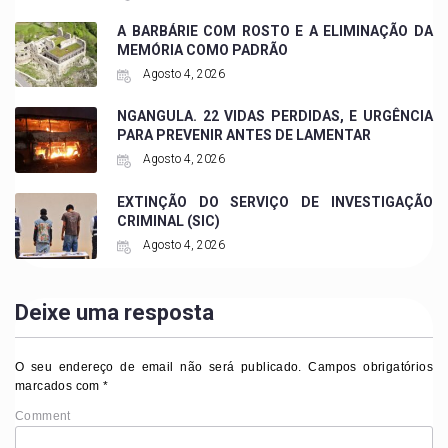
A BARBÁRIE COM ROSTO E A ELIMINAÇÃO DA
MEMÓRIA COMO PADRÃO
Agosto 4, 2026
NGANGULA. 22 VIDAS PERDIDAS, E URGÊNCIA
PARA PREVENIR ANTES DE LAMENTAR
Agosto 4, 2026
EXTINÇÃO DO SERVIÇO DE INVESTIGAÇÃO
CRIMINAL (SIC)
Agosto 4, 2026
Deixe uma resposta
O seu endereço de email não será publicado.
Campos obrigatórios
marcados com
*
Comment