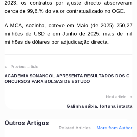
2023, os contratos por ajuste directo absorveram
cerca de 99,8.% do valor contratualizado no OGE.
A MCA, sozinha, obteve em Maio (de 2025) 250,27
milhões de USD e em Junho de 2025, mais de mil
milhões de dólares por adjudicação directa.
Previous article
ACADEMIA SONANGOL APRESENTA RESULTADOS DOS C
ONCURSOS PARA BOLSAS DE ESTUDO
Next article
Galinha sábia, fortuna intacta
Outros Artigos
Related Articles
More from Author