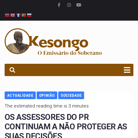
PROCURAR
ACTUALIDADE
OPINIÃO
SOCIEDADE
The estimated reading time is 3 minutes
OS ASSESSORES DO PR
CONTINUAM A NÃO PROTEGER AS
SUAS DECISÕES