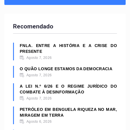
Recomendado
FNLA. ENTRE A HISTÓRIA E A CRISE DO
PRESENTE
Agosto 7, 2026
O QUÃO LONGE ESTAMOS DA DEMOCRACIA
Agosto 7, 2026
A LEI N.º 6/26 E O REGIME JURÍDICO DO
COMBATE À DESINFORMAÇÃO
Agosto 7, 2026
PETRÓLEO EM BENGUELA RIQUEZA NO MAR,
MIRAGEM EM TERRA
Agosto 6, 2026