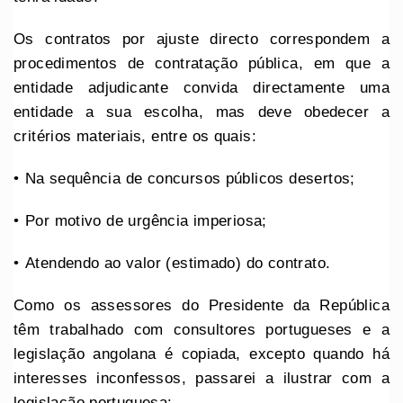
Os contratos por ajuste directo correspondem a
procedimentos de contratação pública, em que a
entidade adjudicante convida directamente uma
entidade a sua escolha, mas deve obedecer a
critérios materiais, entre os quais:
•⁠ ⁠Na sequência de concursos públicos desertos;
•⁠ ⁠⁠Por motivo de urgência imperiosa;
•⁠ ⁠⁠Atendendo ao valor (estimado) do contrato.
Como os assessores do Presidente da República
têm trabalhado com consultores portugueses e a
legislação angolana é copiada, excepto quando há
interesses inconfessos, passarei a ilustrar com a
legislação portuguesa: