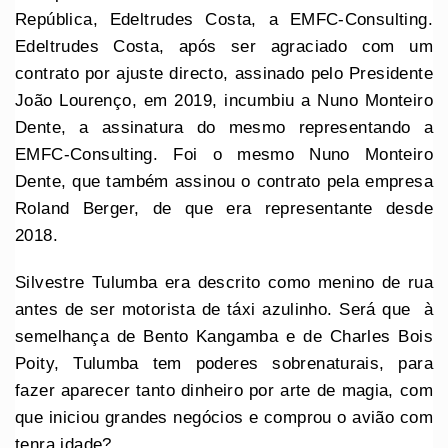
República, Edeltrudes Costa, a EMFC-Consulting.
Edeltrudes Costa, após ser agraciado com um
contrato por ajuste directo, assinado pelo Presidente
João Lourenço, em 2019, incumbiu a Nuno Monteiro
Dente, a assinatura do mesmo representando a
EMFC-Consulting. Foi o mesmo Nuno Monteiro
Dente, que também assinou o contrato pela empresa
Roland Berger, de que era representante desde
2018.
Silvestre Tulumba era descrito como menino de rua
antes de ser motorista de táxi azulinho. Será que à
semelhança de Bento Kangamba e de Charles Bois
Poity, Tulumba tem poderes sobrenaturais, para
fazer aparecer tanto dinheiro por arte de magia, com
que iniciou grandes negócios e comprou o avião com
tenra idade?