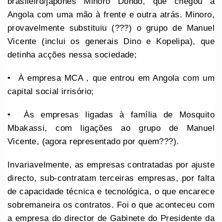
brasileiro/japonês Minoro Dondo, que chegou a
Angola com uma mão à frente e outra atrás. Minoro,
provavelmente substituiu (???) o grupo de Manuel
Vicente (inclui os generais Dino e Kopelipa), que
detinha acções nessa sociedade;
•⁠ ⁠⁠À empresa MCA , que entrou em Angola com um
capital social irrisório;
•⁠ Às empresas ligadas à família de Mosquito
Mbakassi, com ligações ao grupo de Manuel
Vicente, (agora representado por quem???).
Invariavelmente, as empresas contratadas por ajuste
directo, sub-contratam terceiras empresas, por falta
de capacidade técnica e tecnológica, o que encarece
sobremaneira os contratos. Foi o que aconteceu com
a empresa do director de Gabinete do Presidente da