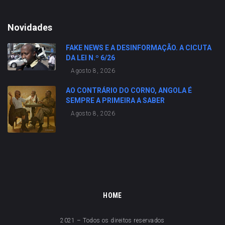
Novidades
FAKE NEWS E A DESINFORMAÇÃO. A CICUTA
DA LEI N.º 6/26
Agosto 8, 2026
AO CONTRÁRIO DO CORNO, ANGOLA É
SEMPRE A PRIMEIRA A SABER
Agosto 8, 2026
HOME
2021 – Todos os direitos reservados