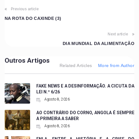
Previous article
NA ROTA DO CAXINDE (3)
Next article
DIA MUNDIAL DA ALIMENTAÇÃO
Outros Artigos
Related Articles
More from Author
FAKE NEWS E A DESINFORMAÇÃO. A CICUTA DA
LEI N.º 6/26
Agosto 8, 2026
AO CONTRÁRIO DO CORNO, ANGOLA É SEMPRE
A PRIMEIRA A SABER
Agosto 8, 2026