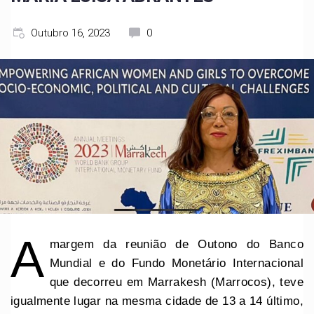
Outubro 16, 2023
0
A
margem da reunião de Outono do Banco
Mundial e do Fundo Monetário Internacional
que decorreu em Marrakesh (Marrocos), teve
igualmente lugar na mesma cidade de 13 a 14 último,