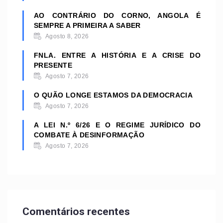
AO CONTRÁRIO DO CORNO, ANGOLA É
SEMPRE A PRIMEIRA A SABER
Agosto 8, 2026
FNLA. ENTRE A HISTÓRIA E A CRISE DO
PRESENTE
Agosto 7, 2026
O QUÃO LONGE ESTAMOS DA DEMOCRACIA
Agosto 7, 2026
A LEI N.º 6/26 E O REGIME JURÍDICO DO
COMBATE À DESINFORMAÇÃO
Agosto 7, 2026
Comentários recentes