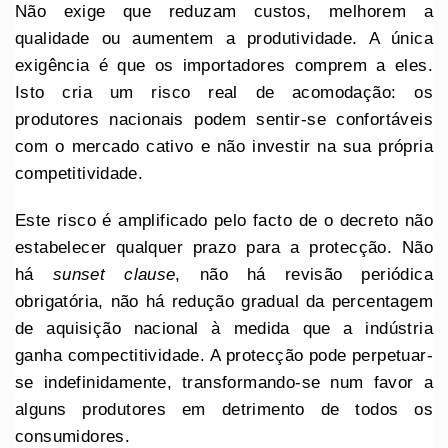
Não exige que reduzam custos, melhorem a
qualidade ou aumentem a produtividade. A única
exigência é que os importadores comprem a eles.
Isto cria um risco real de acomodação: os
produtores nacionais podem sentir-se confortáveis
com o mercado cativo e não investir na sua própria
competitividade.
Este risco é amplificado pelo facto de o decreto não
estabelecer qualquer prazo para a protecção. Não
há
sunset clause
, não há revisão periódica
obrigatória, não há redução gradual da percentagem
de aquisição nacional à medida que a indústria
ganha compectitividade. A protecção pode perpetuar-
se indefinidamente, transformando-se num favor a
alguns produtores em detrimento de todos os
consumidores.