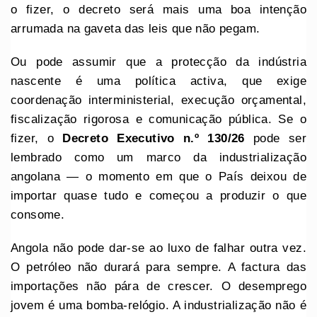
o fizer, o decreto será mais uma boa intenção
arrumada na gaveta das leis que não pegam.
Ou pode assumir que a protecção da indústria
nascente é uma política activa, que exige
coordenação interministerial, execução orçamental,
fiscalização rigorosa e comunicação pública. Se o
fizer, o
Decreto
Executivo
n.º 130/26
pode ser
lembrado como um marco da industrialização
angolana — o momento em que o País deixou de
importar quase tudo e começou a produzir o que
consome.
Angola não pode dar-se ao luxo de falhar outra vez.
O petróleo não durará para sempre. A factura das
importações não pára de crescer. O desemprego
jovem é uma bomba-relógio. A industrialização não é