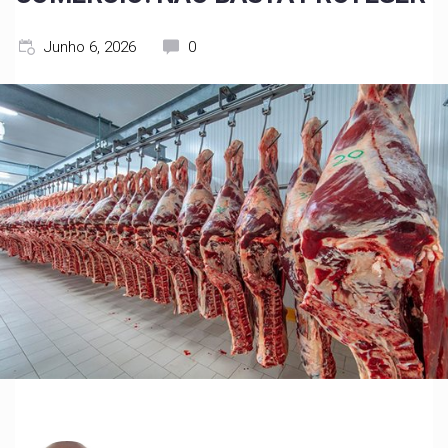
Junho 6, 2026
0