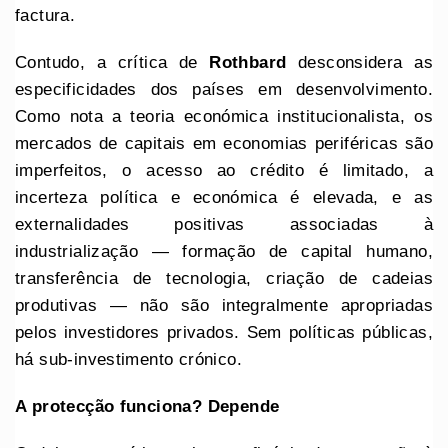
factura.
Contudo, a crítica de
Rothbard
desconsidera as
especificidades dos países em desenvolvimento.
Como nota a teoria económica institucionalista, os
mercados de capitais em economias periféricas são
imperfeitos, o acesso ao crédito é limitado, a
incerteza política e económica é elevada, e as
externalidades positivas associadas à
industrialização — formação de capital humano,
transferência de tecnologia, criação de cadeias
produtivas — não são integralmente apropriadas
pelos investidores privados. Sem políticas públicas,
há sub-investimento crónico.
A protecção funciona? Depende