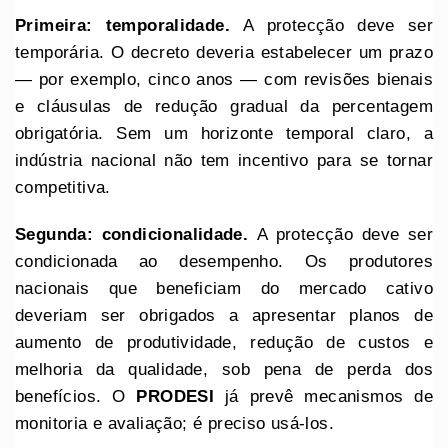
Primeira: temporalidade.
A protecção deve ser
temporária. O decreto deveria estabelecer um prazo
— por exemplo, cinco anos — com revisões bienais
e cláusulas de redução gradual da percentagem
obrigatória. Sem um horizonte temporal claro, a
indústria nacional não tem incentivo para se tornar
competitiva.
Segunda: condicionalidade.
A protecção deve ser
condicionada ao desempenho. Os produtores
nacionais que beneficiam do mercado cativo
deveriam ser obrigados a apresentar planos de
aumento de produtividade, redução de custos e
melhoria da qualidade, sob pena de perda dos
benefícios. O
PRODESI
já prevê mecanismos de
monitoria e avaliação; é preciso usá-los.