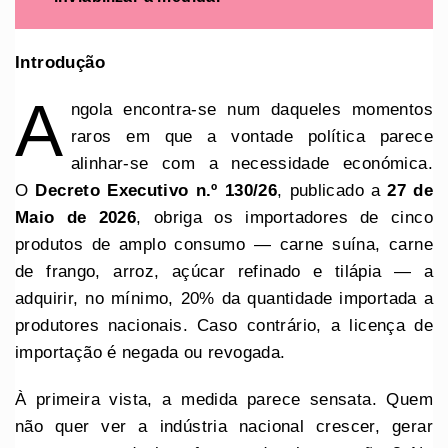
Introdução
A
ngola encontra-se num daqueles momentos
raros em que a vontade política parece
alinhar-se com a necessidade económica.
O
Decreto Executivo n.º 130/26
, publicado a
27 de
Maio de 2026
, obriga os importadores de cinco
produtos de amplo consumo — carne suína, carne
de frango, arroz, açúcar refinado e tilápia — a
adquirir, no mínimo, 20% da quantidade importada a
produtores nacionais. Caso contrário, a licença de
importação é negada ou revogada.
À primeira vista, a medida parece sensata. Quem
não quer ver a indústria nacional crescer, gerar