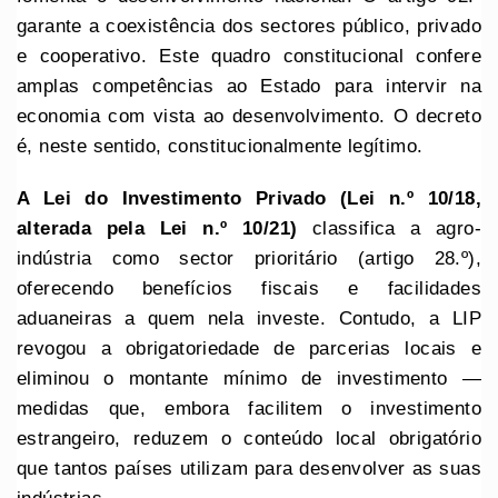
garante a coexistência dos sectores público, privado
e cooperativo. Este quadro constitucional confere
amplas competências ao Estado para intervir na
economia com vista ao desenvolvimento. O decreto
é, neste sentido, constitucionalmente legítimo.
A Lei do Investimento Privado (Lei n.º 10/18,
alterada pela Lei n.º 10/21)
classifica a agro-
indústria como sector prioritário (artigo 28.º),
oferecendo benefícios fiscais e facilidades
aduaneiras a quem nela investe. Contudo, a LIP
revogou a obrigatoriedade de parcerias locais e
eliminou o montante mínimo de investimento —
medidas que, embora facilitem o investimento
estrangeiro, reduzem o conteúdo local obrigatório
que tantos países utilizam para desenvolver as suas