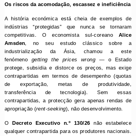
Os riscos
da
acomodação, escassez e ineficiência
A história económica está cheia de exemplos de
indústrias “protegidas” que nunca se tornaram
competitivas. O economista sul-coreano
Alice
Amsden
, no seu estudo clássico sobre a
industrialização da Ásia, chamou a este
fenómeno
getting the prices wrong
— o Estado
protege, subsidia e distorce os preços, mas exige
contrapartidas em termos de desempenho (quotas
de exportação, metas de produtividade,
transferência de tecnologia). Sem essas
contrapartidas, a protecção gera apenas rendas de
apropriação (
rent-seeking
), não desenvolvimento.
O
Decreto
Executivo
n.º 130/26
não estabelece
qualquer contrapartida para os produtores nacionais.