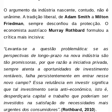
O argumento da indústria nascente, contudo, não é
unânime. A tradição liberal, de
Adam Smith
a
Milton
Friedman
, sempre desconfiou da protecção. O
economista austríaco
Murray Rothbard
formulou a
crítica mais incisiva:
“Levanta-se a questão problemática: se as
perspectivas de longo
–
prazo na nova indústria são
tão promissoras, por que razão a iniciativa privada,
sempre atenta a oportunidades de investimento
rentáveis, falha persistentemente em entrar nesse
novo campo? Essa relutância em investir significa
que tal investimento seria anti
–
económico, isto é,
desperdiçaria capital e trabalho que poderiam ser
investidos na satisfação de necessidades mais
urgentes dos consumidores”.
(
Rothbard, 2010
).