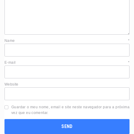
Name
*
E-mail
*
Website
Guardar o meu nome, email e site neste navegador para a próxima
vez que eu comentar.