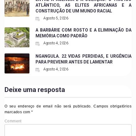
ATLÂNTICO, AS ELITES AFRICANAS E A
CONSTRUÇÃO DE UM MUNDO RACIAL
Agosto 5, 2026
A BARBÁRIE COM ROSTO E A ELIMINAÇÃO DA
MEMÓRIA COMO PADRÃO
Agosto 4, 2026
NGANGULA. 22 VIDAS PERDIDAS, E URGÊNCIA
PARA PREVENIR ANTES DE LAMENTAR
Agosto 4, 2026
Deixe uma resposta
O seu endereço de email não será publicado.
Campos obrigatórios
marcados com
*
Comment