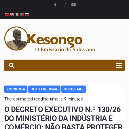
PROCURAR
ECONOMIA
INSTITUCIONAL
SOCIEDADE
The estimated reading time is 9 minutes
O DECRETO EXECUTIVO N.º 130/26
DO MINISTÉRIO DA INDÚSTRIA E
COMÉRCIO: NÃO BASTA PROTEGER