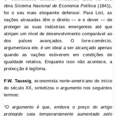
obra
Sistema Nacional de Economia Política
(1841),
foi o seu mais eloquente defensor. Para List, as
nações atrasadas têm o direito — e o dever — de
proteger as suas indústrias emergentes até que
atinjam um nível de desenvolvimento comparável ao
dos países avançados. O livre-comércio,
argumentava ele, é um ideal a ser alcançado apenas
quando as nações estiverem em condições de
igualdade relativa. Enquanto isso não acontece, a
protecção é legítima.
F.W. Taussig
, economista norte-americano do início
do século XX, sintetizou o argumento nos seguintes
termos:
“O argumento é que, embora o preço do artigo
protegido seja temporariamente aumentado pelo