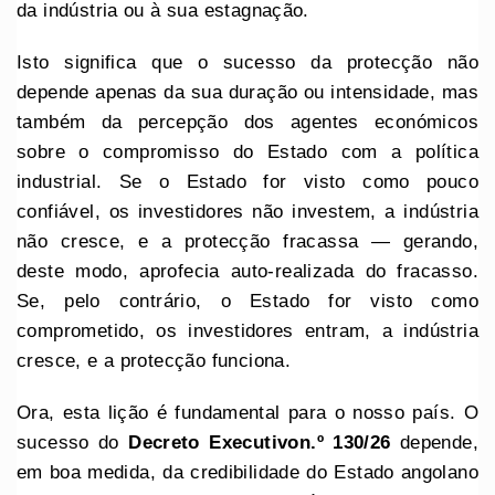
da indústria ou à sua estagnação.
Isto significa que o sucesso da protecção não
depende apenas da sua duração ou intensidade, mas
também da percepção dos agentes económicos
sobre o compromisso do Estado com a política
industrial. Se o Estado for visto como pouco
confiável, os investidores não investem, a indústria
não cresce, e a protecção fracassa — gerando,
deste modo, aprofecia auto-realizada do fracasso.
Se, pelo contrário, o Estado for visto como
comprometido, os investidores entram, a indústria
cresce, e a protecção funciona.
Ora, esta lição é fundamental para o nosso país. O
sucesso do
Decreto
Executivo
n.º 130/26
depende,
em boa medida, da credibilidade do Estado angolano