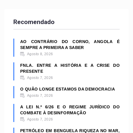
Recomendado
AO CONTRÁRIO DO CORNO, ANGOLA É
SEMPRE A PRIMEIRA A SABER
Agosto 8, 2026
FNLA. ENTRE A HISTÓRIA E A CRISE DO
PRESENTE
Agosto 7, 2026
O QUÃO LONGE ESTAMOS DA DEMOCRACIA
Agosto 7, 2026
A LEI N.º 6/26 E O REGIME JURÍDICO DO
COMBATE À DESINFORMAÇÃO
Agosto 7, 2026
PETRÓLEO EM BENGUELA RIQUEZA NO MAR,