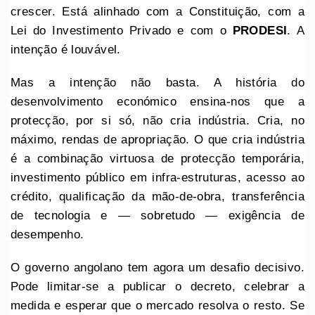
crescer. Está alinhado com a Constituição, com a
Lei do Investimento Privado e com o
PRODESI
. A
intenção é louvável.
Mas a intenção não basta. A história do
desenvolvimento económico ensina-nos que a
protecção, por si só, não cria indústria. Cria, no
máximo, rendas de apropriação. O que cria indústria
é a combinação virtuosa de protecção temporária,
investimento público em infra-estruturas, acesso ao
crédito, qualificação da mão-de-obra, transferência
de tecnologia e — sobretudo — exigência de
desempenho.
O governo angolano tem agora um desafio decisivo.
Pode limitar-se a publicar o decreto, celebrar a
medida e esperar que o mercado resolva o resto. Se