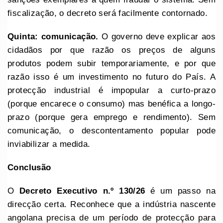
fiscalização, o decreto será facilmente contornado.
Quinta: comunicação.
O governo deve explicar aos
cidadãos por que razão os preços de alguns
produtos podem subir temporariamente, e por que
razão isso é um investimento no futuro do País. A
protecção industrial é impopular a curto-prazo
(porque encarece o consumo) mas benéfica a longo-
prazo (porque gera emprego e rendimento). Sem
comunicação, o descontentamento popular pode
inviabilizar a medida.
Conclusão
O
Decreto
Executivo
n.º 130/26
é um passo na
direcção certa. Reconhece que a indústria nascente
angolana precisa de um período de protecção para