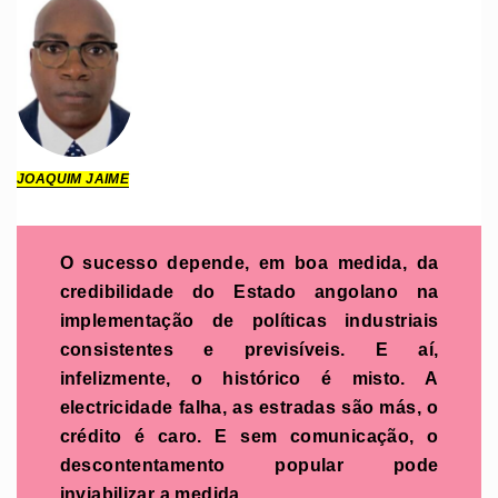
JOAQUIM JAIME
O sucesso depende, em boa medida, da
credibilidade do Estado angolano na
implementação de políticas industriais
consistentes e previsíveis. E aí,
infelizmente, o histórico é misto. A
electricidade falha, as estradas são más, o
crédito é caro. E sem comunicação, o
descontentamento popular pode
inviabilizar a medida.