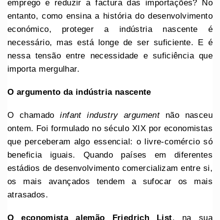
emprego e reduzir a factura das importações? No
entanto, como ensina a história do desenvolvimento
económico, proteger a indústria nascente é
necessário, mas está longe de ser suficiente. E é
nessa tensão entre necessidade e suficiência que
importa mergulhar.
O argumento da indústria nascente
O chamado
infant industry argument
não nasceu
ontem. Foi formulado no século XIX por economistas
que perceberam algo essencial: o livre-comércio só
beneficia iguais. Quando países em diferentes
estádios de desenvolvimento comercializam entre si,
os mais avançados tendem a sufocar os mais
atrasados.
O economista alemão
Friedrich List
, na sua