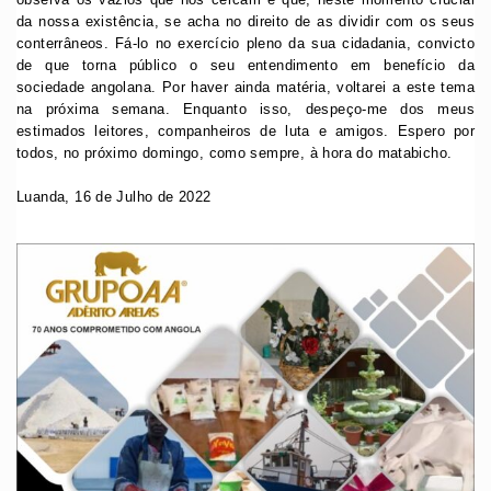
da nossa existência, se acha no direito de as dividir com os seus
conterrâneos. Fá-lo no exercício pleno da sua cidadania, convicto
de que torna público o seu entendimento em benefício da
sociedade angolana. Por haver ainda matéria, voltarei a este tema
na próxima semana. Enquanto isso, despeço-me dos meus
estimados leitores, companheiros de luta e amigos. Espero por
todos, no próximo domingo, como sempre, à hora do matabicho.
Luanda, 16 de Julho de 2022