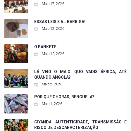
Maio 17, 2026
ESSAS LEIS E A… BARRIGA!
Maio 12, 2026
O BANKETE
Maio 10, 2026
LÁ VEIO O MAIO: QUO VADIS ÁFRICA, ATÉ
QUANDO ANGOLA?
Maio 2, 2026
POR QUE CHORAS, BENGUELA?
Maio 1, 2026
CIYANDA: AUTENTICIDADE, TRANSMISSÃO E
RISCO DE DESCARACTERIZAÇÃO