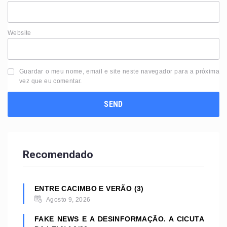
Website
Guardar o meu nome, email e site neste navegador para a próxima
vez que eu comentar.
Recomendado
ENTRE CACIMBO E VERÃO (3)
Agosto 9, 2026
FAKE NEWS E A DESINFORMAÇÃO. A CICUTA