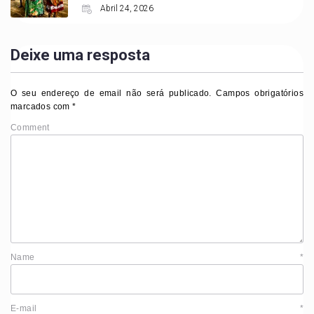
Abril 24, 2026
Deixe uma resposta
O seu endereço de email não será publicado.
Campos obrigatórios
marcados com
*
Comment
Name
*
E-mail
*