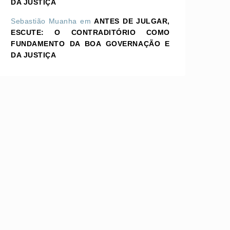
DA JUSTIÇA
Sebastião Muanha
em
ANTES DE JULGAR,
ESCUTE: O CONTRADITÓRIO COMO
FUNDAMENTO DA BOA GOVERNAÇÃO E
DA JUSTIÇA