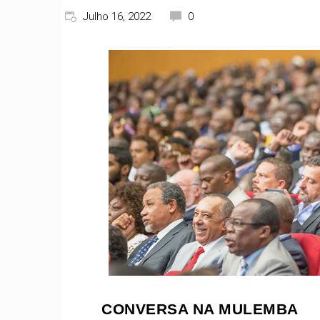
Julho 16, 2022
0
CONVERSA NA MULEMBA