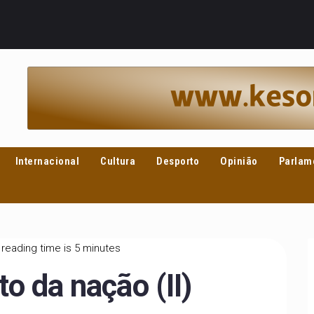
Internacional
Cultura
Desporto
Opinião
Parlam
reading time is 5 minutes
to da nação (II)