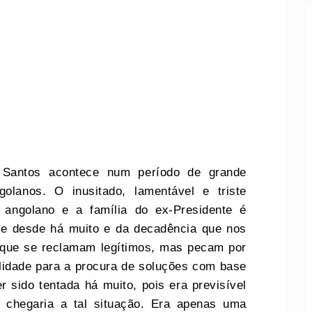
Santos acontece num período de grande
olanos. O inusitado, lamentável e triste
 angolano e a família do ex-Presidente é
ige desde há muito e da decadência que nos
 que se reclamam legítimos, mas pecam por
ilidade para a procura de soluções com base
r sido tentada há muito, pois era previsível
 chegaria a tal situação. Era apenas uma