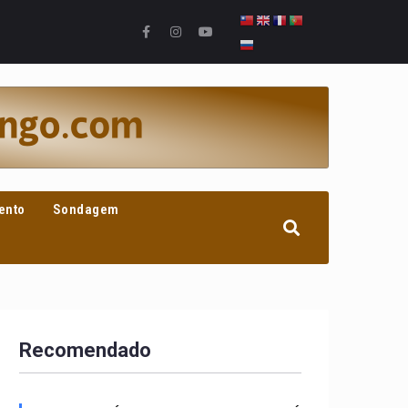
ento
Sondagem
Recomendado