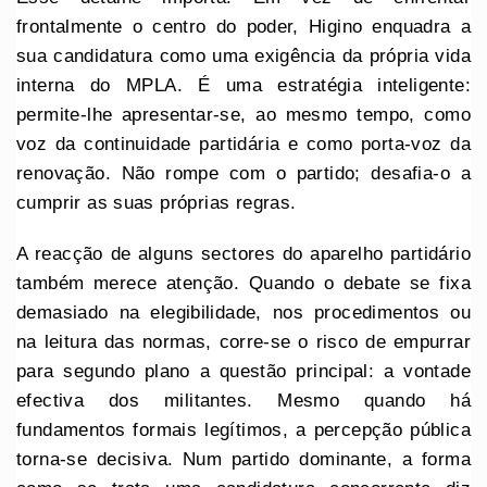
frontalmente o centro do poder, Higino enquadra a
sua candidatura como uma exigência da própria vida
interna do MPLA. É uma estratégia inteligente:
permite-lhe apresentar-se, ao mesmo tempo, como
voz da continuidade partidária e como porta-voz da
renovação. Não rompe com o partido; desafia-o a
cumprir as suas próprias regras.
A reacção de alguns sectores do aparelho partidário
também merece atenção. Quando o debate se fixa
demasiado na elegibilidade, nos procedimentos ou
na leitura das normas, corre-se o risco de empurrar
para segundo plano a questão principal: a vontade
efectiva dos militantes. Mesmo quando há
fundamentos formais legítimos, a percepção pública
torna-se decisiva. Num partido dominante, a forma