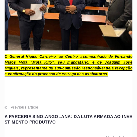
O General Higino Carneiro, ao Centro, acompanhado de Fernando
Matos Mota “Mota Kito”, seu mandatário, e de Joaquim José
Miguéis, representante da sub-comissão responsável pela recepção
e confirmação do processo de entrega das assinaturas.
Previous article
A PARCERIA SINO-ANGOLANA: DA LUTA ARMADA AO INVE
STIMENTO PRODUTIVO