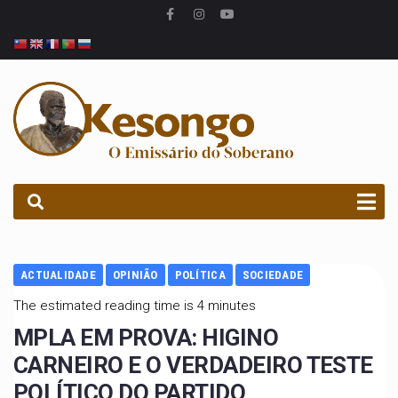
PROCURAR
ACTUALIDADE
OPINIÃO
POLÍTICA
SOCIEDADE
The estimated reading time is 4 minutes
MPLA EM PROVA: HIGINO
CARNEIRO E O VERDADEIRO TESTE
POLÍTICO DO PARTIDO