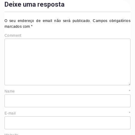
Deixe uma resposta
O seu endereço de email não será publicado.
Campos obrigatórios
marcados com
*
Comment
Name
*
E-mail
*