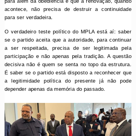
para além da obediência e que a renovação, quando
acontece, não precisa de destruir a continuidade
para ser verdadeira.
O verdadeiro teste político do MPLA está aí: saber
se o partido aceita que a autoridade, para continuar
a ser respeitada, precisa de ser legitimada pela
participação e não apenas pela tradição. A questão
decisiva não é quem se senta no topo da estrutura.
É saber se o partido está disposto a reconhecer que
a legitimidade política do presente já não pode
depender apenas da memória do passado.