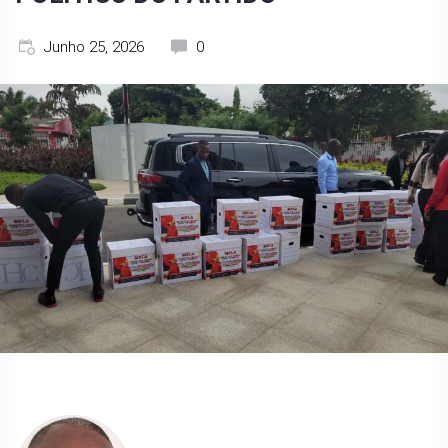
Junho 25, 2026
0