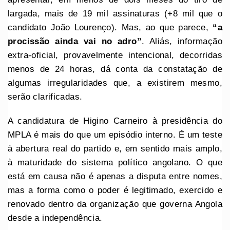
largada, mais de 19 mil assinaturas (+8 mil que o
candidato João Lourenço). Mas, ao que parece,
“a
procissão ainda vai no adro”
. Aliás, informação
extra-oficial, provavelmente intencional, decorridas
menos de 24 horas, dá conta da constatação de
algumas irregularidades que, a existirem mesmo,
serão clarificadas.
A candidatura de Higino Carneiro à presidência do
MPLA é mais do que um episódio interno. É um teste
à abertura real do partido e, em sentido mais amplo,
à maturidade do sistema político angolano. O que
está em causa não é apenas a disputa entre nomes,
mas a forma como o poder é legitimado, exercido e
renovado dentro da organização que governa Angola
desde a independência.