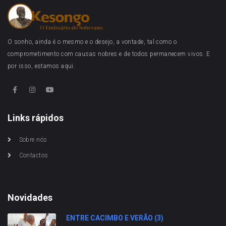
O sonho, ainda é o mesmo e o desejo, a vontade, tal como o
comprometimento com causas nobres e de todos permanecem vivos. E
por isso, estamos aqui.
Links rápidos
Sobre nós
Contactos
Novidades
ENTRE CACIMBO E VERÃO (3)