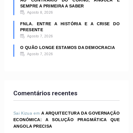
SEMPRE A PRIMEIRA A SABER
Agosto 8, 2026
FNLA. ENTRE A HISTÓRIA E A CRISE DO
PRESENTE
Agosto 7, 2026
O QUÃO LONGE ESTAMOS DA DEMOCRACIA
Agosto 7, 2026
Comentários recentes
Sai Kizua
em
A ARQUITECTURA DA GOVERNAÇÃO
ECONÓMICA: A SOLUÇÃO PRAGMÁTICA QUE
ANGOLA PRECISA