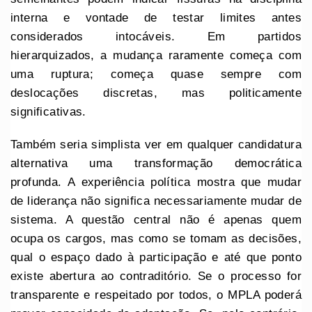
interna e vontade de testar limites antes
considerados intocáveis. Em partidos
hierarquizados, a mudança raramente começa com
uma ruptura; começa quase sempre com
deslocações discretas, mas politicamente
significativas.
Também seria simplista ver em qualquer candidatura
alternativa uma transformação democrática
profunda. A experiência política mostra que mudar
de liderança não significa necessariamente mudar de
sistema. A questão central não é apenas quem
ocupa os cargos, mas como se tomam as decisões,
qual o espaço dado à participação e até que ponto
existe abertura ao contraditório. Se o processo for
transparente e respeitado por todos, o MPLA poderá