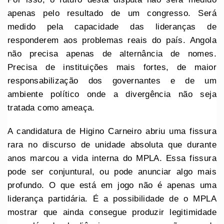
apenas pelo resultado de um congresso. Será
medido pela capacidade das lideranças de
responderem aos problemas reais do país. Angola
não precisa apenas de alternância de nomes.
Precisa de instituições mais fortes, de maior
responsabilização dos governantes e de um
ambiente político onde a divergência não seja
tratada como ameaça.
A candidatura de Higino Carneiro abriu uma fissura
rara no discurso de unidade absoluta que durante
anos marcou a vida interna do MPLA. Essa fissura
pode ser conjuntural, ou pode anunciar algo mais
profundo. O que está em jogo não é apenas uma
liderança partidária. É a possibilidade de o MPLA
mostrar que ainda consegue produzir legitimidade