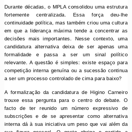
Durante décadas, o MPLA consolidou uma estrutura
fortemente centralizada. Essa força deu-lhe
continuidade política, mas também criou uma cultura
em que a liderança máxima tende a concentrar as
decisões mais importantes. Nesse contexto, uma
candidatura alternativa deixa de ser apenas uma
formalidade e passa a ser um sinal político
relevante. A questão é simples: existe espaço para
competição interna genuína ou a sucessão continua
a ser um processo controlado de cima para baixo?
A formalização da candidatura de Higino Carneiro
trouxe essa pergunta para o centro do debate. O
facto de ter reunido um número expressivo de
subscrições e de se apresentar como alternativa
interna dá à sua iniciativa um peso que vai além da