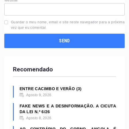
Website
Guardar o meu nome, email e site neste navegador para a próxima
vez que eu comentar.
Recomendado
ENTRE CACIMBO E VERÃO (3)
Agosto 9, 2026
FAKE NEWS E A DESINFORMAÇÃO. A CICUTA
DA LEI N.º 6/26
Agosto 8, 2026
AO CONTRÁRIO DO CORNO, ANGOLA É