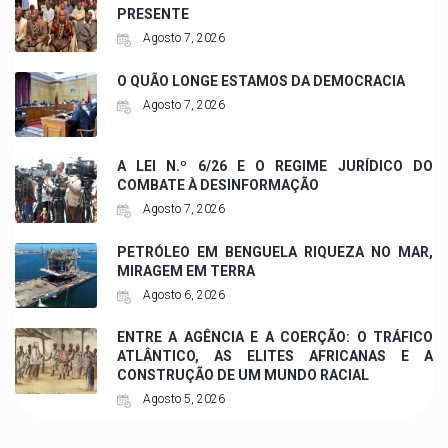
PRESENTE
Agosto 7, 2026
O QUÃO LONGE ESTAMOS DA DEMOCRACIA
Agosto 7, 2026
A LEI N.º 6/26 E O REGIME JURÍDICO DO
COMBATE À DESINFORMAÇÃO
Agosto 7, 2026
PETRÓLEO EM BENGUELA RIQUEZA NO MAR,
MIRAGEM EM TERRA
Agosto 6, 2026
ENTRE A AGÊNCIA E A COERÇÃO: O TRÁFICO
ATLÂNTICO, AS ELITES AFRICANAS E A
CONSTRUÇÃO DE UM MUNDO RACIAL
Agosto 5, 2026