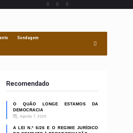
ento
Sondagem
Recomendado
O QUÃO LONGE ESTAMOS DA
DEMOCRACIA
Agosto 7, 2026
A LEI N.º 6/26 E O REGIME JURÍDICO