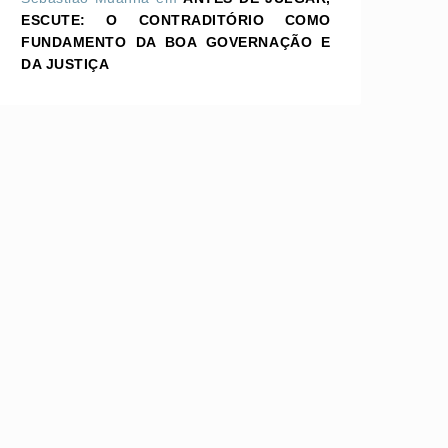
ESCUTE: O CONTRADITÓRIO COMO
FUNDAMENTO DA BOA GOVERNAÇÃO E
DA JUSTIÇA