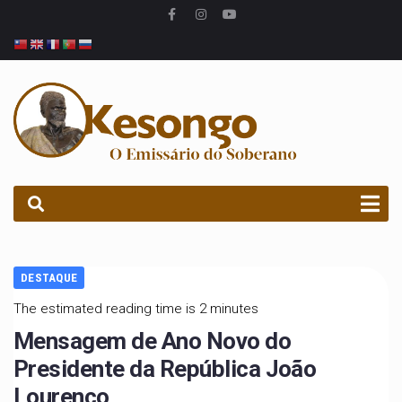
PROCURAR
DESTAQUE
The estimated reading time is 2 minutes
Mensagem de Ano Novo do
Presidente da República João
Lourenço