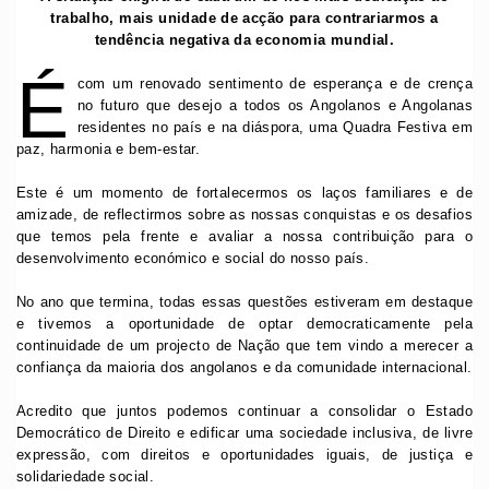
trabalho, mais unidade de acção para contrariarmos a
tendência negativa da economia mundial.
É
com um renovado sentimento de esperança e de crença
no futuro que desejo a todos os Angolanos e Angolanas
residentes no país e na diáspora, uma Quadra Festiva em
paz, harmonia e bem-estar.
Este é um momento de fortalecermos os laços familiares e de
amizade, de reflectirmos sobre as nossas conquistas e os desafios
que temos pela frente e avaliar a nossa contribuição para o
desenvolvimento económico e social do nosso país.
No ano que termina, todas essas questões estiveram em destaque
e tivemos a oportunidade de optar democraticamente pela
continuidade de um projecto de Nação que tem vindo a merecer a
confiança da maioria dos angolanos e da comunidade internacional.
Acredito que juntos podemos continuar a consolidar o Estado
Democrático de Direito e edificar uma sociedade inclusiva, de livre
expressão, com direitos e oportunidades iguais, de justiça e
solidariedade social.