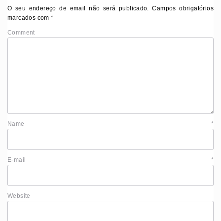
O seu endereço de email não será publicado.
Campos obrigatórios
marcados com
*
Comment
Name
*
E-mail
*
Website