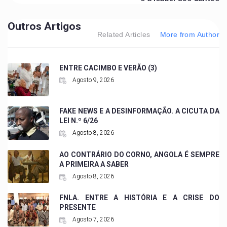
Outros Artigos
Related Articles
More from Author
ENTRE CACIMBO E VERÃO (3)
Agosto 9, 2026
FAKE NEWS E A DESINFORMAÇÃO. A CICUTA DA
LEI N.º 6/26
Agosto 8, 2026
AO CONTRÁRIO DO CORNO, ANGOLA É SEMPRE
A PRIMEIRA A SABER
Agosto 8, 2026
FNLA. ENTRE A HISTÓRIA E A CRISE DO
PRESENTE
Agosto 7, 2026