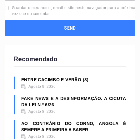
Guardar o meu nome, email e site neste navegador para a próxima
vez que eu comentar.
Recomendado
ENTRE CACIMBO E VERÃO (3)
Agosto 9, 2026
FAKE NEWS E A DESINFORMAÇÃO. A CICUTA
DA LEI N.º 6/26
Agosto 8, 2026
AO CONTRÁRIO DO CORNO, ANGOLA É
SEMPRE A PRIMEIRA A SABER
Agosto 8, 2026