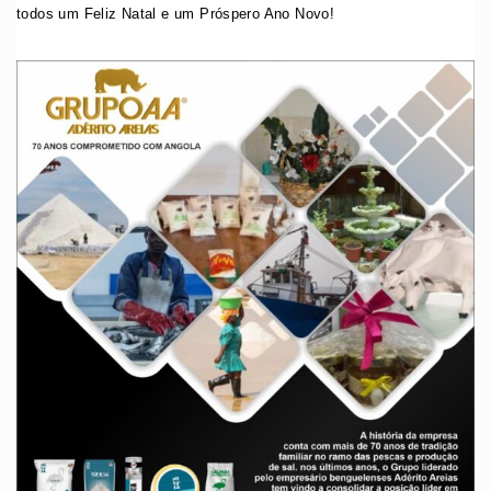
todos um Feliz Natal e um Próspero Ano Novo!