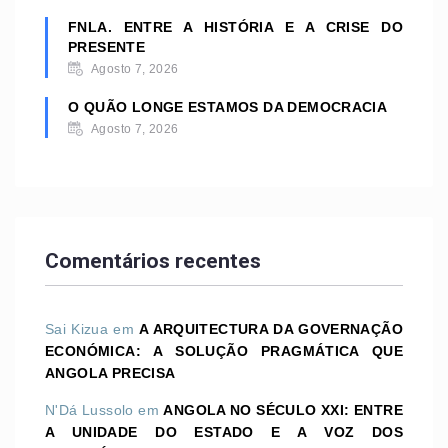
FNLA. ENTRE A HISTÓRIA E A CRISE DO
PRESENTE
Agosto 7, 2026
O QUÃO LONGE ESTAMOS DA DEMOCRACIA
Agosto 7, 2026
Comentários recentes
Sai Kizua
em
A ARQUITECTURA DA GOVERNAÇÃO
ECONÓMICA: A SOLUÇÃO PRAGMÁTICA QUE
ANGOLA PRECISA
N'Dá Lussolo
em
ANGOLA NO SÉCULO XXI: ENTRE
A UNIDADE DO ESTADO E A VOZ DOS