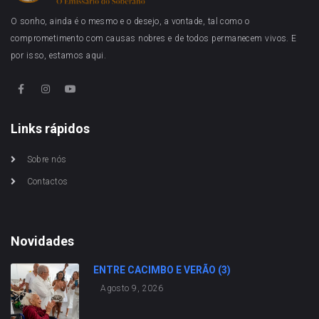
O sonho, ainda é o mesmo e o desejo, a vontade, tal como o
comprometimento com causas nobres e de todos permanecem vivos. E
por isso, estamos aqui.
Links rápidos
Sobre nós
Contactos
Novidades
ENTRE CACIMBO E VERÃO (3)
Agosto 9, 2026