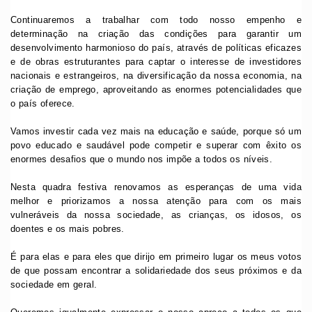
Continuaremos a trabalhar com todo nosso empenho e
determinação na criação das condições para garantir um
desenvolvimento harmonioso do país, através de políticas eficazes
e de obras estruturantes para captar o interesse de investidores
nacionais e estrangeiros, na diversificação da nossa economia, na
criação de emprego, aproveitando as enormes potencialidades que
o país oferece.
Vamos investir cada vez mais na educação e saúde, porque só um
povo educado e saudável pode competir e superar com êxito os
enormes desafios que o mundo nos impõe a todos os níveis.
Nesta quadra festiva renovamos as esperanças de uma vida
melhor e priorizamos a nossa atenção para com os mais
vulneráveis da nossa sociedade, as crianças, os idosos, os
doentes e os mais pobres.
É para elas e para eles que dirijo em primeiro lugar os meus votos
de que possam encontrar a solidariedade dos seus próximos e da
sociedade em geral.