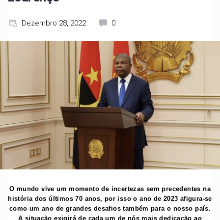
Dezembro 28, 2022
0
O mundo vive um momento de incertezas sem precedentes na
história dos últimos 70 anos, por isso o ano de 2023 afigura-se
como um ano de grandes desafios também para o nosso país.
A situação exigirá de cada um de nós mais dedicação ao