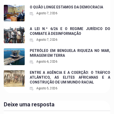
O QUÃO LONGE ESTAMOS DA DEMOCRACIA
Agosto 7, 2026
A LEI N.º 6/26 E O REGIME JURÍDICO DO
COMBATE À DESINFORMAÇÃO
Agosto 7, 2026
PETRÓLEO EM BENGUELA RIQUEZA NO MAR,
MIRAGEM EM TERRA
Agosto 6, 2026
ENTRE A AGÊNCIA E A COERÇÃO: O TRÁFICO
ATLÂNTICO, AS ELITES AFRICANAS E A
CONSTRUÇÃO DE UM MUNDO RACIAL
Agosto 5, 2026
Deixe uma resposta