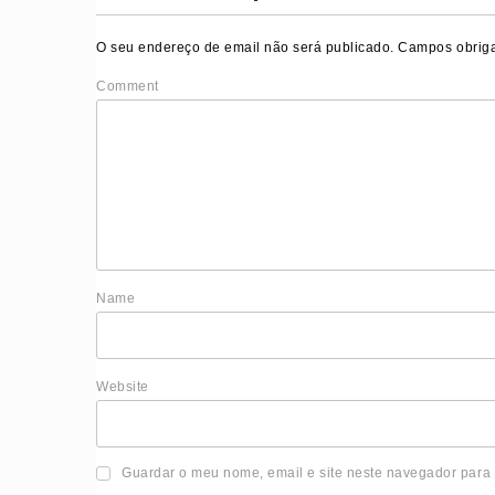
O seu endereço de email não será publicado.
Campos obriga
Comment
Nam
Website
Guardar o meu nome, email e site neste navegador para