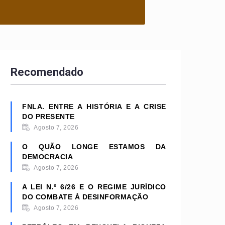
Recomendado
FNLA. ENTRE A HISTÓRIA E A CRISE
DO PRESENTE
Agosto 7, 2026
O QUÃO LONGE ESTAMOS DA
DEMOCRACIA
Agosto 7, 2026
A LEI N.º 6/26 E O REGIME JURÍDICO
DO COMBATE À DESINFORMAÇÃO
Agosto 7, 2026