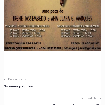
Previous article
Os meus palpites
Next article