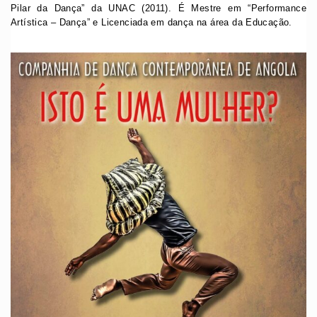
Pilar da Dança” da UNAC (2011). É Mestre em “Performance
Artística – Dança” e Licenciada em dança na área da Educação.