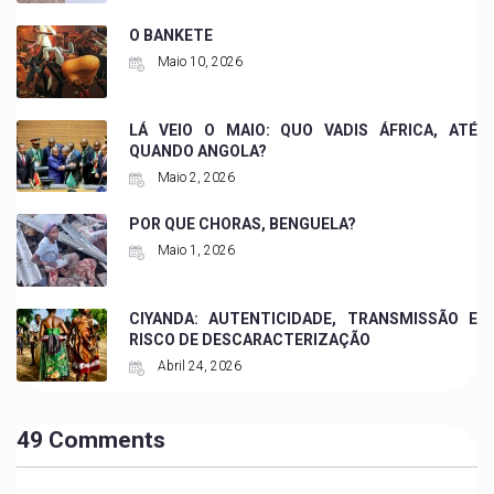
O BANKETE
Maio 10, 2026
LÁ VEIO O MAIO: QUO VADIS ÁFRICA, ATÉ
QUANDO ANGOLA?
Maio 2, 2026
POR QUE CHORAS, BENGUELA?
Maio 1, 2026
CIYANDA: AUTENTICIDADE, TRANSMISSÃO E
RISCO DE DESCARACTERIZAÇÃO
Abril 24, 2026
49 Comments