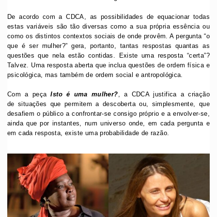
De acordo com a CDCA, as possibilidades de equacionar todas
estas variáveis são tão diversas como a sua própria essência ou
como os distintos contextos sociais de onde provêm. A pergunta “o
que é ser mulher?” gera, portanto, tantas respostas quantas as
questões que nela estão contidas. Existe uma resposta “certa”?
Talvez. Uma resposta aberta que inclua questões de ordem física e
psicológica, mas também de ordem social e antropológica.
Com a peça
Isto é uma mulher?
, a CDCA justifica a criação
de situações que permitem a descoberta ou, simplesmente, que
desafiem o público a confrontar-se consigo próprio e a envolver-se,
ainda que por instantes, num universo onde, em cada pergunta e
em cada resposta, existe uma probabilidade de razão.