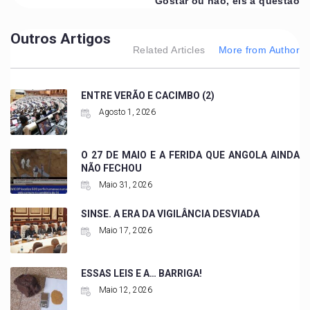
Gostar ou não, eis a questão
Outros Artigos
Related Articles
More from Author
ENTRE VERÃO E CACIMBO (2)
Agosto 1, 2026
O 27 DE MAIO E A FERIDA QUE ANGOLA AINDA
NÃO FECHOU
Maio 31, 2026
SINSE. A ERA DA VIGILÂNCIA DESVIADA
Maio 17, 2026
ESSAS LEIS E A… BARRIGA!
Maio 12, 2026