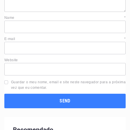
Name
*
E-mail
*
Website
Guardar o meu nome, email e site neste navegador para a próxima
vez que eu comentar.
Recomendado