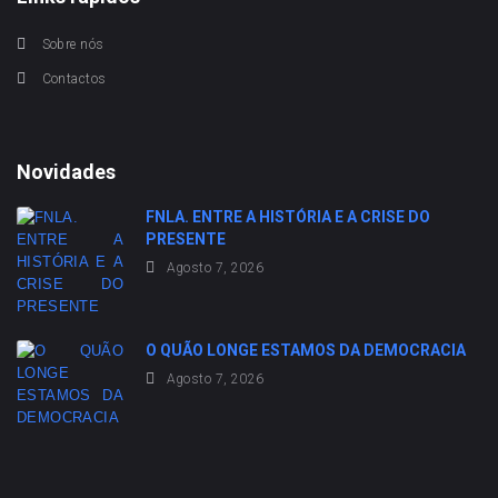
Sobre nós
Contactos
Novidades
FNLA. ENTRE A HISTÓRIA E A CRISE DO
PRESENTE
Agosto 7, 2026
O QUÃO LONGE ESTAMOS DA DEMOCRACIA
Agosto 7, 2026