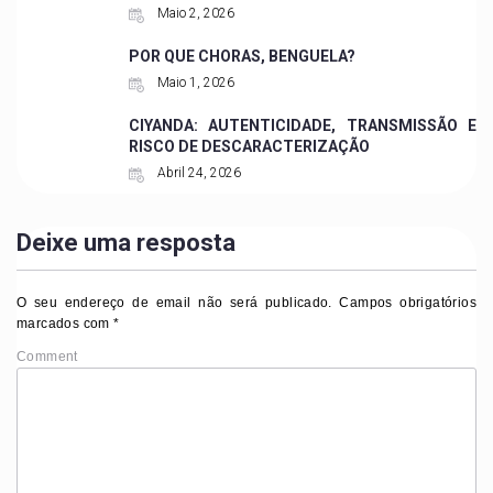
Maio 2, 2026
POR QUE CHORAS, BENGUELA?
Maio 1, 2026
CIYANDA: AUTENTICIDADE, TRANSMISSÃO E
RISCO DE DESCARACTERIZAÇÃO
Abril 24, 2026
Deixe uma resposta
O seu endereço de email não será publicado.
Campos obrigatórios
marcados com
*
Comment