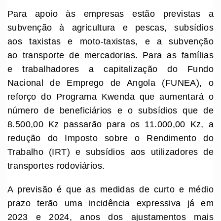
Para apoio às empresas estão previstas a
subvenção à agricultura e pescas, subsídios
aos taxistas e moto-taxistas, e a subvenção
ao transporte de mercadorias. Para as famílias
e trabalhadores a capitalização do Fundo
Nacional de Emprego de Angola (FUNEA), o
reforço do Programa Kwenda que aumentará o
número de beneficiários e o subsídios que de
8.500,00 Kz passarão para os 11.000,00 Kz, a
redução do Imposto sobre o Rendimento do
Trabalho (IRT) e subsídios aos utilizadores de
transportes rodoviários.
A previsão é que as medidas de curto e médio
prazo terão uma incidência expressiva já em
2023 e 2024, anos dos ajustamentos mais