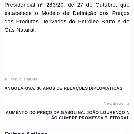
Presidencial nº 283/20, de 27 de Outubro, que
estabelece o Modelo de Definição dos Preços
dos Produtos Derivados do Petróleo Bruto e do
Gás Natural.
Previous article
ANGOLA-USA. 30 ANOS DE RELAÇÕES DIPLOMÁTICAS
Next article
AUMENTO DO PREÇO DA GASOLINA. JOÃO LOURENÇO N
ÃO CUMPRE PROMESSA ELEITORAL