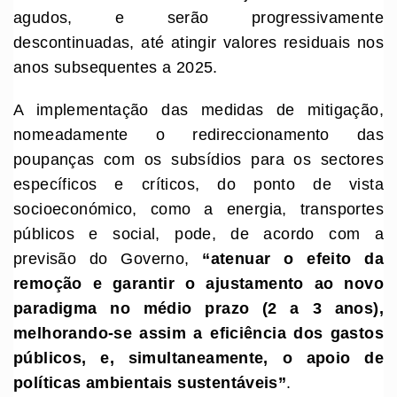
agudos, e serão progressivamente
descontinuadas, até atingir valores residuais nos
anos subsequentes a 2025.
A implementação das medidas de mitigação,
nomeadamente o redireccionamento das
poupanças com os subsídios para os sectores
específicos e críticos, do ponto de vista
socioeconómico, como a energia, transportes
públicos e social, pode, de acordo com a
previsão do Governo,
“
atenuar o efeito da
remoção e garantir o ajustamento ao novo
paradigma no médio prazo (2 a 3 anos),
melhorando-se assim a eficiência dos gastos
públicos, e
,
simultaneamente, o apoio de
políticas ambientais sustentáveis
”
.