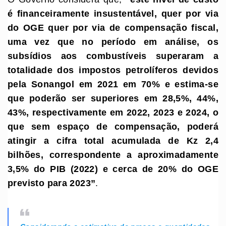
é financeiramente insustentável, quer por via
do OGE quer por via de compensação fiscal,
uma vez que no período em análise, os
subsídios aos combustíveis superaram a
totalidade dos impostos petrolíferos devidos
pela Sonangol em 2021 em 70% e estima-se
que poderão ser superiores em 28,5%, 44%,
43%, respectivamente em 2022, 2023 e 2024, o
que sem espaço de compensação, poderá
atingir a cifra total acumulada de Kz 2,4
bilhões, correspondente a aproximadamente
3,5% do PIB (2022) e cerca de 20% do OGE
previsto para 2023
”
.