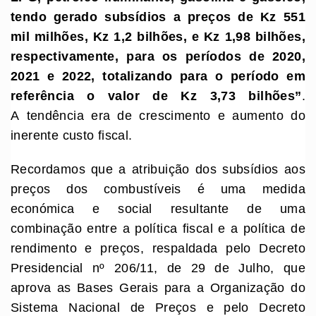
tendo gerado subsídios a preços de Kz 551
mil milhões, Kz 1,2 bilhões, e Kz 1,98 bilhões,
respectivamente
,
para os períodos de 2020,
2021 e 2022, totalizando para o período em
referência o valor de Kz 3,73 bilhões
”
.
A tendência era de crescimento e aumento do
inerente custo fiscal.
Recordamos que a atribuição dos subsídios aos
preços dos combustíveis é uma medida
económica e social resultante de uma
combinação entre a política fiscal e a política de
rendimento e preços, respaldada pelo Decreto
Presidencial nº 206/11, de 29 de Julho, que
aprova as Bases Gerais para a Organização do
Sistema Nacional de Preços e pelo Decreto