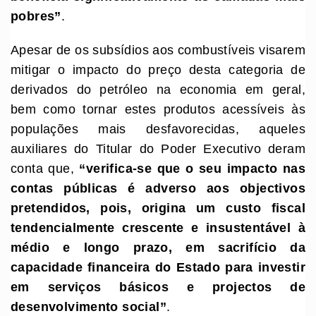
pobres
”
.
Apesar de os subsídios aos combustíveis visarem
mitigar o impacto do preço desta categoria de
derivados do petróleo na economia em geral,
bem como tornar estes produtos acessíveis às
populações mais desfavorecidas, aqueles
auxiliares do Titular do Poder Executivo deram
conta que,
“
verifica-se que o seu impacto nas
contas públicas é adverso aos objectivos
pretendido
s
, pois, origina um custo fiscal
tendencialmente crescente e insustentável à
médio e longo prazo, em sacrifício da
capacidade financeira do Estado para investir
em serviços básicos e projectos de
desenvolvimento social
”
.