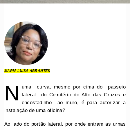
MARIA LUISA ABRANTES
N
uma curva, mesmo por cima do passeio
lateral do Cemitério do Alto das Cruzes e
encostadinho ao muro, é para autorizar a
instalação de uma oficina?
Ao lado do portão lateral, por onde entram as urnas