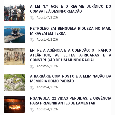
A LEI N.º 6/26 E O REGIME JURÍDICO DO
COMBATE À DESINFORMAÇÃO
Agosto 7, 2026
PETRÓLEO EM BENGUELA RIQUEZA NO MAR,
MIRAGEM EM TERRA
Agosto 6, 2026
ENTRE A AGÊNCIA E A COERÇÃO: O TRÁFICO
ATLÂNTICO, AS ELITES AFRICANAS E A
CONSTRUÇÃO DE UM MUNDO RACIAL
Agosto 5, 2026
A BARBÁRIE COM ROSTO E A ELIMINAÇÃO DA
MEMÓRIA COMO PADRÃO
Agosto 4, 2026
NGANGULA. 22 VIDAS PERDIDAS, E URGÊNCIA
PARA PREVENIR ANTES DE LAMENTAR
Agosto 4, 2026