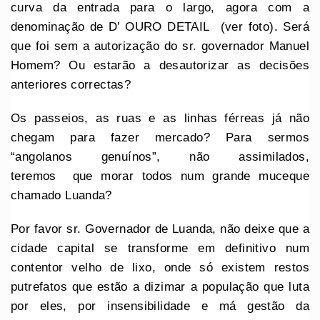
curva da entrada para o largo, agora com a
denominação de D’ OURO DETAIL (ver foto). Será
que foi sem a autorização do sr. governador Manuel
Homem? Ou estarão a desautorizar as decisões
anteriores correctas?
Os passeios, as ruas e as linhas férreas já não
chegam para fazer mercado? Para sermos
“angolanos genuínos”, não assimilados,
teremos que morar todos num grande muceque
chamado Luanda?
Por favor sr. Governador de Luanda, não deixe que a
cidade capital se transforme em definitivo num
contentor velho de lixo, onde só existem restos
putrefatos que estão a dizimar a população que luta
por eles, por insensibilidade e má gestão da