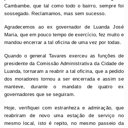
Cambambe, que tal como todo o bairro, sempre foi
sossegado. Reclamamos, mas sem sucesso.
Agradecemos ao ex governador de Luanda José
Maria, que em pouco tempo de exercício, fez muito e
mandou encerrar a tal oficina de uma vez por todas.
Quando o general Tavares exerceu as funções de
presidente da Comissão Administrativa da Cidade de
Luanda, tornaram a reabrir a tal oficina, que a pedido
dos moradores tornou a ser encerrada e assim se
manteve, durante o mandato de quatro ex
governadores que se seguiram.
Hoje, verifiquei com estranheza e admiração, que
reabriram de novo uma estação de serviço no
mesmo local, isto é repito, no mesmo passeio da