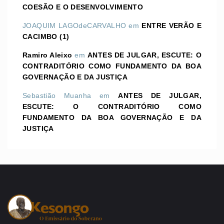
COESÃO E O DESENVOLVIMENTO
JOAQUIM LAGOdeCARVALHO
em
ENTRE VERÃO E
CACIMBO (1)
Ramiro Aleixo
em
ANTES DE JULGAR, ESCUTE: O
CONTRADITÓRIO COMO FUNDAMENTO DA BOA
GOVERNAÇÃO E DA JUSTIÇA
Sebastião Muanha
em
ANTES DE JULGAR,
ESCUTE: O CONTRADITÓRIO COMO
FUNDAMENTO DA BOA GOVERNAÇÃO E DA
JUSTIÇA