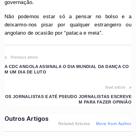
governação.
Não podemos estar só a pensar no bolso e a
deixarmo-nos pisar por qualquer estrangeiro ou
angolano de ocasião por “pataca e meia”.
Previous article
A CDC ANGOLA ASSINALA O DIA MUNDIAL DA DANÇA CO
M UM DIA DE LUTO
Next article
OS JORNALISTAS E ATÉ PSEUDO JORNALISTAS ESCREVE
M PARA FAZER OPINIÃO
Outros Artigos
Related Articles
More from Author