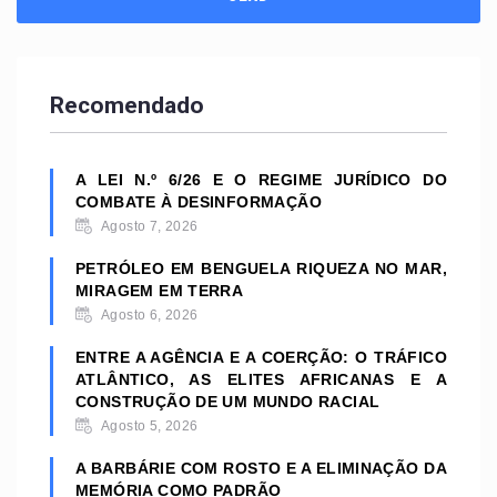
Recomendado
A LEI N.º 6/26 E O REGIME JURÍDICO DO
COMBATE À DESINFORMAÇÃO
Agosto 7, 2026
PETRÓLEO EM BENGUELA RIQUEZA NO MAR,
MIRAGEM EM TERRA
Agosto 6, 2026
ENTRE A AGÊNCIA E A COERÇÃO: O TRÁFICO
ATLÂNTICO, AS ELITES AFRICANAS E A
CONSTRUÇÃO DE UM MUNDO RACIAL
Agosto 5, 2026
A BARBÁRIE COM ROSTO E A ELIMINAÇÃO DA
MEMÓRIA COMO PADRÃO