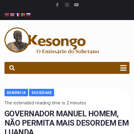
PROCURAR
DENÚNCIA
SOCIEDADE
The estimated reading time is 2 minutes
GOVERNADOR MANUEL HOMEM,
NÃO PERMITA MAIS DESORDEM EM
LUANDA