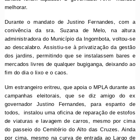
melhorar.
Durante o mandato de Justino Fernandes, com a
conivência da sra. Suzana de Melo, na altura
administradora do Município da Ingombota, voltou-se
ao descalabro. Assistiu-se à privatização da gestão
dos jardins, permitindo que se instalassem bares e
mercados livres de qualquer bugiganga, deixando ao
fim do dia o lixo e o caos.
Um estrangeiro eritreu, que apoia o MPLA durante as
campanhas eleitorais, que se diz amigo do ex
governador Justino Fernandes, para espanto de
todos, instalou uma oficina de reparação de estofos
de viaturas e lavagem de carros, mesmo por cima
do passeio do Cemitério do Alto das Cruzes. Ainda
por cima, mesmo na curva de entrada ao Largo de