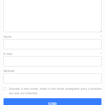
Name
*
E-mail
*
Website
Guardar o meu nome, email e site neste navegador para a próxima
vez que eu comentar.