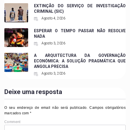
EXTINÇÃO DO SERVIÇO DE INVESTIGAÇÃO
CRIMINAL (SIC)
Agosto 4, 2026
ESPERAR O TEMPO PASSAR NÃO RESOLVE
NADA
Agosto 3, 2026
A ARQUITECTURA DA GOVERNAÇÃO
ECONÓMICA: A SOLUÇÃO PRAGMÁTICA QUE
ANGOLA PRECISA
Agosto 3, 2026
Deixe uma resposta
O seu endereço de email não será publicado.
Campos obrigatórios
marcados com
*
Comment