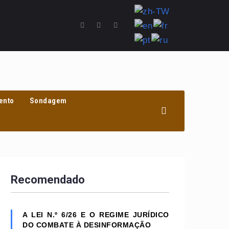
ento
Sondagem
Recomendado
A LEI N.º 6/26 E O REGIME JURÍDICO
DO COMBATE À DESINFORMAÇÃO