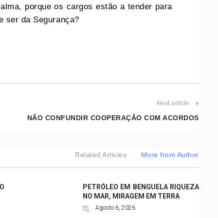
alma, porque os cargos estão a tender para
e ser da Segurança?
Next article
NÃO CONFUNDIR COOPERAÇÃO COM ACORDOS
Related Articles
More from Author
CO
PETRÓLEO EM BENGUELA RIQUEZA
NO MAR, MIRAGEM EM TERRA
Agosto 6, 2026