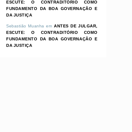
ESCUTE: O CONTRADITÓRIO COMO
FUNDAMENTO DA BOA GOVERNAÇÃO E
DA JUSTIÇA
Sebastião Muanha
em
ANTES DE JULGAR,
ESCUTE: O CONTRADITÓRIO COMO
FUNDAMENTO DA BOA GOVERNAÇÃO E
DA JUSTIÇA