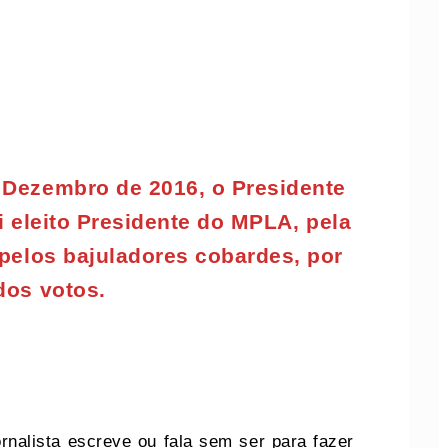
 Dezembro de 2016, o Presidente
 eleito Presidente do MPLA, pela
 pelos bajuladores cobardes, por
dos votos.
ornalista escreve ou fala sem ser para fazer