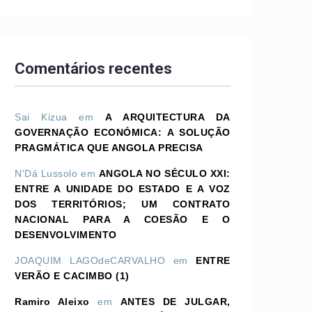
Comentários recentes
Sai Kizua
em
A ARQUITECTURA DA
GOVERNAÇÃO ECONÓMICA: A SOLUÇÃO
PRAGMÁTICA QUE ANGOLA PRECISA
N'Dá Lussolo
em
ANGOLA NO SÉCULO XXI:
ENTRE A UNIDADE DO ESTADO E A VOZ
DOS TERRITÓRIOS; UM CONTRATO
NACIONAL PARA A COESÃO E O
DESENVOLVIMENTO
JOAQUIM LAGOdeCARVALHO
em
ENTRE
VERÃO E CACIMBO (1)
Ramiro Aleixo
em
ANTES DE JULGAR,