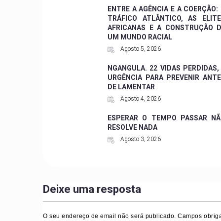
ENTRE A AGÊNCIA E A COERÇÃO:
TRÁFICO ATLÂNTICO, AS ELIT
AFRICANAS E A CONSTRUÇÃO 
UM MUNDO RACIAL
Agosto 5, 2026
NGANGULA. 22 VIDAS PERDIDAS,
URGÊNCIA PARA PREVENIR ANT
DE LAMENTAR
Agosto 4, 2026
ESPERAR O TEMPO PASSAR NÃ
RESOLVE NADA
Agosto 3, 2026
Deixe uma resposta
O seu endereço de email não será publicado.
Campos obriga