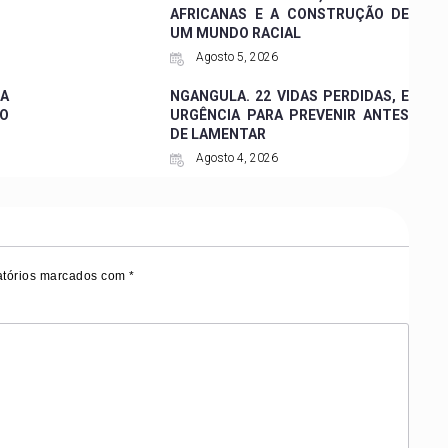
AFRICANAS E A CONSTRUÇÃO DE
UM MUNDO RACIAL
Agosto 5, 2026
A
NGANGULA. 22 VIDAS PERDIDAS, E
O
URGÊNCIA PARA PREVENIR ANTES
DE LAMENTAR
Agosto 4, 2026
tórios marcados com
*