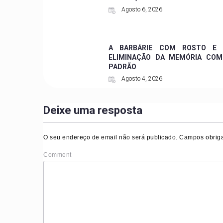
Agosto 6, 2026
A BARBÁRIE COM ROSTO E 
ELIMINAÇÃO DA MEMÓRIA COM
PADRÃO
Agosto 4, 2026
Deixe uma resposta
O seu endereço de email não será publicado.
Campos obriga
Comment