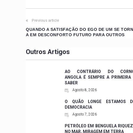
Post
Previous article
QUANDO A SATISFAÇÃO DO EGO DE UM SE TOR
navigation
A EM DESCONFORTO FUTURO PARA OUTROS
Outros Artigos
AO CONTRÁRIO DO CORNO
ANGOLA É SEMPRE A PRIMEIRA
SABER
Agosto 8, 2026
O QUÃO LONGE ESTAMOS D
DEMOCRACIA
Agosto 7, 2026
PETRÓLEO EM BENGUELA RIQUE
NO MAR, MIRAGEM EM TERRA