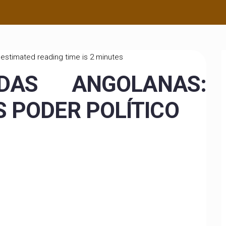
estimated reading time is 2 minutes
DAS ANGOLANAS:
S PODER POLÍTICO