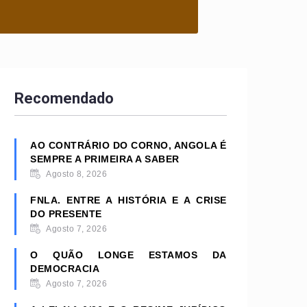
Recomendado
AO CONTRÁRIO DO CORNO, ANGOLA É
SEMPRE A PRIMEIRA A SABER
Agosto 8, 2026
FNLA. ENTRE A HISTÓRIA E A CRISE
DO PRESENTE
Agosto 7, 2026
O QUÃO LONGE ESTAMOS DA
DEMOCRACIA
Agosto 7, 2026