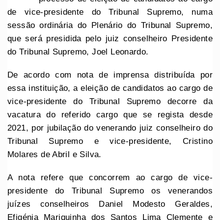
de vice-presidente do Tribunal Supremo, numa
sessão ordinária do Plenário do Tribunal Supremo,
que será presidida pelo juiz conselheiro Presidente
do Tribunal Supremo, Joel Leonardo.
De acordo com nota de imprensa distribuída por
essa instituição, a eleição de candidatos ao cargo de
vice-presidente do Tribunal Supremo decorre da
vacatura do referido cargo que se regista desde
2021, por jubilação do venerando juiz conselheiro do
Tribunal Supremo e vice-presidente, Cristino
Molares de Abril e Silva.
A nota refere que concorrem ao cargo de vice-
presidente do Tribunal Supremo os venerandos
juízes conselheiros Daniel Modesto Geraldes,
Efigénia Mariquinha dos Santos Lima Clemente e