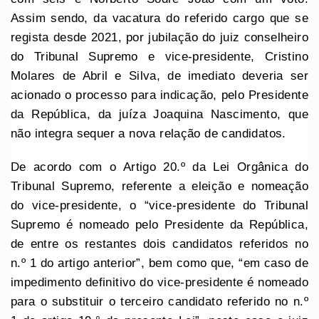
Assim sendo, da vacatura do referido cargo que se
regista desde 2021, por jubilação do juiz conselheiro
do Tribunal Supremo e vice-presidente, Cristino
Molares de Abril e Silva, de imediato deveria ser
acionado o processo para indicação, pelo Presidente
da República, da juíza Joaquina Nascimento, que
não integra sequer a nova relação de candidatos.
De acordo com o Artigo 20.º da Lei Orgânica do
Tribunal Supremo, referente a eleição e nomeação
do vice-presidente, o “vice-presidente do Tribunal
Supremo é nomeado pelo Presidente da República,
de entre os restantes dois candidatos referidos no
n.º 1 do artigo anterior”, bem como que, “em caso de
impedimento definitivo do vice-presidente é nomeado
para o substituir o terceiro candidato referido no n.º