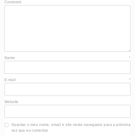
Comment
Name
*
E-mail
*
Website
Guardar o meu nome, email e site neste navegador para a próxima
vez que eu comentar.