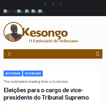
PROCURAR
DESTAQUE
SOCIEDADE
The estimated reading time is 6 minutes
Eleições para o cargo de vice-
presidente do Tribunal Supremo