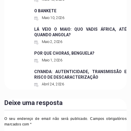
O BANKETE
Maio 10, 2026
LÁ VEIO O MAIO: QUO VADIS ÁFRICA, ATÉ
QUANDO ANGOLA?
Maio 2, 2026
POR QUE CHORAS, BENGUELA?
Maio 1, 2026
CIYANDA: AUTENTICIDADE, TRANSMISSÃO E
RISCO DE DESCARACTERIZAÇÃO
Abril 24, 2026
Deixe uma resposta
O seu endereço de email não será publicado.
Campos obrigatórios
marcados com
*