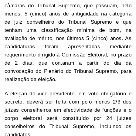
câmaras do Tribunal Supremo, que possuam, pelo
menos, 5 (cinco) anos de antiguidade na categoria
de juiz conselheiro do Tribunal Supremo e que
tenham uma classificação mínima de bom, na
avaliação de mérito, nos últimos 5 (cinco) anos. As
candidaturas foram apresentadas mediante
requerimento dirigido à Comissão Eleitoral, no prazo
de 2 dias, que contaram a partir do dia da
convocação do Plenário do Tribunal Supremo, para
realização da eleição.
A eleição do vice-presidente, em voto obrigatório e
secreto, deverá ser feita com pelo menos 2/3 dos
juízes conselheiros em efectividade de funções e o
corpo eleitoral será constituído por 24 juízes
conselheiros do Tribunal Supremo, incluindo os
candidatos.