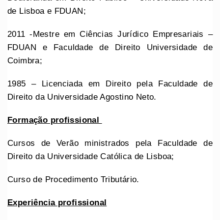
de Lisboa e FDUAN;
2011 -Mestre em Ciências Jurídico Empresariais –
FDUAN e Faculdade de Direito Universidade de
Coimbra;
1985 – Licenciada em Direito pela Faculdade de
Direito da Universidade Agostino Neto.
Formação profissional
Cursos de Verão ministrados pela Faculdade de
Direito da Universidade Católica de Lisboa;
Curso de Procedimento Tributário.
Experiência profissional