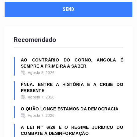
Recomendado
AO CONTRÁRIO DO CORNO, ANGOLA É
SEMPRE A PRIMEIRA A SABER
Agosto 8, 2026
FNLA. ENTRE A HISTÓRIA E A CRISE DO
PRESENTE
Agosto 7, 2026
O QUÃO LONGE ESTAMOS DA DEMOCRACIA
Agosto 7, 2026
A LEI N.º 6/26 E O REGIME JURÍDICO DO
COMBATE À DESINFORMAÇÃO