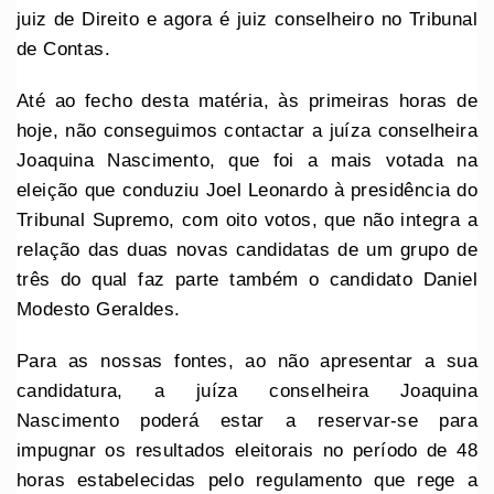
juiz de Direito e agora é juiz conselheiro no Tribunal
de Contas.
Até ao fecho desta matéria, às primeiras horas de
hoje, não conseguimos contactar a juíza conselheira
Joaquina Nascimento, que foi a mais votada na
eleição que conduziu Joel Leonardo à presidência do
Tribunal Supremo, com oito votos, que não integra a
relação das duas novas candidatas de um grupo de
três do qual faz parte também o candidato Daniel
Modesto Geraldes.
Para as nossas fontes, ao não apresentar a sua
candidatura, a juíza conselheira Joaquina
Nascimento poderá estar a reservar-se para
impugnar os resultados eleitorais no período de 48
horas estabelecidas pelo regulamento que rege a