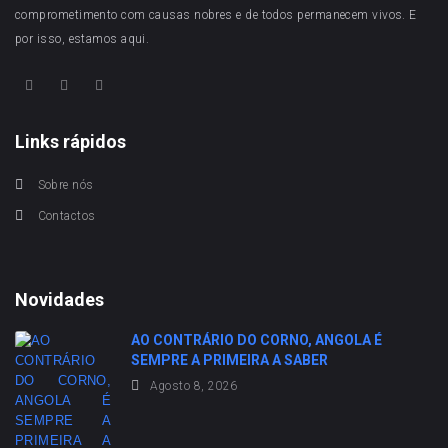
comprometimento com causas nobres e de todos permanecem vivos. E
por isso, estamos aqui.
Links rápidos
Sobre nós
Contactos
Novidades
AO CONTRÁRIO DO CORNO, ANGOLA É
SEMPRE A PRIMEIRA A SABER
Agosto 8, 2026