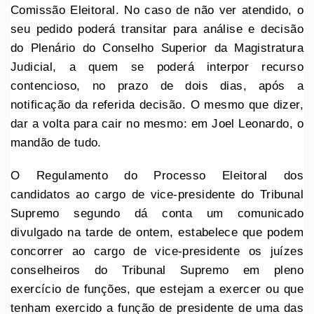
Comissão Eleitoral. No caso de não ver atendido, o
seu pedido poderá transitar para análise e decisão
do Plenário do Conselho Superior da Magistratura
Judicial, a quem se poderá interpor recurso
contencioso, no prazo de dois dias, após a
notificação da referida decisão. O mesmo que dizer,
dar a volta para cair no mesmo: em Joel Leonardo, o
mandão de tudo.
O Regulamento do Processo Eleitoral dos
candidatos ao cargo de vice-presidente do Tribunal
Supremo segundo dá conta um comunicado
divulgado na tarde de ontem, estabelece que podem
concorrer ao cargo de vice-presidente os juízes
conselheiros do Tribunal Supremo em pleno
exercício de funções, que estejam a exercer ou que
tenham exercido a função de presidente de uma das