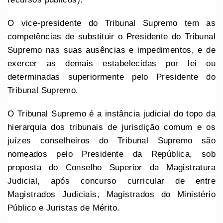
O vice-presidente do Tribunal Supremo tem as
competências de substituir o Presidente do Tribunal
Supremo nas suas ausências e impedimentos, e de
exercer as demais estabelecidas por lei ou
determinadas superiormente pelo Presidente do
Tribunal Supremo.
O Tribunal Supremo é a instância judicial do topo da
hierarquia dos tribunais de jurisdição comum e os
juízes conselheiros do Tribunal Supremo são
nomeados pelo Presidente da República, sob
proposta do Conselho Superior da Magistratura
Judicial, após concurso curricular de entre
Magistrados Judiciais, Magistrados do Ministério
Público e Juristas de Mérito.