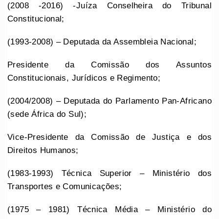
(2008 -2016) -Juíza Conselheira do Tribunal
Constitucional;
(1993-2008) – Deputada da Assembleia Nacional;
Presidente da Comissão dos Assuntos
Constitucionais, Jurídicos e Regimento;
(2004/2008) – Deputada do Parlamento Pan-Africano
(sede África do Sul);
Vice-Presidente da Comissão de Justiça e dos
Direitos Humanos;
(1983-1993) Técnica Superior – Ministério dos
Transportes e Comunicações;
(1975 – 1981) Técnica Média – Ministério do