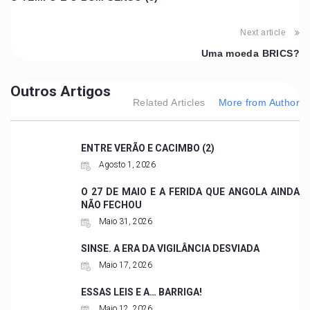
Next article
Uma moeda BRICS?
Outros Artigos
Related Articles
More from Author
ENTRE VERÃO E CACIMBO (2)
Agosto 1, 2026
O 27 DE MAIO E A FERIDA QUE ANGOLA AINDA
NÃO FECHOU
Maio 31, 2026
SINSE. A ERA DA VIGILÂNCIA DESVIADA
Maio 17, 2026
ESSAS LEIS E A… BARRIGA!
Maio 12, 2026