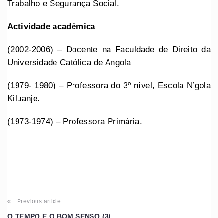
Trabalho e Segurança Social.
Actividade académica
(2002-2006) – Docente na Faculdade de Direito da
Universidade Católica de Angola
(1979- 1980) – Professora do 3º nível, Escola N’gola
Kiluanje.
(1973-1974) – Professora Primária.
Previous article
O TEMPO E O BOM SENSO (3)