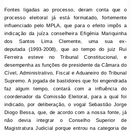
Fontes ligadas ao processo, deram conta que o
processo eleitoral já está formatado, fortemente
influenciado pelo MPLA, que para o efeito impôs a
indicação da juíza conselheira Efigénia Mariquinha
dos Santos Lima Clemente, uma sua ex-
deputada (1993-2008), que ao tempo do juiz Rui
Ferreira esteve no Tribunal Constitucional, e
desempenha as funções de presidente da Câmara do
Cível, Administrativo, Fiscal e Aduaneiro do Tribunal
Supremo. A jogada de bastidores que foi engendrada
faz algum tempo, contará com a influência do
coordenador da Comissão Eleitoral, para a qual foi
indicado, por deliberação, o vogal Sebastião Jorge
Diogo Bessa, que, de acordo com a nossa fonte, já
não devia integrar o Conselho Superior de
Magistratura Judicial porque entrou na categoria de