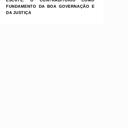
ESCUTE: O CONTRADITÓRIO COMO
FUNDAMENTO DA BOA GOVERNAÇÃO E
DA JUSTIÇA