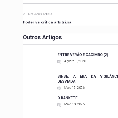
Previous article
Poder vs crítica arbitrária
Outros Artigos
ENTRE VERÃO E CACIMBO (2)
Agosto 1, 2026
SINSE. A ERA DA VIGILÂNCI
DESVIADA
Maio 17, 2026
O BANKETE
Maio 10, 2026