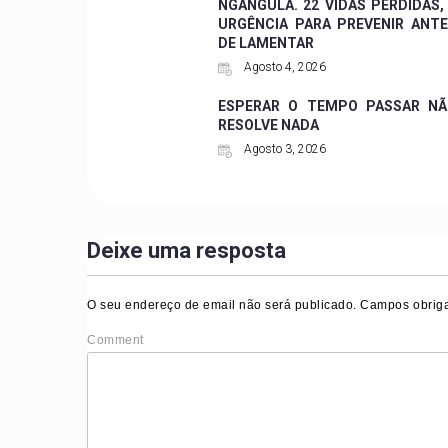
NGANGULA. 22 VIDAS PERDIDAS,
URGÊNCIA PARA PREVENIR ANT
DE LAMENTAR
Agosto 4, 2026
ESPERAR O TEMPO PASSAR NÃ
RESOLVE NADA
Agosto 3, 2026
Deixe uma resposta
O seu endereço de email não será publicado.
Campos obriga
Comment