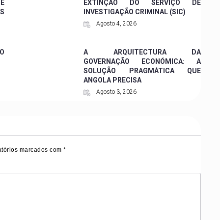
 E
EXTINÇÃO DO SERVIÇO DE
ES
INVESTIGAÇÃO CRIMINAL (SIC)
Agosto 4, 2026
O
A ARQUITECTURA DA
GOVERNAÇÃO ECONÓMICA: A
SOLUÇÃO PRAGMÁTICA QUE
ANGOLA PRECISA
Agosto 3, 2026
tórios marcados com
*