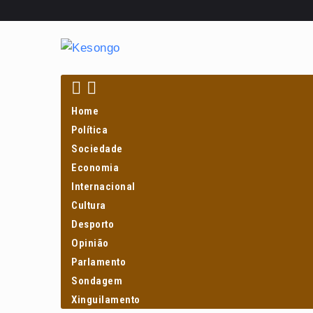
PROCURAR
Home
Política
Sociedade
Economia
Internacional
Cultura
Desporto
Opinião
Parlamento
Sondagem
Xinguilamento