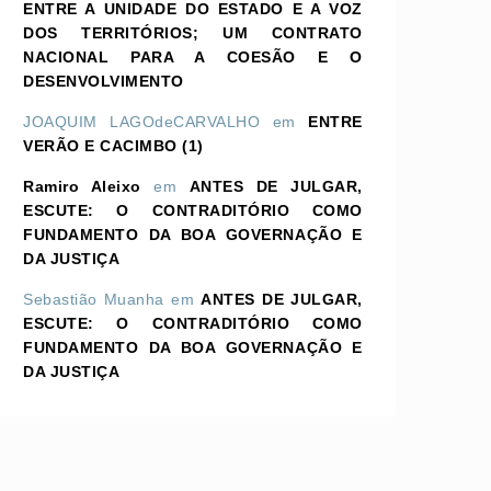
ENTRE A UNIDADE DO ESTADO E A VOZ
DOS TERRITÓRIOS; UM CONTRATO
NACIONAL PARA A COESÃO E O
DESENVOLVIMENTO
JOAQUIM LAGOdeCARVALHO
em
ENTRE
VERÃO E CACIMBO (1)
Ramiro Aleixo
em
ANTES DE JULGAR,
ESCUTE: O CONTRADITÓRIO COMO
FUNDAMENTO DA BOA GOVERNAÇÃO E
DA JUSTIÇA
Sebastião Muanha
em
ANTES DE JULGAR,
ESCUTE: O CONTRADITÓRIO COMO
FUNDAMENTO DA BOA GOVERNAÇÃO E
DA JUSTIÇA