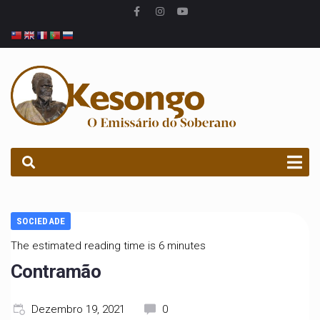
PROCURAR
SOCIEDADE
The estimated reading time is 6 minutes
Contramão
Dezembro 19, 2021
0