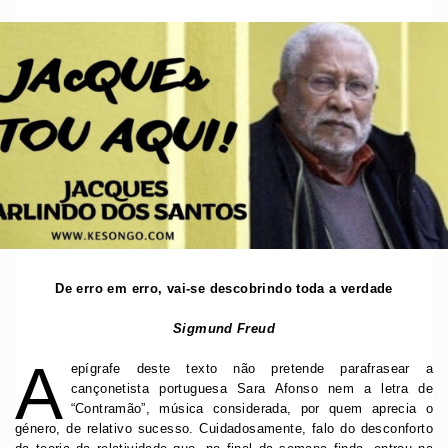
De erro em erro, vai-se descobrindo toda a verdade
Sigmund Freud
A
epígrafe deste texto não pretende parafrasear a
cançonetista portuguesa Sara Afonso nem a letra de
“Contramão”, música considerada, por quem aprecia o
género, de relativo sucesso. Cuidadosamente, falo do desconforto