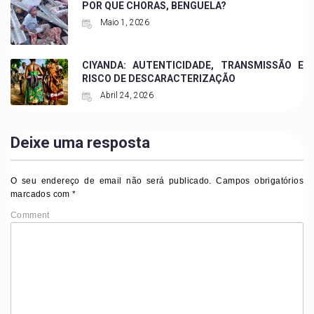
POR QUE CHORAS, BENGUELA?
Maio 1, 2026
CIYANDA: AUTENTICIDADE, TRANSMISSÃO E
RISCO DE DESCARACTERIZAÇÃO
Abril 24, 2026
Deixe uma resposta
O seu endereço de email não será publicado.
Campos obrigatórios
marcados com
*
Comment