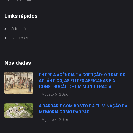
Links rápidos
Sobre nós
Contactos
Novidades
ENTRE A AGÊNCIA E A COERÇÃO: O TRÁFICO
ATLÂNTICO, AS ELITES AFRICANAS E A
CONSTRUÇÃO DE UM MUNDO RACIAL
Agosto 5, 2026
A BARBÁRIE COM ROSTO E A ELIMINAÇÃO DA
MEMÓRIA COMO PADRÃO
Agosto 4, 2026