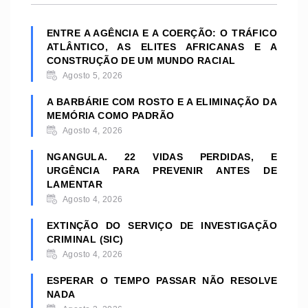
ENTRE A AGÊNCIA E A COERÇÃO: O TRÁFICO
ATLÂNTICO, AS ELITES AFRICANAS E A
CONSTRUÇÃO DE UM MUNDO RACIAL
Agosto 5, 2026
A BARBÁRIE COM ROSTO E A ELIMINAÇÃO DA
MEMÓRIA COMO PADRÃO
Agosto 4, 2026
NGANGULA. 22 VIDAS PERDIDAS, E
URGÊNCIA PARA PREVENIR ANTES DE
LAMENTAR
Agosto 4, 2026
EXTINÇÃO DO SERVIÇO DE INVESTIGAÇÃO
CRIMINAL (SIC)
Agosto 4, 2026
ESPERAR O TEMPO PASSAR NÃO RESOLVE
NADA