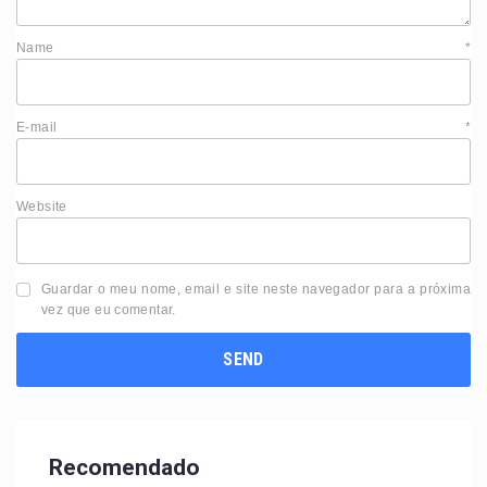
Name
*
E-mail
*
Website
Guardar o meu nome, email e site neste navegador para a próxima
vez que eu comentar.
Recomendado