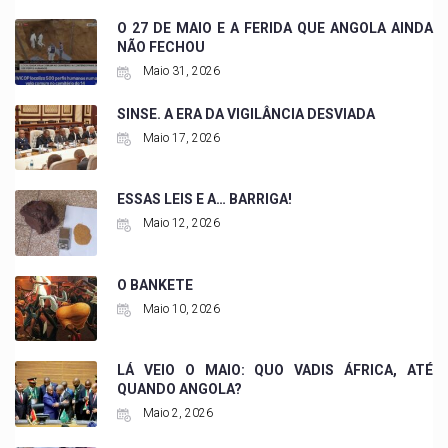
O 27 DE MAIO E A FERIDA QUE ANGOLA AINDA
NÃO FECHOU
Maio 31, 2026
SINSE. A ERA DA VIGILÂNCIA DESVIADA
Maio 17, 2026
ESSAS LEIS E A… BARRIGA!
Maio 12, 2026
O BANKETE
Maio 10, 2026
LÁ VEIO O MAIO: QUO VADIS ÁFRICA, ATÉ
QUANDO ANGOLA?
Maio 2, 2026