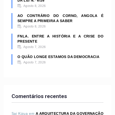
DA LEI N.º 6/26
Agosto 8, 2026
AO CONTRÁRIO DO CORNO, ANGOLA É
SEMPRE A PRIMEIRA A SABER
Agosto 8, 2026
FNLA. ENTRE A HISTÓRIA E A CRISE DO
PRESENTE
Agosto 7, 2026
O QUÃO LONGE ESTAMOS DA DEMOCRACIA
Agosto 7, 2026
Comentários recentes
Sai Kizua
em
A ARQUITECTURA DA GOVERNAÇÃO