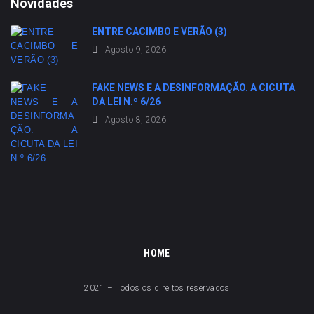
Novidades
ENTRE CACIMBO E VERÃO (3)
Agosto 9, 2026
FAKE NEWS E A DESINFORMAÇÃO. A CICUTA
DA LEI N.º 6/26
Agosto 8, 2026
HOME
2021 – Todos os direitos reservados