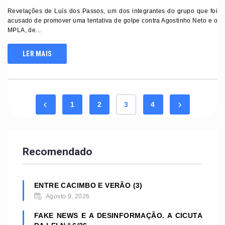
Revelações de Luís dos Passos, um dos integrantes do grupo que foi
acusado de promover uma tentativa de golpe contra Agostinho Neto e o
MPLA, de...
LER MAIS
1
2
3
4
Recomendado
ENTRE CACIMBO E VERÃO (3)
Agosto 9, 2026
FAKE NEWS E A DESINFORMAÇÃO. A CICUTA