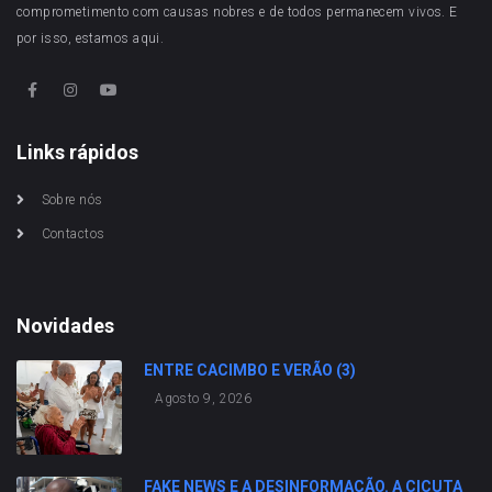
comprometimento com causas nobres e de todos permanecem vivos. E
por isso, estamos aqui.
Links rápidos
Sobre nós
Contactos
Novidades
ENTRE CACIMBO E VERÃO (3)
Agosto 9, 2026
FAKE NEWS E A DESINFORMAÇÃO. A CICUTA