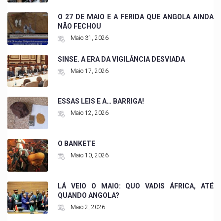
O 27 DE MAIO E A FERIDA QUE ANGOLA AINDA
NÃO FECHOU
Maio 31, 2026
SINSE. A ERA DA VIGILÂNCIA DESVIADA
Maio 17, 2026
ESSAS LEIS E A… BARRIGA!
Maio 12, 2026
O BANKETE
Maio 10, 2026
LÁ VEIO O MAIO: QUO VADIS ÁFRICA, ATÉ
QUANDO ANGOLA?
Maio 2, 2026