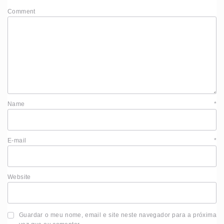
Comment
Name
*
E-mail
*
Website
Guardar o meu nome, email e site neste navegador para a próxima