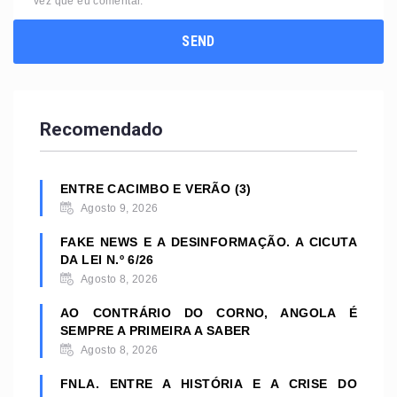
vez que eu comentar.
Recomendado
ENTRE CACIMBO E VERÃO (3)
Agosto 9, 2026
FAKE NEWS E A DESINFORMAÇÃO. A CICUTA
DA LEI N.º 6/26
Agosto 8, 2026
AO CONTRÁRIO DO CORNO, ANGOLA É
SEMPRE A PRIMEIRA A SABER
Agosto 8, 2026
FNLA. ENTRE A HISTÓRIA E A CRISE DO