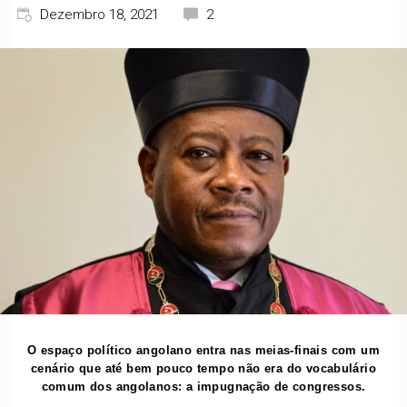
Dezembro 18, 2021
2
O espaço político angolano entra nas meias-finais com um
cenário que até bem pouco tempo não era do vocabulário
comum dos angolanos: a impugnação de congressos.