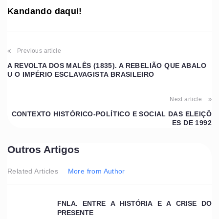
Kandando daqui!
Previous article
A REVOLTA DOS MALÊS (1835). A REBELIÃO QUE ABALO
U O IMPÉRIO ESCLAVAGISTA BRASILEIRO
Next article
CONTEXTO HISTÓRICO-POLÍTICO E SOCIAL DAS ELEIÇÕ
ES DE 1992
Outros Artigos
Related Articles
More from Author
FNLA. ENTRE A HISTÓRIA E A CRISE DO
PRESENTE