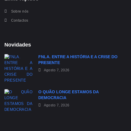
Sobre nós
Contactos
Novidades
FNLA. ENTRE A HISTÓRIA E A CRISE DO
PRESENTE
Agosto 7, 2026
O QUÃO LONGE ESTAMOS DA
DEMOCRACIA
Agosto 7, 2026