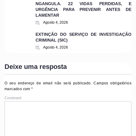
NGANGULA. 22 VIDAS PERDIDAS, E
URGÊNCIA PARA PREVENIR ANTES DE
LAMENTAR
Agosto 4, 2026
EXTINÇÃO DO SERVIÇO DE INVESTIGAÇÃO
CRIMINAL (SIC)
Agosto 4, 2026
Deixe uma resposta
O seu endereço de email não será publicado.
Campos obrigatórios
marcados com
*
Comment