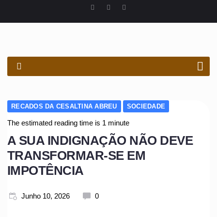
PROCURAR
RECADOS DA CESALTINA ABREU
SOCIEDADE
The estimated reading time is 1 minute
A SUA INDIGNAÇÃO NÃO DEVE
TRANSFORMAR-SE EM
IMPOTÊNCIA
Junho 10, 2026
0