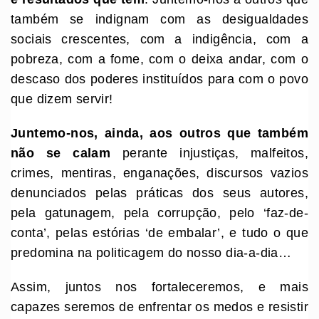
também se indignam com as desigualdades
sociais crescentes, com a indigência, com a
pobreza, com a fome, com o deixa andar, com o
descaso dos poderes instituídos para com o povo
que dizem servir!
Juntemo-nos, ainda, aos outros que também
não se calam
perante injustiças, malfeitos,
crimes, mentiras, enganações, discursos vazios
denunciados pelas práticas dos seus autores,
pela gatunagem, pela corrupção, pelo ‘faz-de-
conta’, pelas estórias ‘de embalar’, e tudo o que
predomina na politicagem do nosso dia-a-dia…
Assim, juntos nos fortaleceremos, e mais
capazes seremos de enfrentar os medos e resistir