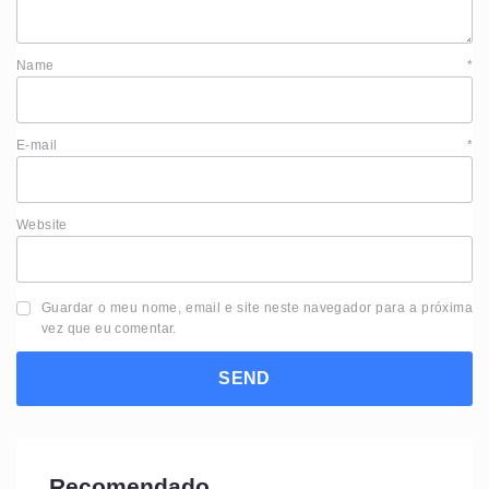
Name
*
E-mail
*
Website
Guardar o meu nome, email e site neste navegador para a próxima
vez que eu comentar.
Recomendado