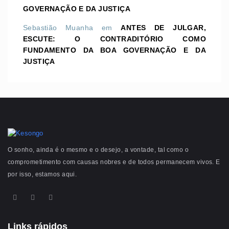
GOVERNAÇÃO E DA JUSTIÇA
Sebastião Muanha
em
ANTES DE JULGAR,
ESCUTE: O CONTRADITÓRIO COMO
FUNDAMENTO DA BOA GOVERNAÇÃO E DA
JUSTIÇA
O sonho, ainda é o mesmo e o desejo, a vontade, tal como o
comprometimento com causas nobres e de todos permanecem vivos. E
por isso, estamos aqui.
Links rápidos