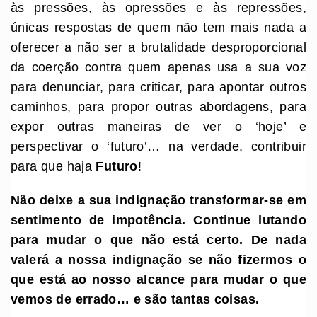
às pressões, às opressões e às repressões,
únicas respostas de quem não tem mais nada a
oferecer a não ser a brutalidade desproporcional
da coerção contra quem apenas usa a sua voz
para denunciar, para criticar, para apontar outros
caminhos, para propor outras abordagens, para
expor outras maneiras de ver o ‘hoje’ e
perspectivar o ‘futuro’… na verdade, contribuir
para que haja
Futuro
!
Não deixe a sua indignação transformar-se em
sentimento de impotência. Continue lutando
para mudar o que não está certo. De nada
valerá a nossa indignação se não fizermos o
que está ao nosso alcance para mudar o que
vemos de errado… e são tantas coisas.