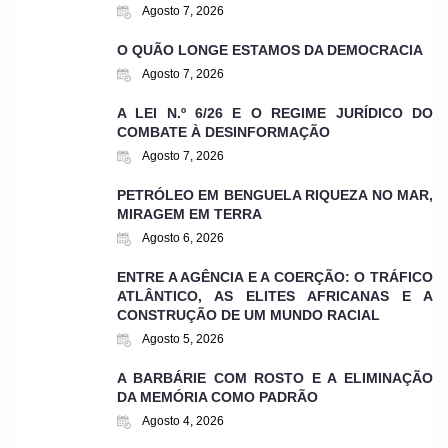
Agosto 7, 2026
O QUÃO LONGE ESTAMOS DA DEMOCRACIA
Agosto 7, 2026
A LEI N.º 6/26 E O REGIME JURÍDICO DO
COMBATE À DESINFORMAÇÃO
Agosto 7, 2026
PETRÓLEO EM BENGUELA RIQUEZA NO MAR,
MIRAGEM EM TERRA
Agosto 6, 2026
ENTRE A AGÊNCIA E A COERÇÃO: O TRÁFICO
ATLÂNTICO, AS ELITES AFRICANAS E A
CONSTRUÇÃO DE UM MUNDO RACIAL
Agosto 5, 2026
A BARBÁRIE COM ROSTO E A ELIMINAÇÃO
DA MEMÓRIA COMO PADRÃO
Agosto 4, 2026