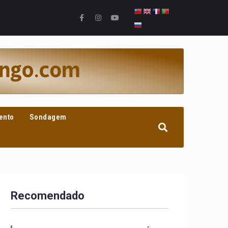
ento
Sondagem
Recomendado