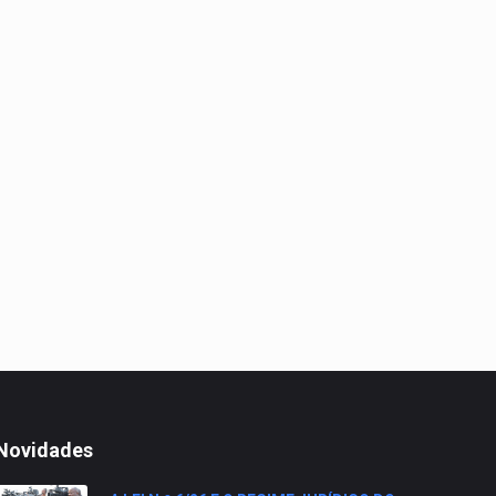
Novidades