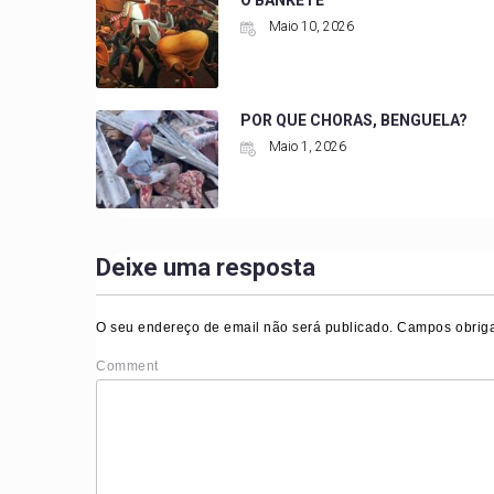
O BANKETE
Maio 10, 2026
POR QUE CHORAS, BENGUELA?
Maio 1, 2026
Deixe uma resposta
O seu endereço de email não será publicado.
Campos obriga
Comment