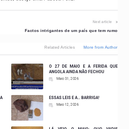
Next article
Factos intrigantes de um país que tem rumo
Related Articles
More from Author
O 27 DE MAIO E A FERIDA QUE
ANGOLA AINDA NÃO FECHOU
Maio 31, 2026
A
ESSAS LEIS E A… BARRIGA!
Maio 12, 2026