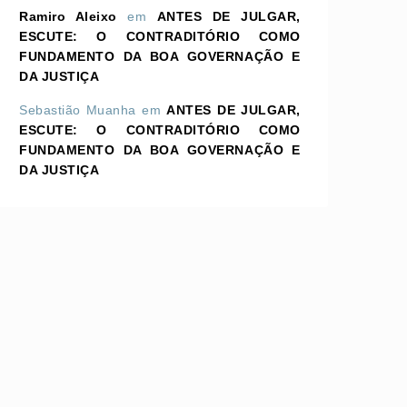
Ramiro Aleixo
em
ANTES DE JULGAR,
ESCUTE: O CONTRADITÓRIO COMO
FUNDAMENTO DA BOA GOVERNAÇÃO E
DA JUSTIÇA
Sebastião Muanha
em
ANTES DE JULGAR,
ESCUTE: O CONTRADITÓRIO COMO
FUNDAMENTO DA BOA GOVERNAÇÃO E
DA JUSTIÇA