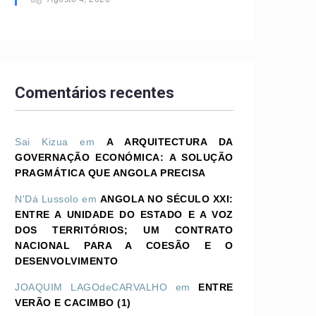
Comentários recentes
Sai Kizua
em
A ARQUITECTURA DA
GOVERNAÇÃO ECONÓMICA: A SOLUÇÃO
PRAGMÁTICA QUE ANGOLA PRECISA
N'Dá Lussolo
em
ANGOLA NO SÉCULO XXI:
ENTRE A UNIDADE DO ESTADO E A VOZ
DOS TERRITÓRIOS; UM CONTRATO
NACIONAL PARA A COESÃO E O
DESENVOLVIMENTO
JOAQUIM LAGOdeCARVALHO
em
ENTRE
VERÃO E CACIMBO (1)