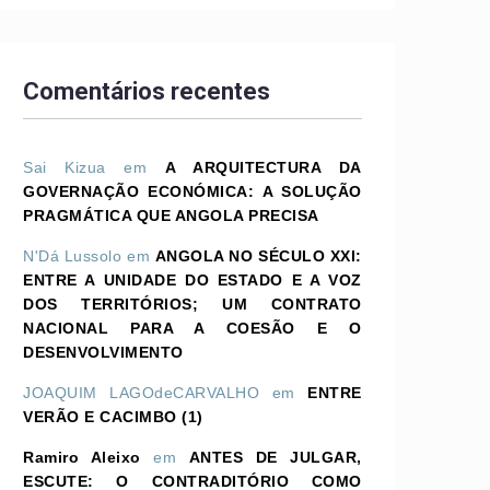
Comentários recentes
Sai Kizua
em
A ARQUITECTURA DA
GOVERNAÇÃO ECONÓMICA: A SOLUÇÃO
PRAGMÁTICA QUE ANGOLA PRECISA
N'Dá Lussolo
em
ANGOLA NO SÉCULO XXI:
ENTRE A UNIDADE DO ESTADO E A VOZ
DOS TERRITÓRIOS; UM CONTRATO
NACIONAL PARA A COESÃO E O
DESENVOLVIMENTO
JOAQUIM LAGOdeCARVALHO
em
ENTRE
VERÃO E CACIMBO (1)
Ramiro Aleixo
em
ANTES DE JULGAR,
ESCUTE: O CONTRADITÓRIO COMO