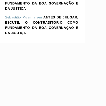
FUNDAMENTO DA BOA GOVERNAÇÃO E
DA JUSTIÇA
Sebastião Muanha
em
ANTES DE JULGAR,
ESCUTE: O CONTRADITÓRIO COMO
FUNDAMENTO DA BOA GOVERNAÇÃO E
DA JUSTIÇA