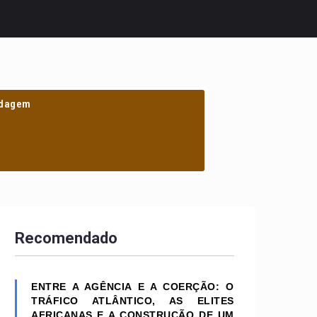
dagem
Recomendado
ENTRE A AGÊNCIA E A COERÇÃO: O
TRÁFICO ATLÂNTICO, AS ELITES
AFRICANAS E A CONSTRUÇÃO DE UM