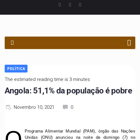
PROCURAR
POLÍTICA
The estimated reading time is 3 minutes
Angola: 51,1% da população é pobre
Novembro 10, 2021
0
O
Programa Alimentar Mundial (PAM), órgão das Nações
Unidas (ONU) anunciou na noite de domingo (7) no