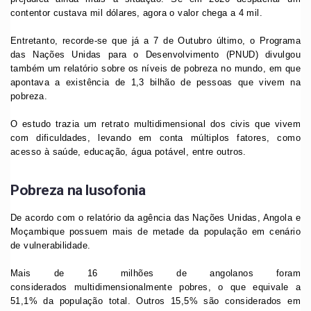
contentor custava mil dólares, agora o valor chega a 4 mil.
Entretanto, recorde-se que já a 7 de Outubro último, o Programa
das Nações Unidas para o Desenvolvimento (PNUD) divulgou
também um relatório sobre os níveis de pobreza no mundo, em que
apontava a existência de 1,3 bilhão de pessoas que vivem na
pobreza.
O estudo trazia um retrato multidimensional dos civis que vivem
com dificuldades, levando em conta múltiplos fatores, como
acesso à saúde, educação, água potável, entre outros.
Pobreza na lusofonia
De acordo com o relatório da agência das Nações Unidas, Angola e
Moçambique possuem mais de metade da população em cenário
de vulnerabilidade.
Mais de 16 milhões de angolanos foram
considerados multidimensionalmente pobres, o que equivale a
51,1% da população total. Outros 15,5% são considerados em