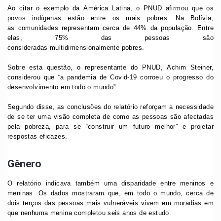
Ao citar o exemplo da América Latina, o PNUD afirmou que os
povos indígenas estão entre os mais pobres. Na Bolívia,
as comunidades representam cerca de 44% da população. Entre
elas, 75% das pessoas são
consideradas multidimensionalmente pobres.
Sobre esta questão, o representante do PNUD, Achim Steiner,
considerou que “a pandemia de Covid-19 corroeu o progresso do
desenvolvimento em todo o mundo”.
Segundo disse, as conclusões do relatório reforçam a necessidade
de se ter uma visão completa de como as pessoas são afectadas
pela pobreza, para se “construir um futuro melhor” e projetar
respostas eficazes.
Gênero
O relatório indicava também uma disparidade entre meninos e
meninas. Os dados mostraram que, em todo o mundo, cerca de
dois terços das pessoas mais vulneráveis vivem em moradias em
que nenhuma menina completou seis anos de estudo.