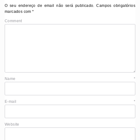
O seu endereço de email não será publicado.
Campos obrigatórios
marcados com
*
Comment
Name
*
E-mail
*
Website