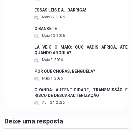
ESSAS LEIS E A… BARRIGA!
Maio 12, 2026
O BANKETE
Maio 10, 2026
LÁ VEIO O MAIO: QUO VADIS ÁFRICA, ATÉ
QUANDO ANGOLA?
Maio 2, 2026
POR QUE CHORAS, BENGUELA?
Maio 1, 2026
CIYANDA: AUTENTICIDADE, TRANSMISSÃO E
RISCO DE DESCARACTERIZAÇÃO
Abril 24, 2026
Deixe uma resposta