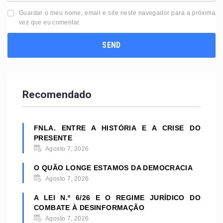
Guardar o meu nome, email e site neste navegador para a próxima
vez que eu comentar.
Recomendado
FNLA. ENTRE A HISTÓRIA E A CRISE DO
PRESENTE
Agosto 7, 2026
O QUÃO LONGE ESTAMOS DA DEMOCRACIA
Agosto 7, 2026
A LEI N.º 6/26 E O REGIME JURÍDICO DO
COMBATE À DESINFORMAÇÃO
Agosto 7, 2026