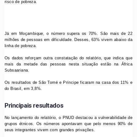
risco de pobreza.
Já em Moçambique, o número supera os 70%. São mais de 22
milhões de pessoas em dificuldade. Desses, 63% vivem abaixo da
linha de pobreza.
Os dados reforçam outra constatação do relatório, que indica que
mais da metade das pessoas nesta situação estão na África
Subsaariana.
Os resultados de São Tomé e Príncipe ficaram na casa dos 11% e
do Brasil, em 3,8%.
Principais resultados
No lançamento do relatório, o PNUD destacou a vulnerabilidade de
grupos étnicos. Os números apontavam que pelo menos 90% de
seus integrantes vivem com grandes privações.