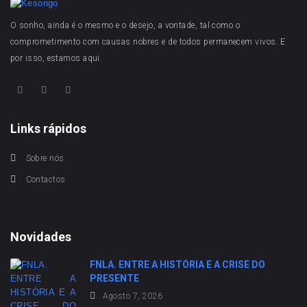
O sonho, ainda é o mesmo e o desejo, a vontade, tal como o
comprometimento com causas nobres e de todos permanecem vivos. E
por isso, estamos aqui.
Links rápidos
Sobre nós
Contactos
Novidades
FNLA. ENTRE A HISTÓRIA E A CRISE DO
PRESENTE
Agosto 7, 2026