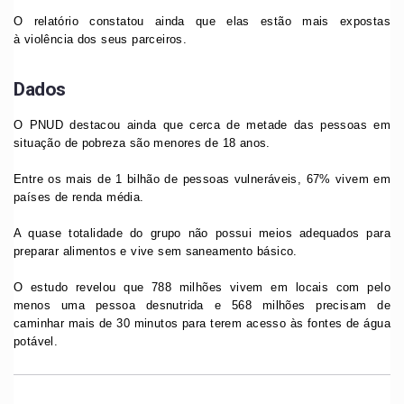
O relatório constatou ainda que elas estão mais expostas
à violência dos seus parceiros.
Dados
O PNUD destacou ainda que cerca de metade das pessoas em
situação de pobreza são menores de 18 anos.
Entre os mais de 1 bilhão de pessoas vulneráveis, 67% vivem em
países de renda média.
A quase totalidade do grupo não possui meios adequados para
preparar alimentos e vive sem saneamento básico.
O estudo revelou que 788 milhões vivem em locais com pelo
menos uma pessoa desnutrida e 568 milhões precisam de
caminhar mais de 30 minutos para terem acesso às fontes de água
potável.