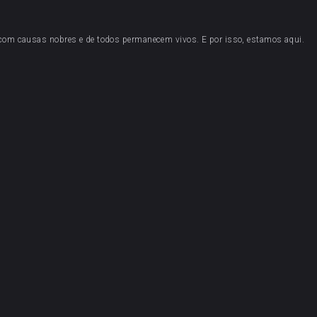
 com causas nobres e de todos permanecem vivos. E por isso, estamos aqui.