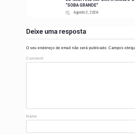
“SOBA GRANDE”
Agosto 2, 2026
Deixe uma resposta
O seu endereço de email não será publicado.
Campos obriga
Comment
Nam