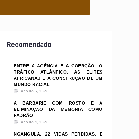
Recomendado
ENTRE A AGÊNCIA E A COERÇÃO: O
TRÁFICO ATLÂNTICO, AS ELITES
AFRICANAS E A CONSTRUÇÃO DE UM
MUNDO RACIAL
Agosto 5, 2026
A BARBÁRIE COM ROSTO E A
ELIMINAÇÃO DA MEMÓRIA COMO
PADRÃO
Agosto 4, 2026
NGANGULA. 22 VIDAS PERDIDAS, E