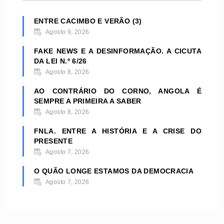
ENTRE CACIMBO E VERÃO (3)
Agosto 9, 2026
FAKE NEWS E A DESINFORMAÇÃO. A CICUTA
DA LEI N.º 6/26
Agosto 8, 2026
AO CONTRÁRIO DO CORNO, ANGOLA É
SEMPRE A PRIMEIRA A SABER
Agosto 8, 2026
FNLA. ENTRE A HISTÓRIA E A CRISE DO
PRESENTE
Agosto 7, 2026
O QUÃO LONGE ESTAMOS DA DEMOCRACIA
Agosto 7, 2026