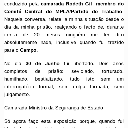
conduzido pela
camarada Rodeth Gil
,
membro do
Comité Central do MPLA/Partido do Trabalho
.
Naquela conversa, relatei a minha situação desde o
dia da minha prisão, realçando o facto de, durante
cerca de 20 meses ninguém me ter dito
absolutamente nada, inclusive quando fui trazido
para o
Campo
.
No dia
30 de Junho
fui libertado. Dois anos
completos de prisão: seviciado, torturado,
humilhado, bestializado, tudo isto sem um
interrogatório formal, sem culpa formada, sem
julgamento.
Camarada Ministro da Segurança de Estado
Só agora faço esta exposição porque, quando fui