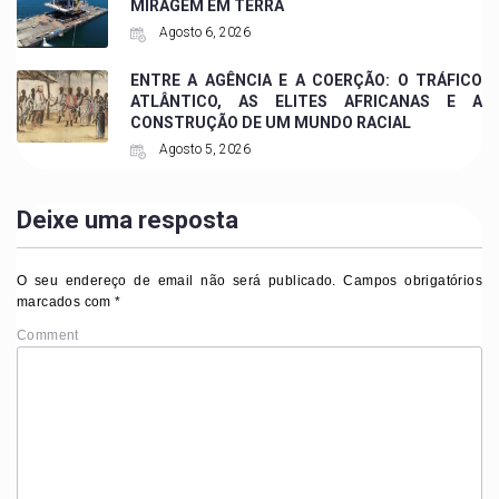
MIRAGEM EM TERRA
Agosto 6, 2026
ENTRE A AGÊNCIA E A COERÇÃO: O TRÁFICO
ATLÂNTICO, AS ELITES AFRICANAS E A
CONSTRUÇÃO DE UM MUNDO RACIAL
Agosto 5, 2026
Deixe uma resposta
O seu endereço de email não será publicado.
Campos obrigatórios
marcados com
*
Comment