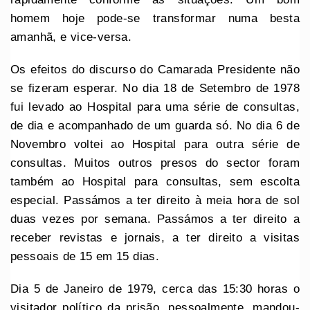
homem hoje pode-se transformar numa besta
amanhã, e vice-versa.
Os efeitos do discurso do Camarada Presidente não
se fizeram esperar. No dia 18 de Setembro de 1978
fui levado ao Hospital para uma série de consultas,
de dia e acompanhado de um guarda só. No dia 6 de
Novembro voltei ao Hospital para outra série de
consultas. Muitos outros presos do sector foram
também ao Hospital para consultas, sem escolta
especial. Passámos a ter direito à meia hora de sol
duas vezes por semana. Passámos a ter direito a
receber revistas e jornais, a ter direito a visitas
pessoais de 15 em 15 dias.
Dia 5 de Janeiro de 1979, cerca das 15:30 horas o
visitador político da prisão, pessoalmente, mandou-