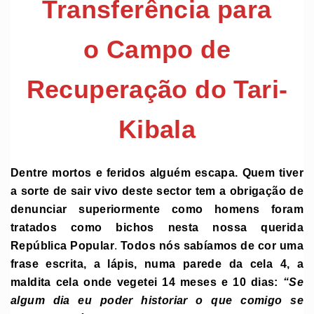
Transferência para
o Campo de
Recuperação do Tari-
Kibala
Dentre mortos e feridos alguém escapa. Quem tiver
a sorte de sair vivo deste sector tem a obrigação de
denunciar superiormente como homens foram
tratados como bichos nesta nossa querida
República Popular
.
Todos nós sabíamos de cor uma
frase escrita, a lápis, numa parede da cela 4, a
maldita cela onde vegetei 14 meses e 10 dias:
“Se
algum dia eu poder historiar o que comigo se