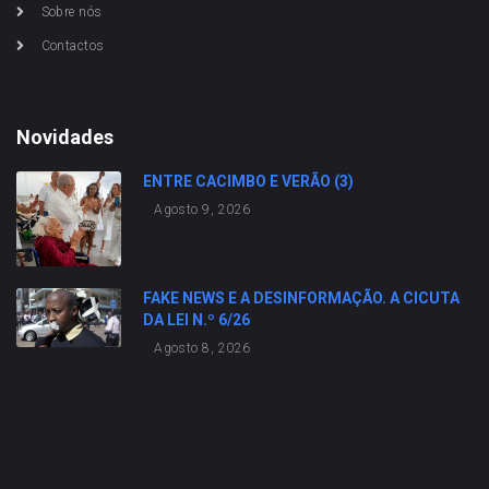
Sobre nós
Contactos
Novidades
ENTRE CACIMBO E VERÃO (3)
Agosto 9, 2026
FAKE NEWS E A DESINFORMAÇÃO. A CICUTA
DA LEI N.º 6/26
Agosto 8, 2026