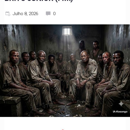
Julho 8, 2026
0