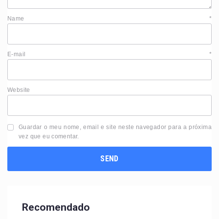
Name
*
E-mail
*
Website
Guardar o meu nome, email e site neste navegador para a próxima
vez que eu comentar.
Recomendado