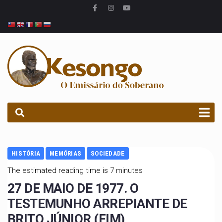
PROCURAR
HISTÓRIA
MEMÓRIAS
SOCIEDADE
The estimated reading time is 7 minutes
27 DE MAIO DE 1977. O
TESTEMUNHO ARREPIANTE DE
BRITO JÚNIOR (FIM)