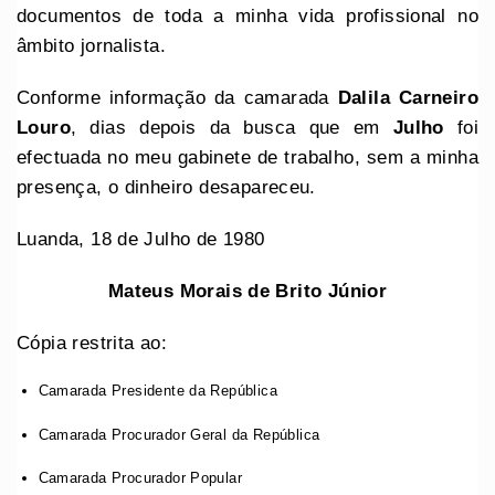
documentos de toda a minha vida profissional no
âmbito jornalista.
Conforme informação da camarada
Dalila Carneiro
Louro
, dias depois da busca que em
Julho
foi
efectuada no meu gabinete de trabalho, sem a minha
presença, o dinheiro desapareceu.
Luanda, 18 de Julho de 1980
Mateus Morais de Brito Júnior
Cópia restrita ao:
Camarada Presidente da República
Camarada Procurador Geral da República
Camarada Procurador Popular