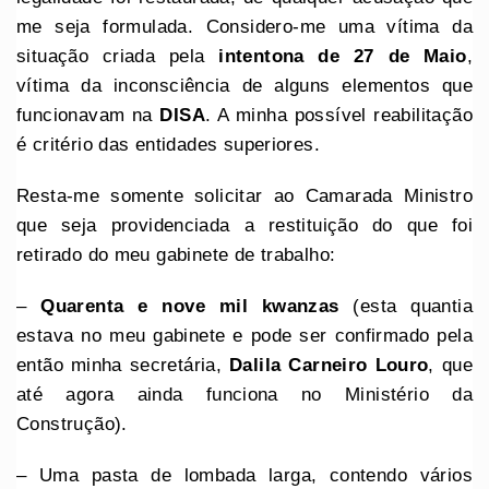
me seja formulada. Considero-me uma vítima da
situação criada pela
intentona de 27 de Maio
,
vítima da inconsciência de alguns elementos que
funcionavam na
DISA
. A minha possível reabilitação
é critério das entidades superiores.
Resta-me somente solicitar ao Camarada Ministro
que seja providenciada a restituição do que foi
retirado do meu gabinete de trabalho:
–
Quarenta e nove mil kwanzas
(esta quantia
estava no meu gabinete e pode ser confirmado pela
então minha secretária,
Dalila Carneiro Louro
, que
até agora ainda funciona no Ministério da
Construção).
– Uma pasta de lombada larga, contendo vários