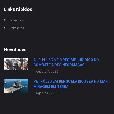
Links rápidos
Sobre nós
Contactos
Novidades
A LEI N.º 6/26 E O REGIME JURÍDICO DO
COMBATE À DESINFORMAÇÃO
Agosto 7, 2026
PETRÓLEO EM BENGUELA RIQUEZA NO MAR,
MIRAGEM EM TERRA
Agosto 6, 2026