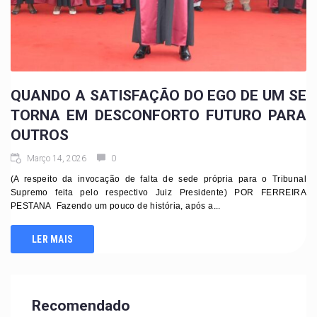
QUANDO A SATISFAÇÃO DO EGO DE UM SE
TORNA EM DESCONFORTO FUTURO PARA
OUTROS
Março 14, 2026
0
(A respeito da invocação de falta de sede própria para o Tribunal
Supremo feita pelo respectivo Juiz Presidente) POR FERREIRA
PESTANA Fazendo um pouco de história, após a...
LER MAIS
Recomendado