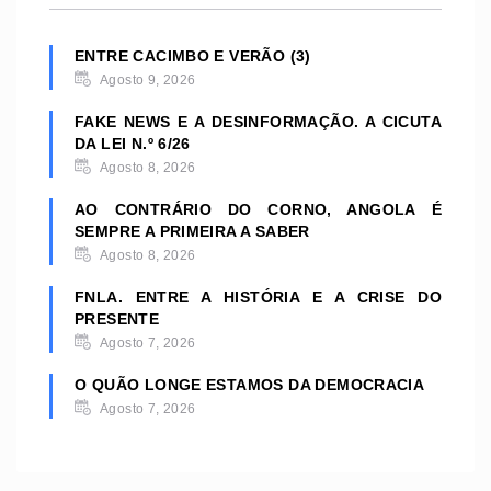
ENTRE CACIMBO E VERÃO (3)
Agosto 9, 2026
FAKE NEWS E A DESINFORMAÇÃO. A CICUTA
DA LEI N.º 6/26
Agosto 8, 2026
AO CONTRÁRIO DO CORNO, ANGOLA É
SEMPRE A PRIMEIRA A SABER
Agosto 8, 2026
FNLA. ENTRE A HISTÓRIA E A CRISE DO
PRESENTE
Agosto 7, 2026
O QUÃO LONGE ESTAMOS DA DEMOCRACIA
Agosto 7, 2026