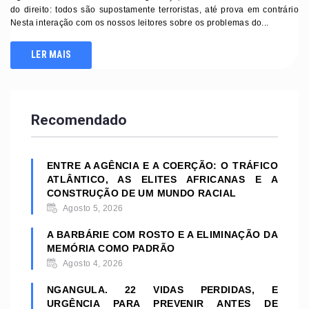
do direito: todos são supostamente terroristas, até prova em contrário
Nesta interação com os nossos leitores sobre os problemas do...
LER MAIS
Recomendado
ENTRE A AGÊNCIA E A COERÇÃO: O TRÁFICO
ATLÂNTICO, AS ELITES AFRICANAS E A
CONSTRUÇÃO DE UM MUNDO RACIAL
Agosto 5, 2026
A BARBÁRIE COM ROSTO E A ELIMINAÇÃO DA
MEMÓRIA COMO PADRÃO
Agosto 4, 2026
NGANGULA. 22 VIDAS PERDIDAS, E
URGÊNCIA PARA PREVENIR ANTES DE