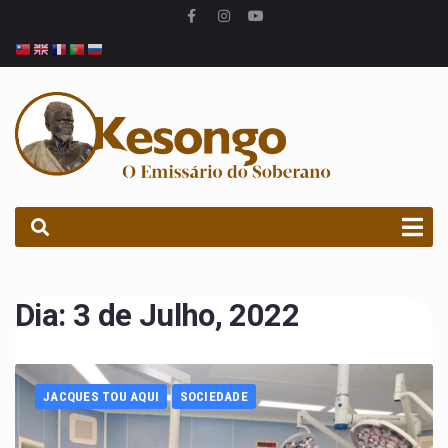
PROCURAR
Dia:
3 de Julho, 2022
JACQUES TOU AQUI
SOCIEDADE