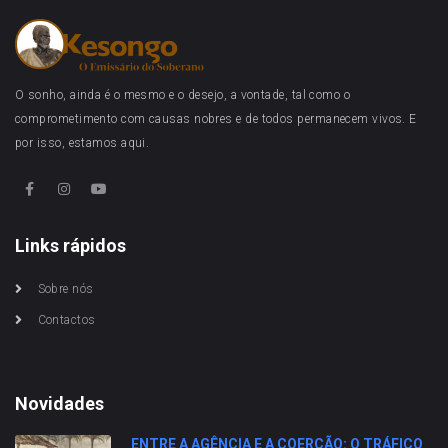
O sonho, ainda é o mesmo e o desejo, a vontade, tal como o
comprometimento com causas nobres e de todos permanecem vivos. E
por isso, estamos aqui.
Links rápidos
Sobre nós
Contactos
Novidades
ENTRE A AGÊNCIA E A COERÇÃO: O TRÁFICO