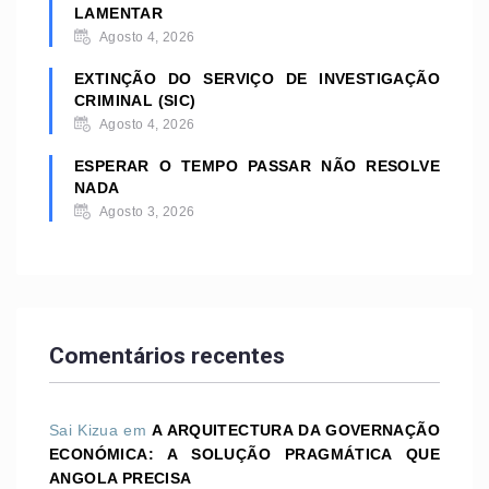
LAMENTAR
Agosto 4, 2026
EXTINÇÃO DO SERVIÇO DE INVESTIGAÇÃO
CRIMINAL (SIC)
Agosto 4, 2026
ESPERAR O TEMPO PASSAR NÃO RESOLVE
NADA
Agosto 3, 2026
Comentários recentes
Sai Kizua
em
A ARQUITECTURA DA GOVERNAÇÃO
ECONÓMICA: A SOLUÇÃO PRAGMÁTICA QUE
ANGOLA PRECISA