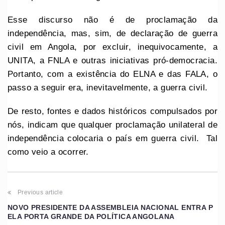
Esse discurso não é de proclamação da
independência, mas, sim, de declaração de guerra
civil em Angola, por excluir, inequivocamente, a
UNITA, a FNLA e outras iniciativas pró-democracia.
Portanto, com a existência do ELNA e das FALA, o
passo a seguir era, inevitavelmente, a guerra civil.
De resto, fontes e dados históricos compulsados por
nós, indicam que qualquer proclamação unilateral de
independência colocaria o país em guerra civil. Tal
como veio a ocorrer.
Previous article
NOVO PRESIDENTE DA ASSEMBLEIA NACIONAL ENTRA P
ELA PORTA GRANDE DA POLÍTICA ANGOLANA