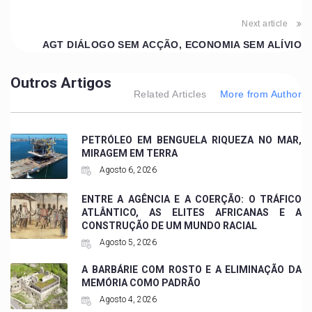
Next article
AGT DIÁLOGO SEM ACÇÃO, ECONOMIA SEM ALÍVIO
Outros Artigos
Related Articles
More from Author
PETRÓLEO EM BENGUELA RIQUEZA NO MAR,
MIRAGEM EM TERRA
Agosto 6, 2026
ENTRE A AGÊNCIA E A COERÇÃO: O TRÁFICO
ATLÂNTICO, AS ELITES AFRICANAS E A
CONSTRUÇÃO DE UM MUNDO RACIAL
Agosto 5, 2026
A BARBÁRIE COM ROSTO E A ELIMINAÇÃO DA
MEMÓRIA COMO PADRÃO
Agosto 4, 2026