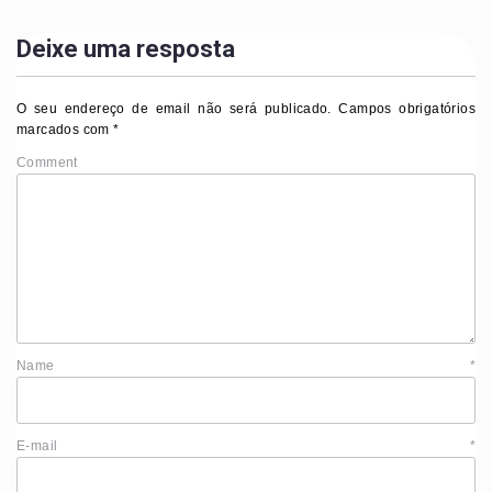
Deixe uma resposta
O seu endereço de email não será publicado.
Campos obrigatórios
marcados com
*
Comment
Name
*
E-mail
*