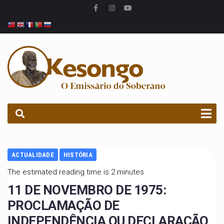
PROCURAR
ACTUALIDADE
HISTÓRIA
The estimated reading time is 2 minutes
11 DE NOVEMBRO DE 1975:
PROCLAMAÇÃO DE
INDEPENDÊNCIA OU DECLARAÇÃO