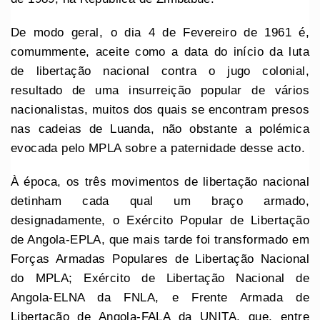
De modo geral, o dia 4 de Fevereiro de 1961 é,
comummente, aceite como a data do início da luta
de libertação nacional contra o jugo colonial,
resultado de uma insurreição popular de vários
nacionalistas, muitos dos quais se encontram presos
nas cadeias de Luanda, não obstante a polémica
evocada pelo MPLA sobre a paternidade desse acto.
À época, os três movimentos de libertação nacional
detinham cada qual um braço armado,
designadamente, o Exército Popular de Libertação
de Angola-EPLA, que mais tarde foi transformado em
Forças Armadas Populares de Libertação Nacional
do MPLA; Exército de Libertação Nacional de
Angola-ELNA da FNLA, e Frente Armada de
Libertação de Angola-FALA da UNITA, que, entre