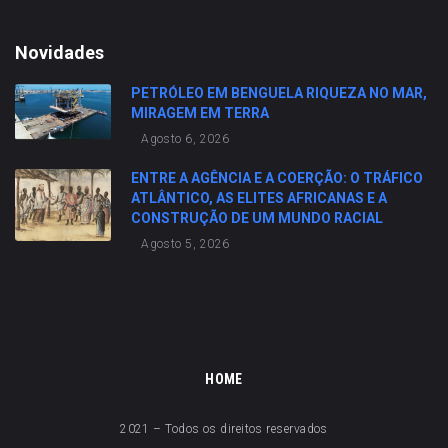
Novidades
PETRÓLEO EM BENGUELA RIQUEZA NO MAR,
MIRAGEM EM TERRA
Agosto 6, 2026
ENTRE A AGÊNCIA E A COERÇÃO: O TRÁFICO
ATLÂNTICO, AS ELITES AFRICANAS E A
CONSTRUÇÃO DE UM MUNDO RACIAL
Agosto 5, 2026
HOME
2021 – Todos os direitos reservados