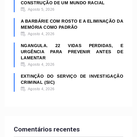
CONSTRUÇÃO DE UM MUNDO RACIAL
Agosto 5, 2026
A BARBÁRIE COM ROSTO E A ELIMINAÇÃO DA
MEMÓRIA COMO PADRÃO
Agosto 4, 2026
NGANGULA. 22 VIDAS PERDIDAS, E
URGÊNCIA PARA PREVENIR ANTES DE
LAMENTAR
Agosto 4, 2026
EXTINÇÃO DO SERVIÇO DE INVESTIGAÇÃO
CRIMINAL (SIC)
Agosto 4, 2026
Comentários recentes