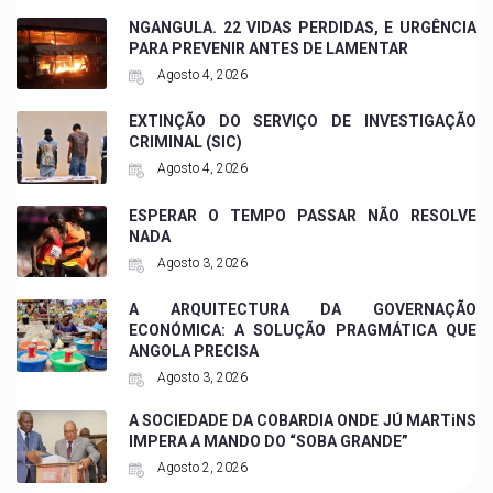
NGANGULA. 22 VIDAS PERDIDAS, E URGÊNCIA
PARA PREVENIR ANTES DE LAMENTAR
Agosto 4, 2026
EXTINÇÃO DO SERVIÇO DE INVESTIGAÇÃO
CRIMINAL (SIC)
Agosto 4, 2026
ESPERAR O TEMPO PASSAR NÃO RESOLVE
NADA
Agosto 3, 2026
A ARQUITECTURA DA GOVERNAÇÃO
ECONÓMICA: A SOLUÇÃO PRAGMÁTICA QUE
ANGOLA PRECISA
Agosto 3, 2026
A SOCIEDADE DA COBARDIA ONDE JÚ MARTiNS
IMPERA A MANDO DO “SOBA GRANDE”
Agosto 2, 2026