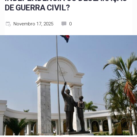
DE GUERRA CIVIL?
Novembro 17, 2025
0