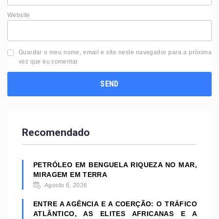
Website
Guardar o meu nome, email e site neste navegador para a próxima
vez que eu comentar.
Recomendado
PETRÓLEO EM BENGUELA RIQUEZA NO MAR,
MIRAGEM EM TERRA
Agosto 6, 2026
ENTRE A AGÊNCIA E A COERÇÃO: O TRÁFICO
ATLÂNTICO, AS ELITES AFRICANAS E A