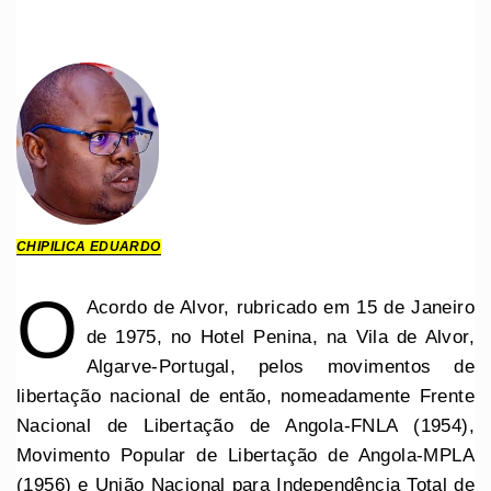
CHIPILICA EDUARDO
O
Acordo de Alvor, rubricado em 15 de Janeiro
de 1975, no Hotel Penina, na Vila de Alvor,
Algarve-Portugal, pelos movimentos de
libertação nacional de então, nomeadamente Frente
Nacional de Libertação de Angola-FNLA (1954),
Movimento Popular de Libertação de Angola-MPLA
(1956) e União Nacional para Independência Total de