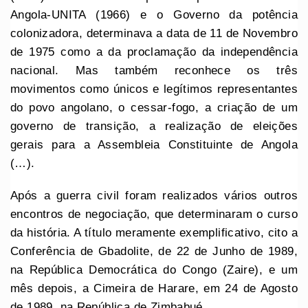
Angola-UNITA (1966) e o Governo da potência
colonizadora, determinava a data de 11 de Novembro
de 1975 como a da proclamação da independência
nacional. Mas também reconhece os três
movimentos como únicos e legítimos representantes
do povo angolano, o cessar-fogo, a criação de um
governo de transição, a realização de eleições
gerais para a Assembleia Constituinte de Angola
(…).
Após a guerra civil foram realizados vários outros
encontros de negociação, que determinaram o curso
da história. A título meramente exemplificativo, cito a
Conferência de Gbadolite, de 22 de Junho de 1989,
na República Democrática do Congo (Zaire), e um
mês depois, a Cimeira de Harare, em 24 de Agosto
de 1989, na República de Zimbabué.