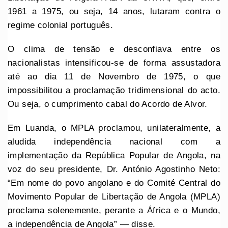
1961 a 1975, ou seja, 14 anos, lutaram contra o
regime colonial português.
O clima de tensão e desconfiava entre os
nacionalistas intensificou-se de forma assustadora
até ao dia 11 de Novembro de 1975, o que
impossibilitou a proclamação tridimensional do acto.
Ou seja, o cumprimento cabal do Acordo de Alvor.
Em Luanda, o MPLA proclamou, unilateralmente, a
aludida independência nacional com a
implementação da República Popular de Angola, na
voz do seu presidente, Dr. António Agostinho Neto:
“Em nome do povo angolano e do Comité Central do
Movimento Popular de Libertação de Angola (MPLA)
proclama solenemente, perante a África e o Mundo,
a independência de Angola” — disse.