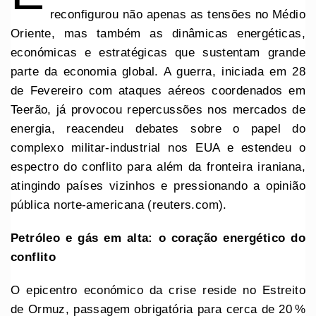
reconfigurou não apenas as tensões no Médio
Oriente, mas também as dinâmicas energéticas,
económicas e estratégicas que sustentam grande
parte da economia global. A guerra, iniciada em 28
de Fevereiro com ataques aéreos coordenados em
Teerão, já provocou repercussões nos mercados de
energia, reacendeu debates sobre o papel do
complexo militar‑industrial nos EUA e estendeu o
espectro do conflito para além da fronteira iraniana,
atingindo países vizinhos e pressionando a opinião
pública norte‑americana (reuters.com).
Petróleo e gás em alta: o coração energético do
conflito
O epicentro económico da crise reside no Estreito
de Ormuz, passagem obrigatória para cerca de 20 %