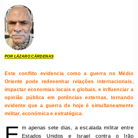
POR LÁZARO CÁRDENAS
Este conflito evidencia como a guerra no Médio
Oriente pode redesenhar relações internacionais,
impactar economias locais e globais, e influenciar a
opinião pública em potências externas, tornando
evidente que a guerra de hoje é simultaneamente
militar, económica e estratégica.
E
m apenas sete dias, a escalada militar entre
Estados Unidos e Israel contra o Irão