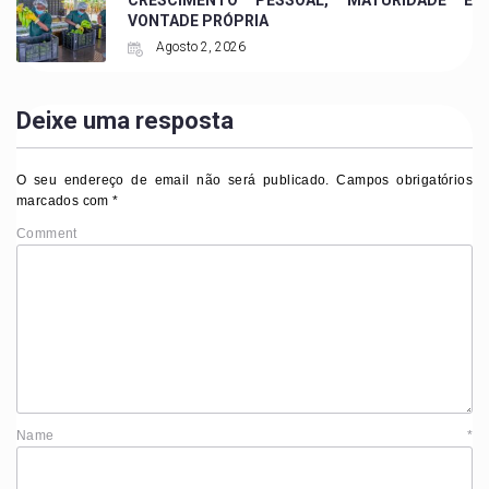
CRESCIMENTO PESSOAL, MATURIDADE E
VONTADE PRÓPRIA
Agosto 2, 2026
Deixe uma resposta
O seu endereço de email não será publicado.
Campos obrigatórios
marcados com
*
Comment
Name
*