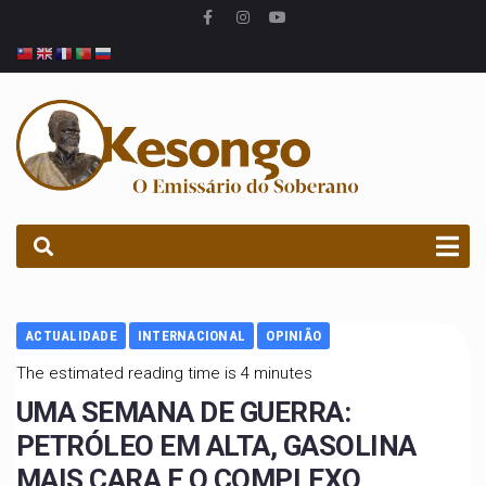
PROCURAR
ACTUALIDADE
INTERNACIONAL
OPINIÃO
The estimated reading time is 4 minutes
UMA SEMANA DE GUERRA:
PETRÓLEO EM ALTA, GASOLINA
MAIS CARA E O COMPLEXO