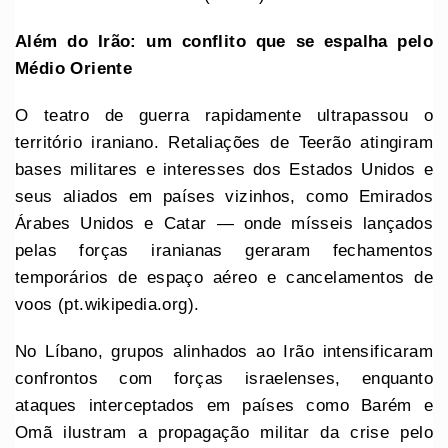
Além do Irão: um conflito que se espalha pelo
Médio Oriente
O teatro de guerra rapidamente ultrapassou o
território iraniano. Retaliações de Teerão atingiram
bases militares e interesses dos Estados Unidos e
seus aliados em países vizinhos, como Emirados
Árabes Unidos e Catar — onde mísseis lançados
pelas forças iranianas geraram fechamentos
temporários de espaço aéreo e cancelamentos de
voos (pt.wikipedia.org).
No Líbano, grupos alinhados ao Irão intensificaram
confrontos com forças israelenses, enquanto
ataques interceptados em países como Barém e
Omã ilustram a propagação militar da crise pelo