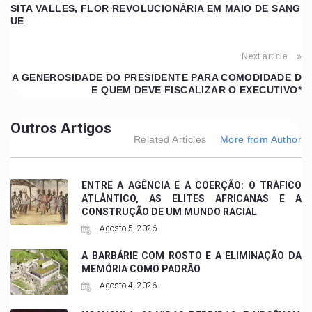
SITA VALLES, FLOR REVOLUCIONÁRIA EM MAIO DE SANG
UE
Next article
A GENEROSIDADE DO PRESIDENTE PARA COMODIDADE D
E QUEM DEVE FISCALIZAR O EXECUTIVO*
Outros Artigos
Related Articles
More from Author
ENTRE A AGÊNCIA E A COERÇÃO: O TRÁFICO
ATLÂNTICO, AS ELITES AFRICANAS E A
CONSTRUÇÃO DE UM MUNDO RACIAL
Agosto 5, 2026
A BARBÁRIE COM ROSTO E A ELIMINAÇÃO DA
MEMÓRIA COMO PADRÃO
Agosto 4, 2026