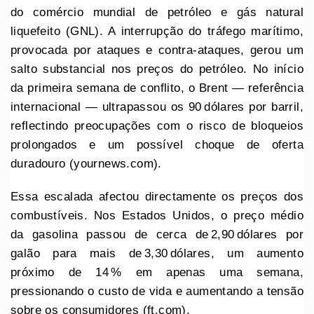
do comércio mundial de petróleo e gás natural
liquefeito (GNL). A interrupção do tráfego marítimo,
provocada por ataques e contra‑ataques, gerou um
salto substancial nos preços do petróleo. No início
da primeira semana de conflito, o Brent — referência
internacional — ultrapassou os 90 dólares por barril,
reflectindo preocupações com o risco de bloqueios
prolongados e um possível choque de oferta
duradouro (yournews.com).
Essa escalada afectou directamente os preços dos
combustíveis. Nos Estados Unidos, o preço médio
da gasolina passou de cerca de 2,90 dólares por
galão para mais de 3,30 dólares, um aumento
próximo de 14 % em apenas uma semana,
pressionando o custo de vida e aumentando a tensão
sobre os consumidores (ft.com).