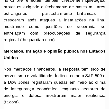
no Chipre reflectem também crescente inquietação:
protestos exigindo o fechamento de bases militares
estrangeiras — particularmente britânicas —
cresceram após ataques a instalações na ilha,
mostrando como questões de soberania se
entrelaçam com preocupações de segurança
regional (theguardian.com).
Mercados, inflação e opinião pública nos Estados
Unidos
Nos mercados financeiros, a resposta tem sido de
nervosismo e volatilidade. Índices como o S&P 500 e
a Dow Jones registaram quedas em meio ao clima
de insegurança económica, enquanto sectores de
energia e defesa mostraram maior resiliência
(ft.com).