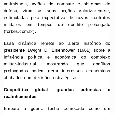
antimísseis, aviões de combate e sistemas de
defesa, viram as suas acções valorizarem-se,
estimuladas pela expectativa de novos contratos
militares em tempos de conflito prolongado
(forbes.com.br).
Essa dinâmica remete ao alerta histórico do
presidente Dwight D. Eisenhower (1961) sobre a
influência política e económica do complexo
militar‑industrial, mostrando que conflitos
prolongados podem gerar interesses económicos
alinhados com decisões estratégicas.
Geopolítica global: grandes potências e
realinhamentos
Embora a guerra tenha começado como um