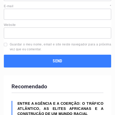
E-mail
*
Website
Guardar o meu nome, email e site neste navegador para a próxima
vez que eu comentar.
Recomendado
ENTRE A AGÊNCIA E A COERÇÃO: O TRÁFICO
ATLÂNTICO, AS ELITES AFRICANAS E A
CONSTRUÇÃO DE UM MUNDO RACIAL