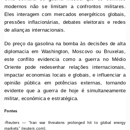
modernos não se limitam a confrontos militares.
Eles interagem com mercados energéticos globais,
pressões inflacionárias, debates eleitorais e redes
de alianças internacionais.
Do preço da gasolina na bomba às decisões de alta
diplomacia em Washington, Moscovo ou Bruxelas,
este conflito evidencia como a guerra no Médio
Oriente pode redesenhar relações internacionais,
impactar economias locais e globais, e influenciar a
opinião pública em potências externas, tornando
evidente que a guerra de hoje é simultaneamente
militar, económica e estratégica.
Fontes
-Reuters — “Iran war threatens prolonged hit to global energy
markets” (reuters.com);