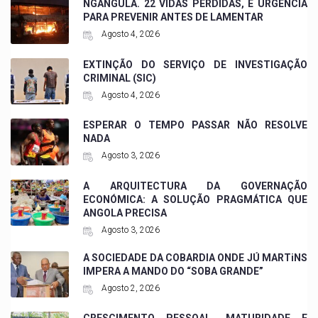
NGANGULA. 22 VIDAS PERDIDAS, E URGÊNCIA
PARA PREVENIR ANTES DE LAMENTAR
Agosto 4, 2026
EXTINÇÃO DO SERVIÇO DE INVESTIGAÇÃO
CRIMINAL (SIC)
Agosto 4, 2026
ESPERAR O TEMPO PASSAR NÃO RESOLVE
NADA
Agosto 3, 2026
A ARQUITECTURA DA GOVERNAÇÃO
ECONÓMICA: A SOLUÇÃO PRAGMÁTICA QUE
ANGOLA PRECISA
Agosto 3, 2026
A SOCIEDADE DA COBARDIA ONDE JÚ MARTiNS
IMPERA A MANDO DO “SOBA GRANDE”
Agosto 2, 2026