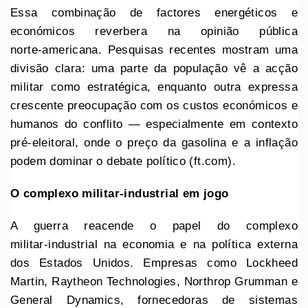
Essa combinação de factores energéticos e
económicos reverbera na opinião pública
norte‑americana. Pesquisas recentes mostram uma
divisão clara: uma parte da população vê a acção
militar como estratégica, enquanto outra expressa
crescente preocupação com os custos económicos e
humanos do conflito — especialmente em contexto
pré-eleitoral, onde o preço da gasolina e a inflação
podem dominar o debate político (ft.com).
O complexo militar
‑industrial em jogo
A guerra reacende o papel do complexo
militar‑industrial na economia e na política externa
dos Estados Unidos. Empresas como Lockheed
Martin, Raytheon Technologies, Northrop Grumman e
General Dynamics, fornecedoras de sistemas