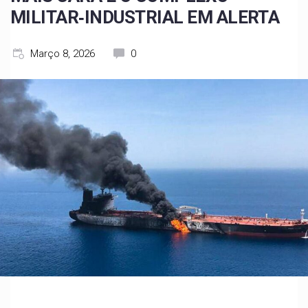
MILITAR‑INDUSTRIAL EM ALERTA
Março 8, 2026
0