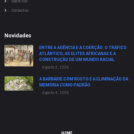
Sobre nós
Contactos
Novidades
ENTRE A AGÊNCIA E A COERÇÃO: O TRÁFICO
ATLÂNTICO, AS ELITES AFRICANAS E A
CONSTRUÇÃO DE UM MUNDO RACIAL
Agosto 5, 2026
A BARBÁRIE COM ROSTO E A ELIMINAÇÃO DA
MEMÓRIA COMO PADRÃO
Agosto 4, 2026
HOME