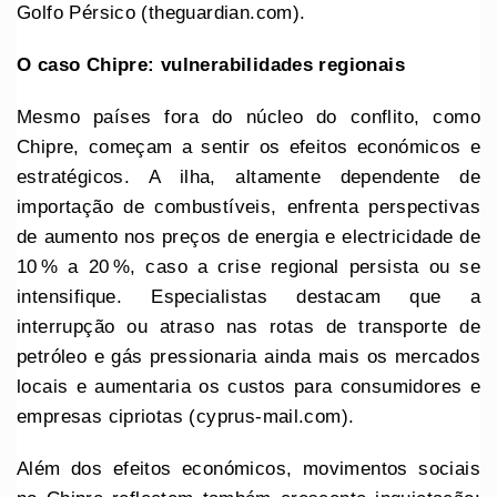
Golfo Pérsico (theguardian.com).
O caso Chipre: vulnerabilidades regionais
Mesmo países fora do núcleo do conflito, como
Chipre, começam a sentir os efeitos económicos e
estratégicos. A ilha, altamente dependente de
importação de combustíveis, enfrenta perspectivas
de aumento nos preços de energia e electricidade de
10 % a 20 %, caso a crise regional persista ou se
intensifique. Especialistas destacam que a
interrupção ou atraso nas rotas de transporte de
petróleo e gás pressionaria ainda mais os mercados
locais e aumentaria os custos para consumidores e
empresas cipriotas (cyprus-mail.com).
Além dos efeitos económicos, movimentos sociais