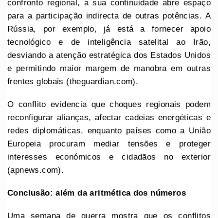
confronto regional, a sua continuidade abre espaço
para a participação indirecta de outras potências. A
Rússia, por exemplo, já está a fornecer apoio
tecnológico e de inteligência satelital ao Irão,
desviando a atenção estratégica dos Estados Unidos
e permitindo maior margem de manobra em outras
frentes globais (theguardian.com).
O conflito evidencia que choques regionais podem
reconfigurar alianças, afectar cadeias energéticas e
redes diplomáticas, enquanto países como a União
Europeia procuram mediar tensões e proteger
interesses económicos e cidadãos no exterior
(apnews.com).
Conclusão: além da aritmética dos números
Uma semana de guerra mostra que os conflitos