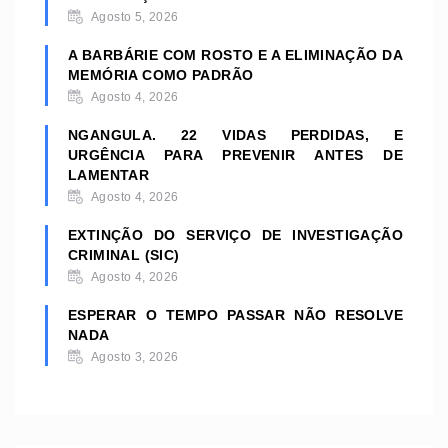
Agosto 5, 2026
A BARBÁRIE COM ROSTO E A ELIMINAÇÃO DA
MEMÓRIA COMO PADRÃO
Agosto 4, 2026
NGANGULA. 22 VIDAS PERDIDAS, E
URGÊNCIA PARA PREVENIR ANTES DE
LAMENTAR
Agosto 4, 2026
EXTINÇÃO DO SERVIÇO DE INVESTIGAÇÃO
CRIMINAL (SIC)
Agosto 4, 2026
ESPERAR O TEMPO PASSAR NÃO RESOLVE
NADA
Agosto 3, 2026