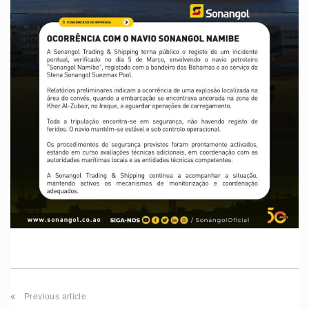
Previous article