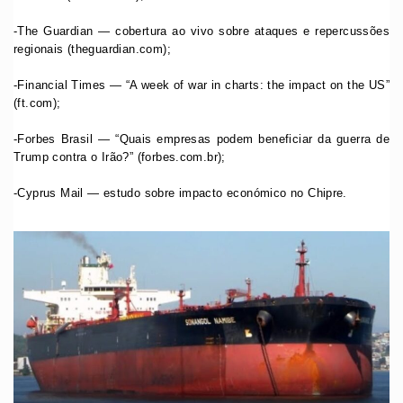
-The Guardian — cobertura ao vivo sobre ataques e repercussões
regionais (theguardian.com);
-Financial Times — “A week of war in charts: the impact on the US”
(ft.com);
-Forbes Brasil — “Quais empresas podem beneficiar da guerra de
Trump contra o Irão?” (forbes.com.br);
-Cyprus Mail — estudo sobre impacto económico no Chipre.