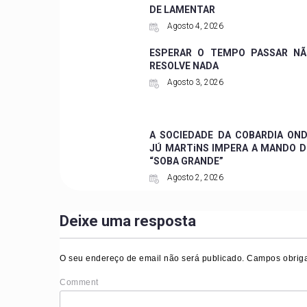
DE LAMENTAR
Agosto 4, 2026
ESPERAR O TEMPO PASSAR NÃ
RESOLVE NADA
Agosto 3, 2026
A SOCIEDADE DA COBARDIA ON
JÚ MARTiNS IMPERA A MANDO 
“SOBA GRANDE”
Agosto 2, 2026
Deixe uma resposta
O seu endereço de email não será publicado.
Campos obriga
Comment