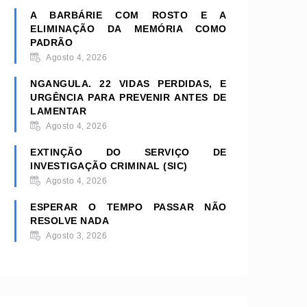
A BARBÁRIE COM ROSTO E A
ELIMINAÇÃO DA MEMÓRIA COMO
PADRÃO
Agosto 4, 2026
NGANGULA. 22 VIDAS PERDIDAS, E
URGÊNCIA PARA PREVENIR ANTES DE
LAMENTAR
Agosto 4, 2026
EXTINÇÃO DO SERVIÇO DE
INVESTIGAÇÃO CRIMINAL (SIC)
Agosto 4, 2026
ESPERAR O TEMPO PASSAR NÃO
RESOLVE NADA
Agosto 3, 2026