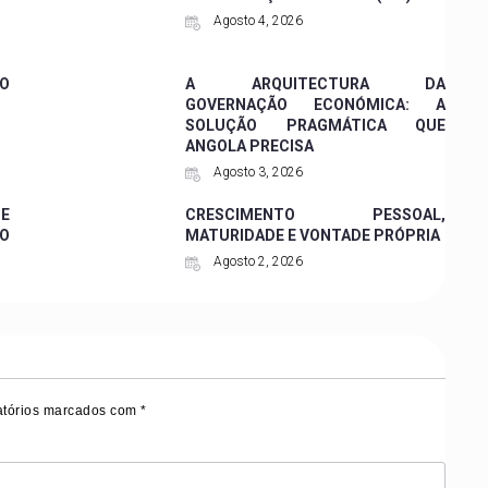
Agosto 4, 2026
O
A ARQUITECTURA DA
GOVERNAÇÃO ECONÓMICA: A
SOLUÇÃO PRAGMÁTICA QUE
ANGOLA PRECISA
Agosto 3, 2026
DE
CRESCIMENTO PESSOAL,
DO
MATURIDADE E VONTADE PRÓPRIA
Agosto 2, 2026
tórios marcados com
*