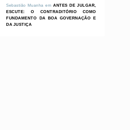
Sebastião Muanha
em
ANTES DE JULGAR,
ESCUTE: O CONTRADITÓRIO COMO
FUNDAMENTO DA BOA GOVERNAÇÃO E
DA JUSTIÇA