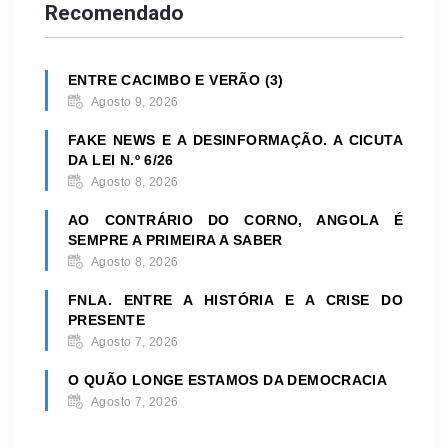
Recomendado
ENTRE CACIMBO E VERÃO (3)
Agosto 9, 2026
FAKE NEWS E A DESINFORMAÇÃO. A CICUTA
DA LEI N.º 6/26
Agosto 8, 2026
AO CONTRÁRIO DO CORNO, ANGOLA É
SEMPRE A PRIMEIRA A SABER
Agosto 8, 2026
FNLA. ENTRE A HISTÓRIA E A CRISE DO
PRESENTE
Agosto 7, 2026
O QUÃO LONGE ESTAMOS DA DEMOCRACIA
Agosto 7, 2026