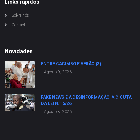
Links rápidos
Sobre nós
Contactos
Novidades
ENTRE CACIMBO E VERÃO (3)
Agosto 9, 2026
FAKE NEWS E A DESINFORMAÇÃO. A CICUTA
DA LEI N.º 6/26
Agosto 8, 2026