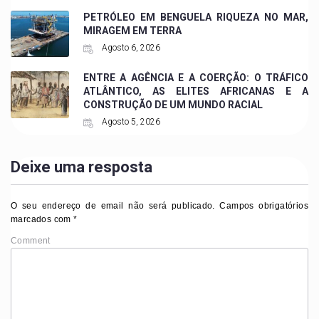
PETRÓLEO EM BENGUELA RIQUEZA NO MAR,
MIRAGEM EM TERRA
Agosto 6, 2026
ENTRE A AGÊNCIA E A COERÇÃO: O TRÁFICO
ATLÂNTICO, AS ELITES AFRICANAS E A
CONSTRUÇÃO DE UM MUNDO RACIAL
Agosto 5, 2026
Deixe uma resposta
O seu endereço de email não será publicado.
Campos obrigatórios
marcados com
*
Comment