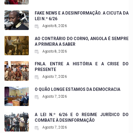
FAKE NEWS E A DESINFORMAÇÃO. A CICUTA DA
LEI N.º 6/26
Agosto 8, 2026
AO CONTRÁRIO DO CORNO, ANGOLA É SEMPRE
A PRIMEIRA A SABER
Agosto 8, 2026
FNLA. ENTRE A HISTÓRIA E A CRISE DO
PRESENTE
Agosto 7, 2026
O QUÃO LONGE ESTAMOS DA DEMOCRACIA
Agosto 7, 2026
A LEI N.º 6/26 E O REGIME JURÍDICO DO
COMBATE À DESINFORMAÇÃO
Agosto 7, 2026