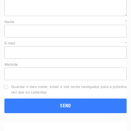
Name
*
E-mail
*
Website
Guardar o meu nome, email e site neste navegador para a próxima
vez que eu comentar.