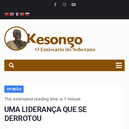
PROCURAR
OPINIÃO
The estimated reading time is 1 minute
UMA LIDERANÇA QUE SE
DERROTOU