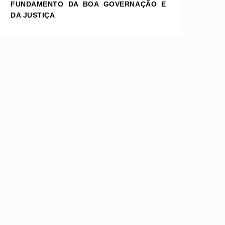
FUNDAMENTO DA BOA GOVERNAÇÃO E
DA JUSTIÇA