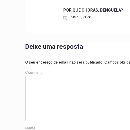
POR QUE CHORAS, BENGUELA?
Maio 1, 2026
Deixe uma resposta
O seu endereço de email não será publicado.
Campos obriga
Comment
Nam