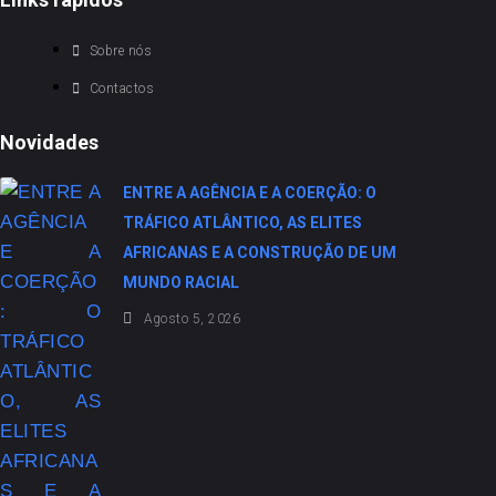
Sobre nós
Contactos
Novidades
ENTRE A AGÊNCIA E A COERÇÃO: O
TRÁFICO ATLÂNTICO, AS ELITES
AFRICANAS E A CONSTRUÇÃO DE UM
MUNDO RACIAL
Agosto 5, 2026