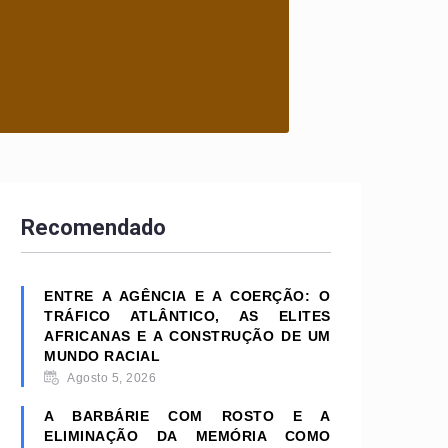
Recomendado
ENTRE A AGÊNCIA E A COERÇÃO: O
TRÁFICO ATLÂNTICO, AS ELITES
AFRICANAS E A CONSTRUÇÃO DE UM
MUNDO RACIAL
Agosto 5, 2026
A BARBÁRIE COM ROSTO E A
ELIMINAÇÃO DA MEMÓRIA COMO