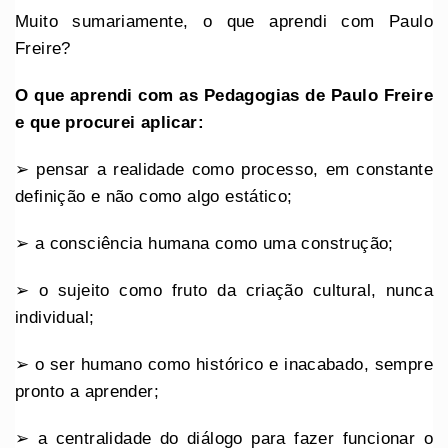
Muito sumariamente, o que aprendi com Paulo
Freire?
O que aprendi com as Pedagogias de Paulo Freire
e que procurei aplicar:
➢ pensar a realidade como processo, em constante
definição e não como algo estático;
➢ a consciência humana como uma construção;
➢ o sujeito como fruto da criação cultural, nunca
individual;
➢ o ser humano como histórico e inacabado, sempre
pronto a aprender;
➢ a centralidade do diálogo para fazer funcionar o