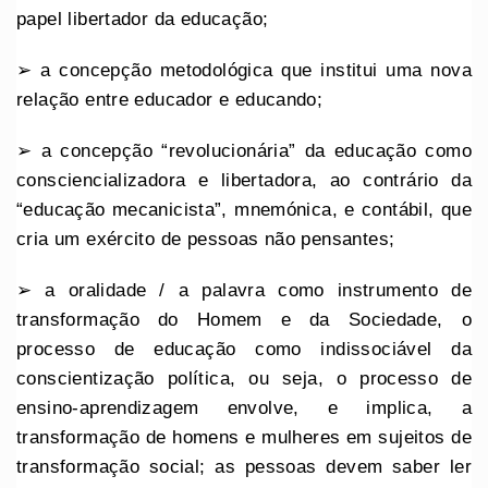
papel libertador da educação;
➢ a concepção metodológica que institui uma nova
relação entre educador e educando;
➢ a concepção “revolucionária” da educação como
consciencializadora e libertadora, ao contrário da
“educação mecanicista”, mnemónica, e contábil, que
cria um exército de pessoas não pensantes;
➢ a oralidade / a palavra como instrumento de
transformação do Homem e da Sociedade, o
processo de educação como indissociável da
conscientização política, ou seja, o processo de
ensino-aprendizagem envolve, e implica, a
transformação de homens e mulheres em sujeitos de
transformação social; as pessoas devem saber ler