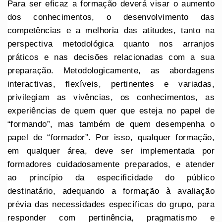
Para ser eficaz a formação deverá visar o aumento
dos conhecimentos, o desenvolvimento das
competências e a melhoria das atitudes, tanto na
perspectiva metodológica quanto nos arranjos
práticos e nas decisões relacionadas com a sua
preparação. Metodologicamente, as abordagens
interactivas, flexíveis, pertinentes e variadas,
privilegiam as vivências, os conhecimentos, as
experiências de quem quer que esteja no papel de
“formando”, mas também de quem desempenha o
papel de “formador”. Por isso, qualquer formação,
em qualquer área, deve ser implementada por
formadores cuidadosamente preparados, e atender
ao princípio da especificidade do público
destinatário, adequando a formação à avaliação
prévia das necessidades específicas do grupo, para
responder com pertinência, pragmatismo e