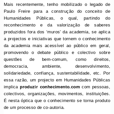
Mais recentemente, tenho mobilizado o legado de
Paulo Freire para a construção do conceito de
Humanidades Públicas, o qual, partindo do
reconhecimento e da valorização de saberes
produzidos fora dos ‘muros’ da academia, se aplica
a projectos e iniciativas que tornem o conhecimento
da academia mais acessível ao público em geral,
promovendo o debate público e colectivo sobre
questões de bem-comum, como direitos,
democracia, ambiente, desenvolvimento,
solidariedade, confiança, sustentabilidade, etc. Por
essa razão, um projecto em Humanidades Públicas
implica
produzir conhecimento.com
com pessoas,
colectivos, organizações, movimentos, instituições.
É nesta óptica que o conhecimento se torna produto
de um processo de co-autoria.