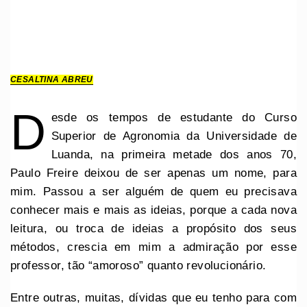
CESALTINA ABREU
D
esde os tempos de estudante do Curso
Superior de Agronomia da Universidade de
Luanda, na primeira metade dos anos 70,
Paulo Freire deixou de ser apenas um nome, para
mim. Passou a ser alguém de quem eu precisava
conhecer mais e mais as ideias, porque a cada nova
leitura, ou troca de ideias a propósito dos seus
métodos, crescia em mim a admiração por esse
professor, tão “amoroso” quanto revolucionário.
Entre outras, muitas, dívidas que eu tenho para com