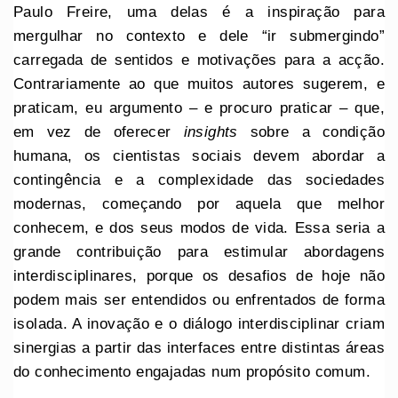
Paulo Freire, uma delas é a inspiração para
mergulhar no contexto e dele “ir submergindo”
carregada de sentidos e motivações para a acção.
Contrariamente ao que muitos autores sugerem, e
praticam, eu argumento – e procuro praticar – que,
em vez de oferecer
insights
sobre a condição
humana, os cientistas sociais devem abordar a
contingência e a complexidade das sociedades
modernas, começando por aquela que melhor
conhecem, e dos seus modos de vida. Essa seria a
grande contribuição para estimular abordagens
interdisciplinares, porque os desafios de hoje não
podem mais ser entendidos ou enfrentados de forma
isolada. A inovação e o diálogo interdisciplinar criam
sinergias a partir das interfaces entre distintas áreas
do conhecimento engajadas num propósito comum.