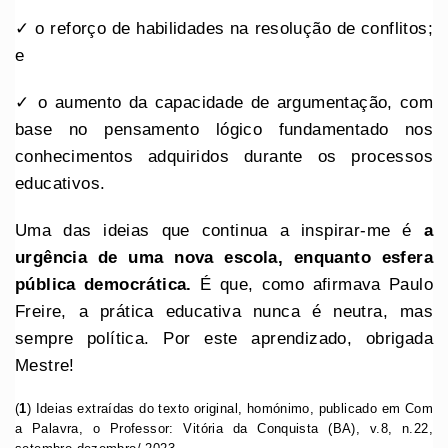
✓ o reforço de habilidades na resolução de conflitos;
e
✓ o aumento da capacidade de argumentação, com
base no pensamento lógico fundamentado nos
conhecimentos adquiridos durante os processos
educativos.
Uma das ideias que continua a inspirar-me é
a
urgência de uma nova escola, enquanto esfera
pública democrática.
É que, como afirmava Paulo
Freire, a prática educativa nunca é neutra, mas
sempre política. Por este aprendizado, obrigada
Mestre!
(
1
) Ideias extraídas do texto original, homónimo, publicado em Com
a Palavra, o Professor: Vitória da Conquista (BA), v.8, n.22,