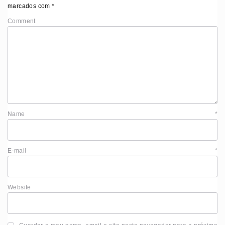
marcados com
*
Comment
Name
*
E-mail
*
Website