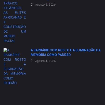
Agosto 5, 2026
A BARBÁRIE COM ROSTO E A ELIMINAÇÃO DA
MEMÓRIA COMO PADRÃO
Agosto 4, 2026