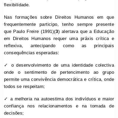
flexibilidade.
Nas formações sobre Direitos Humanos em que
frequentemente participo, tenho sempre presente
que Paulo Freire (1991)(
3
) alertava que a Educação
em Direitos Humanos requer uma práxis crítica e
reflexiva, antecipando como as principais
consequências esperadas:
✓ o desenvolvimento de uma identidade colectiva
onde o sentimento de pertencimento ao grupo
permite uma convivência democrática e crítica, onde
todos se respeitam;
✓ a melhoria na autoestima dos indivíduos e maior
confiança nos relacionamentos e na tomada de
decisões;