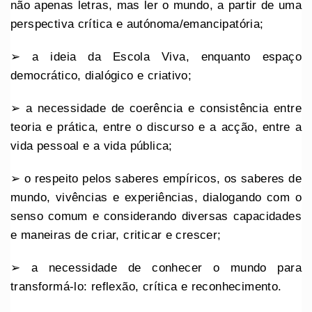
não apenas letras, mas ler o mundo, a partir de uma
perspectiva crítica e autónoma/emancipatória;
➢ a ideia da Escola Viva, enquanto espaço
democrático, dialógico e criativo;
➢ a necessidade de coerência e consistência entre
teoria e prática, entre o discurso e a acção, entre a
vida pessoal e a vida pública;
➢ o respeito pelos saberes empíricos, os saberes de
mundo, vivências e experiências, dialogando com o
senso comum e considerando diversas capacidades
e maneiras de criar, criticar e crescer;
➢ a necessidade de conhecer o mundo para
transformá-lo: reflexão, crítica e reconhecimento.