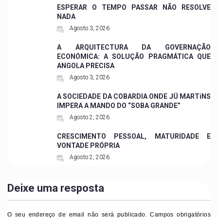
ESPERAR O TEMPO PASSAR NÃO RESOLVE
NADA
Agosto 3, 2026
A ARQUITECTURA DA GOVERNAÇÃO
ECONÓMICA: A SOLUÇÃO PRAGMÁTICA QUE
ANGOLA PRECISA
Agosto 3, 2026
A SOCIEDADE DA COBARDIA ONDE JÚ MARTiNS
IMPERA A MANDO DO “SOBA GRANDE”
Agosto 2, 2026
CRESCIMENTO PESSOAL, MATURIDADE E
VONTADE PRÓPRIA
Agosto 2, 2026
Deixe uma resposta
O seu endereço de email não será publicado.
Campos obrigatórios