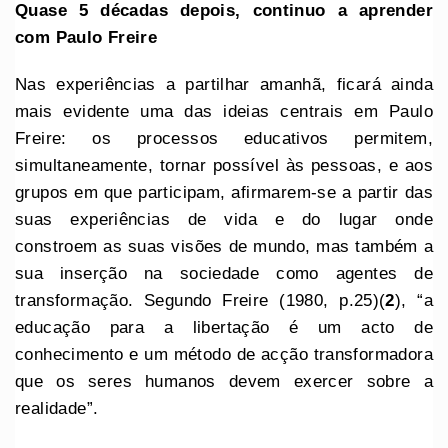
Quase 5 décadas depois, continuo a aprender
com Paulo Freire
Nas experiências a partilhar amanhã, ficará ainda
mais evidente uma das ideias centrais em Paulo
Freire: os processos educativos permitem,
simultaneamente, tornar possível às pessoas, e aos
grupos em que participam, afirmarem-se a partir das
suas experiências de vida e do lugar onde
constroem as suas visões de mundo, mas também a
sua inserção na sociedade como agentes de
transformação. Segundo Freire (1980, p.25)(
2
), “a
educação para a libertação é um acto de
conhecimento e um método de acção transformadora
que os seres humanos devem exercer sobre a
realidade”.