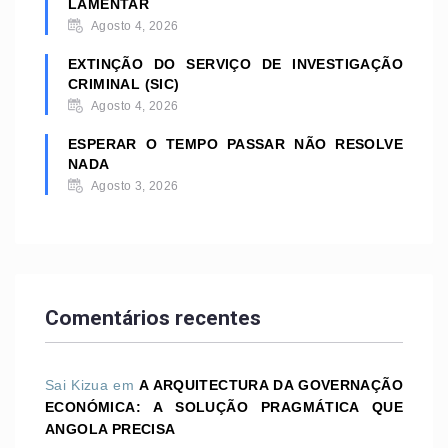
LAMENTAR
Agosto 4, 2026
EXTINÇÃO DO SERVIÇO DE INVESTIGAÇÃO
CRIMINAL (SIC)
Agosto 4, 2026
ESPERAR O TEMPO PASSAR NÃO RESOLVE
NADA
Agosto 3, 2026
Comentários recentes
Sai Kizua
em
A ARQUITECTURA DA GOVERNAÇÃO
ECONÓMICA: A SOLUÇÃO PRAGMÁTICA QUE
ANGOLA PRECISA