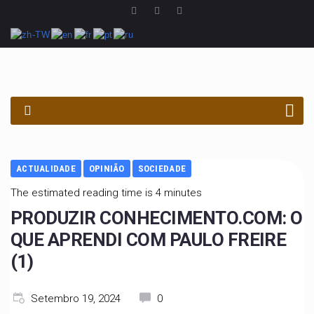
PROCURAR
ACTUALIDADE
OPINIÃO
SOCIEDADE
The estimated reading time is 4 minutes
PRODUZIR CONHECIMENTO.COM: O
QUE APRENDI COM PAULO FREIRE
(1)
Setembro 19, 2024
0