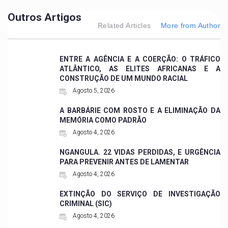
Outros Artigos
Related Articles
More from Author
ENTRE A AGÊNCIA E A COERÇÃO: O TRÁFICO
ATLÂNTICO, AS ELITES AFRICANAS E A
CONSTRUÇÃO DE UM MUNDO RACIAL
Agosto 5, 2026
A BARBÁRIE COM ROSTO E A ELIMINAÇÃO DA
MEMÓRIA COMO PADRÃO
Agosto 4, 2026
NGANGULA. 22 VIDAS PERDIDAS, E URGÊNCIA
PARA PREVENIR ANTES DE LAMENTAR
Agosto 4, 2026
EXTINÇÃO DO SERVIÇO DE INVESTIGAÇÃO
CRIMINAL (SIC)
Agosto 4, 2026