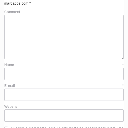
marcados com
*
Comment
Name
*
E-mail
*
Website