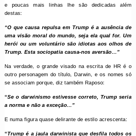
e poucas mais linhas lhe são dedicadas além
destas:
“O que causa repulsa em Trump é a ausência de
uma visão moral do mundo, seja ela qual for. Um
herói ou um voluntário são idiotas aos olhos de
Trump. Esta sociopatia causa-nos aversão…”
Na verdade, o grande visado na escrita de HR é o
outro personagem do título, Darwin, e os nomes só
se associam porque, diz também Raposo:
“
Se o darwinismo estivesse correto, Trump seria
a norma e não a exceção…”
E numa figura quase delirante de estilo acrescenta:
“
Trump é a jaula darwinista que desfila todos os