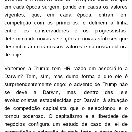
em cada época surgem, pondo em causa os valores
vigentes, que, em cada época, entram em
competição com os primeiros, e definem a linha
entre, os conservadores e os progressistas,
determinando novas selecções e novas sínteses que
desembocam nos nossos valores e na nossa cultura
de hoje.
Voltemos a Trump: tem HR razão em associá-lo a
Darwin? Tem, sim, mas duma forma a que ele é
surpreendentemente cego: o advento de Trump não
se deve a Darwin, mas, dentro das leis
evolucionistas estabelecidas por Darwin, à situação
de competição capitalista que o seleccionou e o
tornou poderoso. O capitalismo e a liberdade de
negócios configura um estudo de caso da lei de