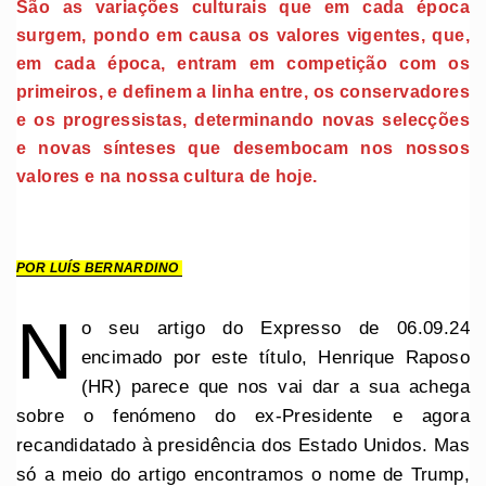
São as variações culturais que em cada época
surgem, pondo em causa os valores vigentes, que,
em cada época, entram em competição com os
primeiros, e definem a linha entre, os conservadores
e os progressistas, determinando novas selecções
e novas sínteses que desembocam nos nossos
valores e na nossa cultura de hoje.
POR LUÍS BERNARDINO
N
o seu artigo do Expresso de 06.09.24
encimado por este título, Henrique Raposo
(HR) parece que nos vai dar a sua achega
sobre o fenómeno do ex-Presidente e agora
recandidatado à presidência dos Estado Unidos. Mas
só a meio do artigo encontramos o nome de Trump,