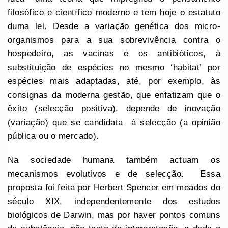
filosófico e científico moderno e tem hoje o estatuto
duma lei. Desde a variação genética dos micro-
organismos para a sua sobrevivência contra o
hospedeiro, as vacinas e os antibióticos, à
substituição de espécies no mesmo ‘habitat’ por
espécies mais adaptadas, até, por exemplo, às
consignas da moderna gestão, que enfatizam que o
êxito (selecção positiva), depende de inovação
(variação) que se candidata à selecção (a opinião
pública ou o mercado).
Na sociedade humana também actuam os
mecanismos evolutivos e de selecção. Essa
proposta foi feita por Herbert Spencer em meados do
século XIX, independentemente dos estudos
biológicos de Darwin, mas por haver pontos comuns