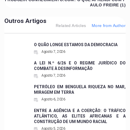
AULO FREIRE (1)
Outros Artigos
Related Articles
More from Author
O QUÃO LONGE ESTAMOS DA DEMOCRACIA
Agosto 7, 2026
A LEI N.º 6/26 E O REGIME JURÍDICO DO
COMBATE À DESINFORMAÇÃO
Agosto 7, 2026
PETRÓLEO EM BENGUELA RIQUEZA NO MAR,
MIRAGEM EM TERRA
Agosto 6, 2026
ENTRE A AGÊNCIA E A COERÇÃO: O TRÁFICO
ATLÂNTICO, AS ELITES AFRICANAS E A
CONSTRUÇÃO DE UM MUNDO RACIAL
Agosto 5, 2026