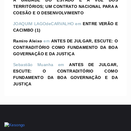
TERRITÓRIOS; UM CONTRATO NACIONAL PARA A
COESÃO E O DESENVOLVIMENTO
JOAQUIM LAGOdeCARVALHO
em
ENTRE VERÃO E
CACIMBO (1)
Ramiro Aleixo
em
ANTES DE JULGAR, ESCUTE: O
CONTRADITÓRIO COMO FUNDAMENTO DA BOA
GOVERNAÇÃO E DA JUSTIÇA
Sebastião Muanha
em
ANTES DE JULGAR,
ESCUTE: O CONTRADITÓRIO COMO
FUNDAMENTO DA BOA GOVERNAÇÃO E DA
JUSTIÇA