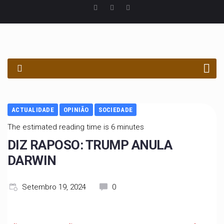
PROCURAR
ACTUALIDADE
OPINIÃO
SOCIEDADE
The estimated reading time is 6 minutes
DIZ RAPOSO: TRUMP ANULA
DARWIN
Setembro 19, 2024
0