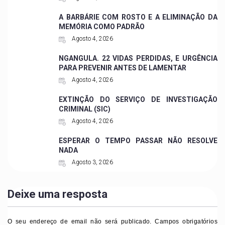
A BARBÁRIE COM ROSTO E A ELIMINAÇÃO DA
MEMÓRIA COMO PADRÃO
Agosto 4, 2026
NGANGULA. 22 VIDAS PERDIDAS, E URGÊNCIA
PARA PREVENIR ANTES DE LAMENTAR
Agosto 4, 2026
EXTINÇÃO DO SERVIÇO DE INVESTIGAÇÃO
CRIMINAL (SIC)
Agosto 4, 2026
ESPERAR O TEMPO PASSAR NÃO RESOLVE
NADA
Agosto 3, 2026
Deixe uma resposta
O seu endereço de email não será publicado.
Campos obrigatórios