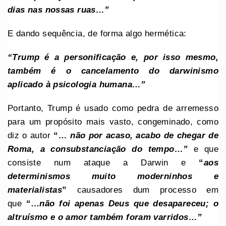
dias nas nossas ruas…”
E dando sequência, de forma algo hermética:
“Trump é a personificação e, por isso mesmo,
também é o cancelamento do darwinismo
aplicado à psicologia humana…”
Portanto, Trump é usado como pedra de arremesso
para um propósito mais vasto, congeminado, como
diz o autor
“
… não por acaso, acabo de chegar de
Roma, a consubstanciação do tempo…”
e que
consiste num ataque a Darwin e
“
aos
determinismos muito moderninhos e
materialistas
”
causadores dum processo em
que
“…
não foi apenas Deus que desapareceu; o
altruísmo e o amor também foram varridos…”