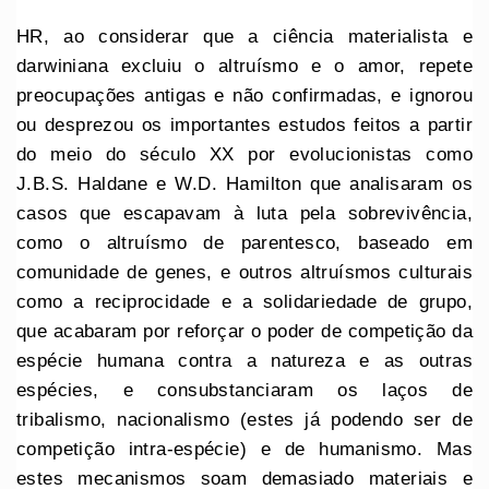
HR, ao considerar que a ciência materialista e
darwiniana excluiu o altruísmo e o amor, repete
preocupações antigas e não confirmadas, e ignorou
ou desprezou os importantes estudos feitos a partir
do meio do século XX por evolucionistas como
J.B.S. Haldane e W.D. Hamilton que analisaram os
casos que escapavam à luta pela sobrevivência,
como o altruísmo de parentesco, baseado em
comunidade de genes, e outros altruísmos culturais
como a reciprocidade e a solidariedade de grupo,
que acabaram por reforçar o poder de competição da
espécie humana contra a natureza e as outras
espécies, e consubstanciaram os laços de
tribalismo, nacionalismo (estes já podendo ser de
competição intra-espécie) e de humanismo. Mas
estes mecanismos soam demasiado materiais e