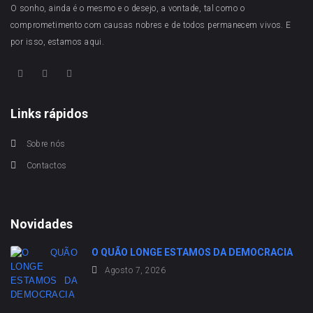
O sonho, ainda é o mesmo e o desejo, a vontade, tal como o
comprometimento com causas nobres e de todos permanecem vivos. E
por isso, estamos aqui.
Links rápidos
Sobre nós
Contactos
Novidades
O QUÃO LONGE ESTAMOS DA DEMOCRACIA
Agosto 7, 2026