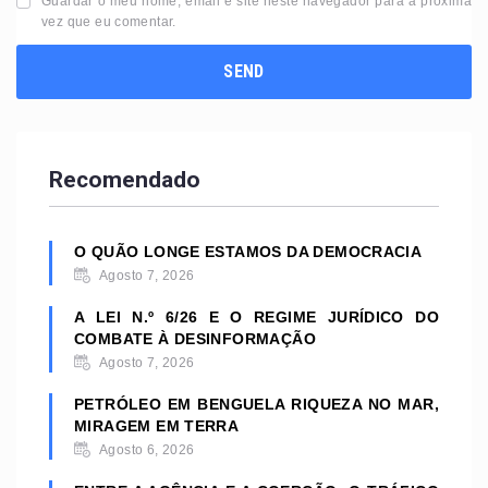
Guardar o meu nome, email e site neste navegador para a próxima
vez que eu comentar.
Recomendado
O QUÃO LONGE ESTAMOS DA DEMOCRACIA
Agosto 7, 2026
A LEI N.º 6/26 E O REGIME JURÍDICO DO
COMBATE À DESINFORMAÇÃO
Agosto 7, 2026
PETRÓLEO EM BENGUELA RIQUEZA NO MAR,
MIRAGEM EM TERRA
Agosto 6, 2026